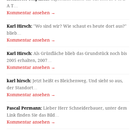
A T…
Kommentar ansehen →
Karl Hirsch:
"Wo sind wir? Wie schaut es heute dort aus?"
blieb…
Kommentar ansehen →
Karl Hirsch:
Als Grünfläche blieb das Grundstück noch bis
2005 erhalten, 2007…
Kommentar ansehen →
karl hirsch:
Jetzt heißt es Bleichenweg. Und sieht so aus,
der Standort…
Kommentar ansehen →
Pascal Permann:
Lieber Herr Schneiderbauer, unter dem
Link finden Sie das Bild…
Kommentar ansehen →