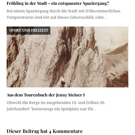
Frühling in der Stadt – ein entspannter Spaziergang?
Bei einem Spaziergang durch die Stadt mit frühsommerlichen
Temperaturen sind wir auf dieses Gebotsschild, oder…
SPORT UND FREIZEIT
Aus dem Tourenbuch der Jenny Steiner I
Obwohl die Berge im ausgehenden 19. und frühen 20.
Jahrhundert "keineswegs ein Spielplatz nur für…
Dieser Beitrag hat 4 Kommentare