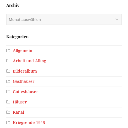
Archiv
Archiv
Kategorien
Allgemein
Arbeit und Alltag
Bilderalbum
Gasthäuser
Gotteshäuser
Häuser
Kanal
Kriegsende 1945