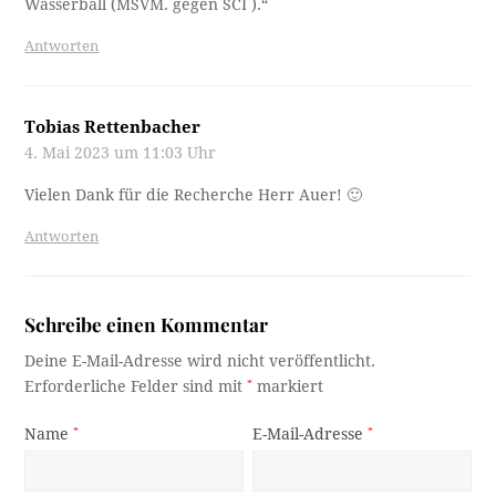
Wasserball (MSVM. gegen SCI ).“
Antworten
Tobias Rettenbacher
4. Mai 2023 um 11:03 Uhr
Vielen Dank für die Recherche Herr Auer! 🙂
Antworten
Schreibe einen Kommentar
Deine E-Mail-Adresse wird nicht veröffentlicht.
Erforderliche Felder sind mit
*
markiert
Name
*
E-Mail-Adresse
*