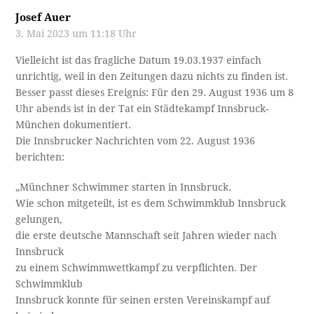
Josef Auer
3. Mai 2023 um 11:18 Uhr
Vielleicht ist das fragliche Datum 19.03.1937 einfach
unrichtig, weil in den Zeitungen dazu nichts zu finden ist.
Besser passt dieses Ereignis: Für den 29. August 1936 um 8
Uhr abends ist in der Tat ein Städtekampf Innsbruck-
München dokumentiert.
Die Innsbrucker Nachrichten vom 22. August 1936
berichten:
„Münchner Schwimmer starten in Innsbruck.
Wie schon mitgeteilt, ist es dem Schwimmklub Innsbruck
gelungen,
die erste deutsche Mannschaft seit Jahren wieder nach
Innsbruck
zu einem Schwimmwettkampf zu verpflichten. Der
Schwimmklub
Innsbruck konnte für seinen ersten Vereinskampf auf