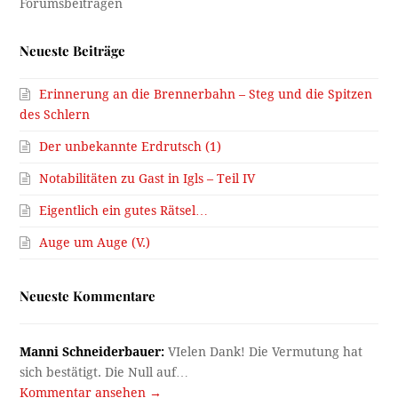
Neueste Beiträge
Erinnerung an die Brennerbahn – Steg und die Spitzen
des Schlern
Der unbekannte Erdrutsch (1)
Notabilitäten zu Gast in Igls – Teil IV
Eigentlich ein gutes Rätsel…
Auge um Auge (V.)
Neueste Kommentare
Manni Schneiderbauer:
VIelen Dank! Die Vermutung hat
sich bestätigt. Die Null auf…
Kommentar ansehen →