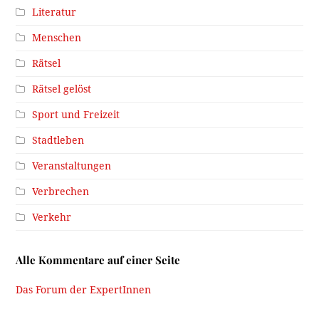
Literatur
Menschen
Rätsel
Rätsel gelöst
Sport und Freizeit
Stadtleben
Veranstaltungen
Verbrechen
Verkehr
Alle Kommentare auf einer Seite
Das Forum der ExpertInnen