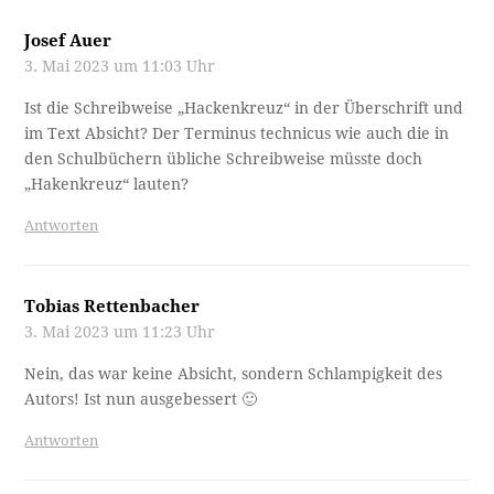
Josef Auer
3. Mai 2023 um 11:03 Uhr
Ist die Schreibweise „Hackenkreuz“ in der Überschrift und
im Text Absicht? Der Terminus technicus wie auch die in
den Schulbüchern übliche Schreibweise müsste doch
„Hakenkreuz“ lauten?
Antworten
Tobias Rettenbacher
3. Mai 2023 um 11:23 Uhr
Nein, das war keine Absicht, sondern Schlampigkeit des
Autors! Ist nun ausgebessert 🙂
Antworten