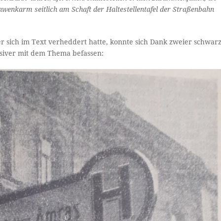
chwenkarm seitlich am Schaft der Haltestellentafel der Straßenbahn
sich im Text verheddert hatte, konnte sich Dank zweier schwarz
ensiver mit dem Thema befassen: