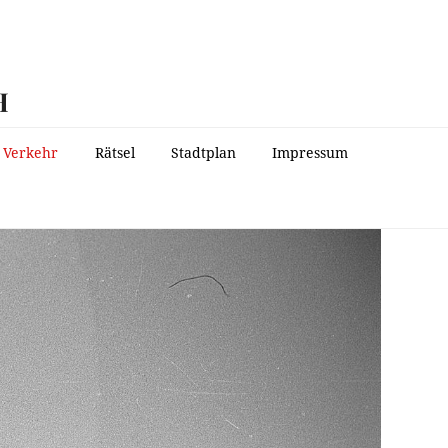
H
Verkehr
Rätsel
Stadtplan
Impressum