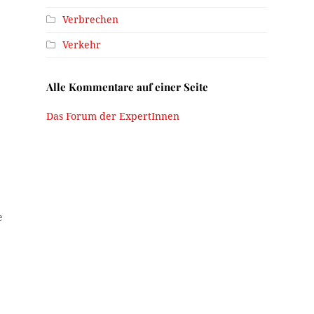
Verbrechen
Verkehr
Alle Kommentare auf einer Seite
Das Forum der ExpertInnen
e