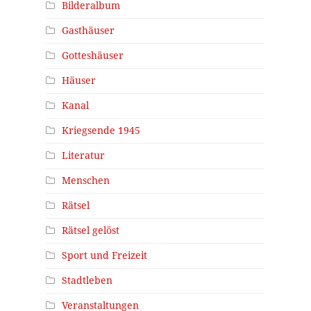
Bilderalbum
Gasthäuser
Gotteshäuser
Häuser
Kanal
Kriegsende 1945
Literatur
Menschen
Rätsel
Rätsel gelöst
Sport und Freizeit
Stadtleben
Veranstaltungen