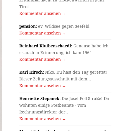
Tirol…
Kommentar ansehen →
pension:
ev. Wildsee gegen Seefeld
Kommentar ansehen →
Reinhard Kluibenschaedl:
Genauso habe ich
es auch in Erinnerung, ich kam 1964…
Kommentar ansehen →
Karl Hirsch:
Niko, Du hast den Tag gerettet!
Dieser Zeitungsausschnitt mit dem…
Kommentar ansehen →
Henriette Stepanek:
Die Josef-Pöll-Straße! Da
wohnten einige Postbeamte - vom
Rechnungsdirektor der…
Kommentar ansehen →