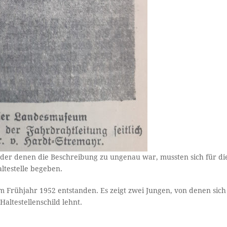
, oder denen die Beschreibung zu ungenau war, mussten sich für di
ltestelle begeben.
m Frühjahr 1952 entstanden. Es zeigt zwei Jungen, von denen sich
altestellenschild lehnt.