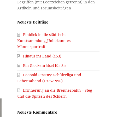
Neueste Beiträge
Einblick in die städtische
Kunstsammlung_Unbekanntes
Männerportrait
Hinaus ins Land (153)
Ein Glockenrätsel für Sie
Leopold Stastny: Schülerliga und
Lebensabend (1975-1996)
Erinnerung an die Brennerbahn – Steg
und die Spitzen des Schlern
Neueste Kommentare