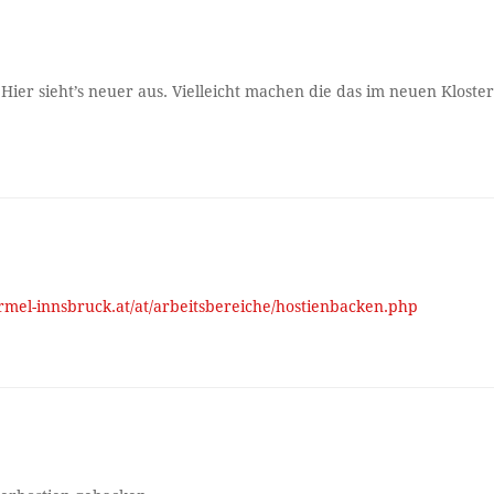
Hier sieht’s neuer aus. Vielleicht machen die das im neuen Kloste
rmel-innsbruck.at/at/arbeitsbereiche/hostienbacken.php