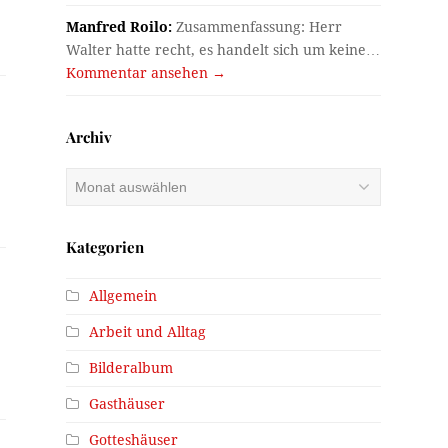
Manfred Roilo:
Zusammenfassung: Herr
Walter hatte recht, es handelt sich um keine…
Kommentar ansehen →
Archiv
Archiv
Kategorien
Allgemein
Arbeit und Alltag
Bilderalbum
Gasthäuser
Gotteshäuser