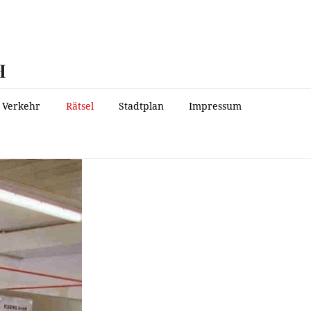
H
Verkehr
Rätsel
Stadtplan
Impressum