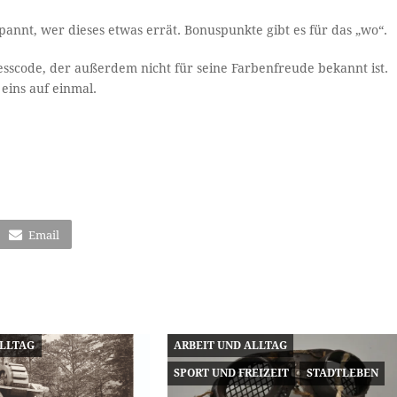
pannt, wer dieses etwas errät. Bonuspunkte gibt es für das „wo“.
resscode, der außerdem nicht für seine Farbenfreude bekannt ist.
eins auf einmal.
Email
ALLTAG
ARBEIT UND ALLTAG
SPORT UND FREIZEIT
STADTLEBEN