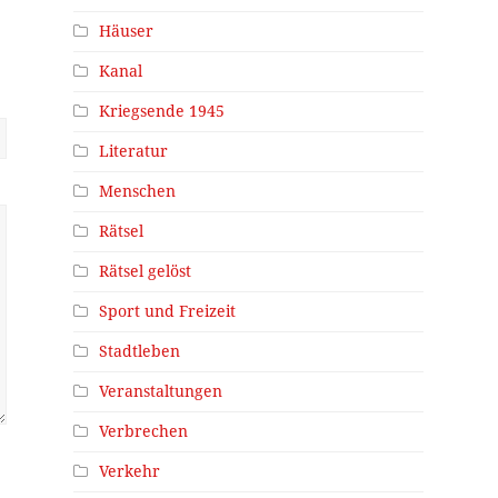
Häuser
Kanal
Kriegsende 1945
Literatur
Menschen
Rätsel
Rätsel gelöst
Sport und Freizeit
Stadtleben
Veranstaltungen
Verbrechen
Verkehr