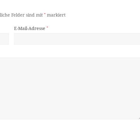
liche Felder sind mit
*
markiert
E-Mail-Adresse
*