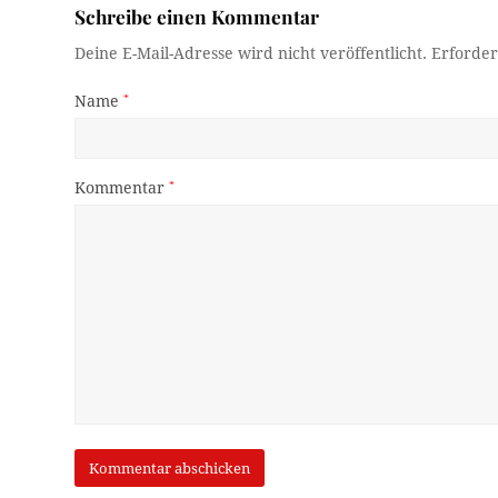
Schreibe einen Kommentar
Deine E-Mail-Adresse wird nicht veröffentlicht.
Erforder
Name
*
Kommentar
*