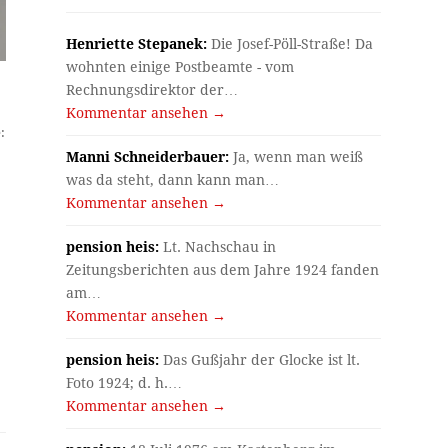
Henriette Stepanek:
Die Josef-Pöll-Straße! Da
wohnten einige Postbeamte - vom
Rechnungsdirektor der…
Kommentar ansehen →
:
Manni Schneiderbauer:
Ja, wenn man weiß
was da steht, dann kann man…
Kommentar ansehen →
pension heis:
Lt. Nachschau in
Zeitungsberichten aus dem Jahre 1924 fanden
am…
Kommentar ansehen →
pension heis:
Das Gußjahr der Glocke ist lt.
Foto 1924; d. h.…
Kommentar ansehen →