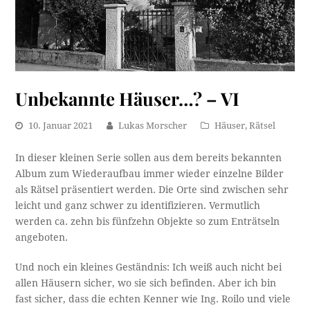
Unbekannte Häuser…? – VI
10. Januar 2021
Lukas Morscher
Häuser
,
Rätsel
In dieser kleinen Serie sollen aus dem bereits bekannten
Album zum Wiederaufbau immer wieder einzelne Bilder
als Rätsel präsentiert werden. Die Orte sind zwischen sehr
leicht und ganz schwer zu identifizieren. Vermutlich
werden ca. zehn bis fünfzehn Objekte so zum Enträtseln
angeboten.
Und noch ein kleines Geständnis: Ich weiß auch nicht bei
allen Häusern sicher, wo sie sich befinden. Aber ich bin
fast sicher, dass die echten Kenner wie Ing. Roilo und viele