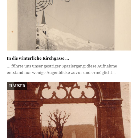
In die winterliche Kirchgasse …
... führte uns unser gestriger Spaziergang; diese Aufnahme
entstand nur wenige Augenblicke zuvor und ermöglicht…
HÄUSER