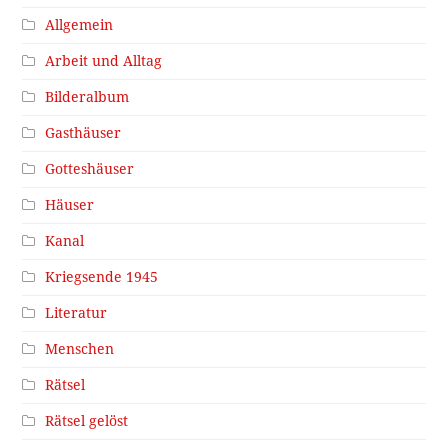
Allgemein
Arbeit und Alltag
Bilderalbum
Gasthäuser
Gotteshäuser
Häuser
Kanal
Kriegsende 1945
Literatur
Menschen
Rätsel
Rätsel gelöst