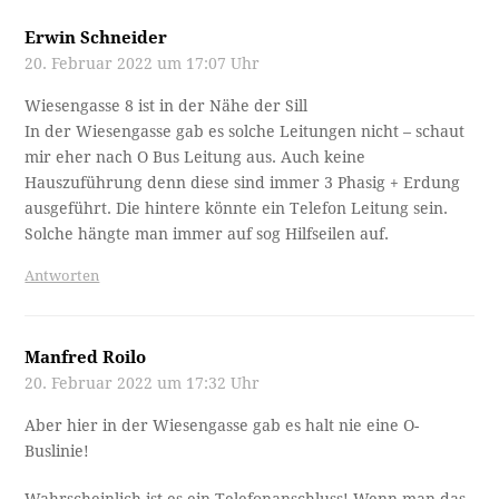
Erwin Schneider
20. Februar 2022 um 17:07 Uhr
Wiesengasse 8 ist in der Nähe der Sill
In der Wiesengasse gab es solche Leitungen nicht – schaut
mir eher nach O Bus Leitung aus. Auch keine
Hauszuführung denn diese sind immer 3 Phasig + Erdung
ausgeführt. Die hintere könnte ein Telefon Leitung sein.
Solche hängte man immer auf sog Hilfseilen auf.
Antworten
Manfred Roilo
20. Februar 2022 um 17:32 Uhr
Aber hier in der Wiesengasse gab es halt nie eine O-
Buslinie!