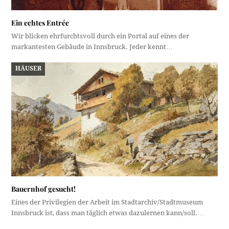
Ein echtes Entrée
Wir blicken ehrfurchtsvoll durch ein Portal auf eines der
markantesten Gebäude in Innsbruck. Jeder kennt…
HÄUSER
Bauernhof gesucht!
Eines der Privilegien der Arbeit im Stadtarchiv/Stadtmuseum
Innsbruck ist, dass man täglich etwas dazulernen kann/soll.…