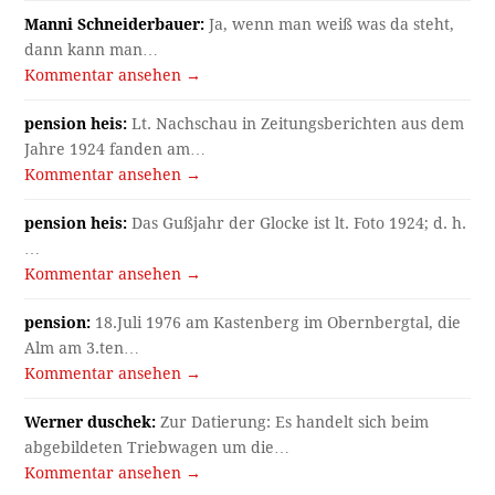
Manni Schneiderbauer:
Ja, wenn man weiß was da steht,
dann kann man…
Kommentar ansehen →
pension heis:
Lt. Nachschau in Zeitungsberichten aus dem
Jahre 1924 fanden am…
Kommentar ansehen →
pension heis:
Das Gußjahr der Glocke ist lt. Foto 1924; d. h.
…
Kommentar ansehen →
pension:
18.Juli 1976 am Kastenberg im Obernbergtal, die
Alm am 3.ten…
Kommentar ansehen →
Werner duschek:
Zur Datierung: Es handelt sich beim
abgebildeten Triebwagen um die…
Kommentar ansehen →