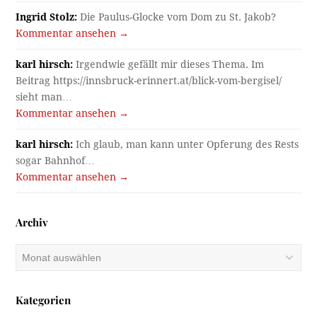
Ingrid Stolz:
Die Paulus-Glocke vom Dom zu St. Jakob?
Kommentar ansehen →
karl hirsch:
Irgendwie gefällt mir dieses Thema. Im
Beitrag https://innsbruck-erinnert.at/blick-vom-bergisel/
sieht man…
Kommentar ansehen →
karl hirsch:
Ich glaub, man kann unter Opferung des Rests
sogar Bahnhof…
Kommentar ansehen →
Archiv
Archiv
Kategorien