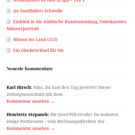
An Santifallers Schwelle
Einblick in die städtische Kunstsammlung_Unbekanntes
Männerportrait
Hinaus ins Land (153)
Ein Glockenrätsel für Sie
Neueste Kommentare
Karl Hirsch:
Niko, Du hast den Tag gerettet! Dieser
Zeitungsausschnitt mit dem…
Kommentar ansehen →
Henriette Stepanek:
Die Josef-Pöll-Straße! Da wohnten
einige Postbeamte - vom Rechnungsdirektor der…
Kommentar ansehen →