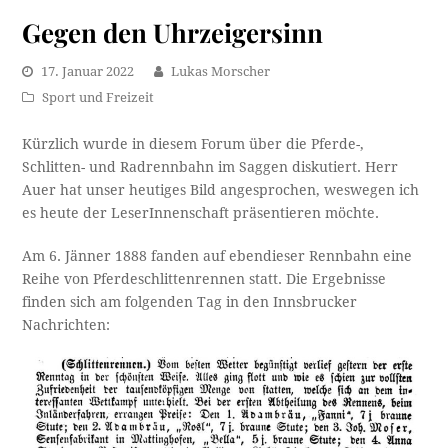
Gegen den Uhrzeigersinn
17. Januar 2022
Lukas Morscher
Sport und Freizeit
Kürzlich wurde in diesem Forum über die Pferde-,
Schlitten- und Radrennbahn im Saggen diskutiert. Herr
Auer hat unser heutiges Bild angesprochen, weswegen ich
es heute der LeserInnenschaft präsentieren möchte.
Am 6. Jänner 1888 fanden auf ebendieser Rennbahn eine
Reihe von Pferdeschlittenrennen statt. Die Ergebnisse
finden sich am folgenden Tag in den Innsbrucker
Nachrichten: