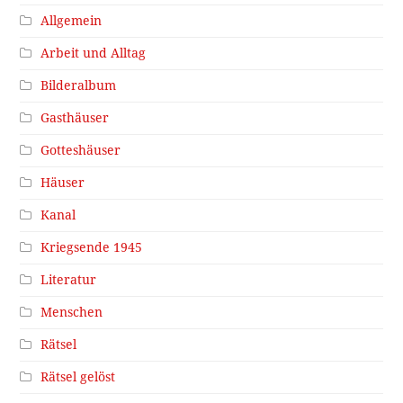
Allgemein
Arbeit und Alltag
Bilderalbum
Gasthäuser
Gotteshäuser
Häuser
Kanal
Kriegsende 1945
Literatur
Menschen
Rätsel
Rätsel gelöst