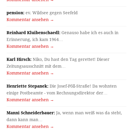
pension:
ev. Wildsee gegen Seefeld
Kommentar ansehen →
Reinhard Kluibenschaedl:
Genauso habe ich es auch in
Erinnerung, ich kam 1964…
Kommentar ansehen →
Karl Hirsch:
Niko, Du hast den Tag gerettet! Dieser
Zeitungsausschnitt mit dem…
Kommentar ansehen →
Henriette Stepanek:
Die Josef-Pöll-Straße! Da wohnten
einige Postbeamte - vom Rechnungsdirektor der…
Kommentar ansehen →
Manni Schneiderbauer:
Ja, wenn man weiß was da steht,
dann kann man…
Kommentar ansehen →