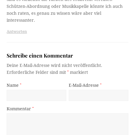
Schützen-Abordnung oder Musikkapelle könnte ich auch
noch raten, es genau zu wissen wäre aber viel
interessanter.
Antworten
Schreibe einen Kommentar
Deine E-Mail-Adresse wird nicht veröffentlicht.
Erforderliche Felder sind mit
*
markiert
Name
*
E-Mail-Adresse
*
Kommentar
*