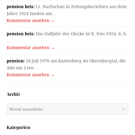
pension heis:
Lt. Nachschau in Zeitungsberichten aus dem
Jahre 1924 fanden am…
Kommentar ansehen →
pension heis:
Das Gußjahr der Glocke ist lt. Foto 1924; d. h.
…
Kommentar ansehen →
pension:
18.Juli 1976 am Kastenberg im Obernbergtal, die
Alm am 3.ten…
Kommentar ansehen →
Archiv
Archiv
Kategorien