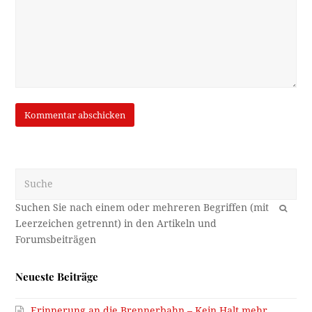
Suche
OK
Neueste Beiträge
Erinnerung an die Brennerbahn – Kein Halt mehr