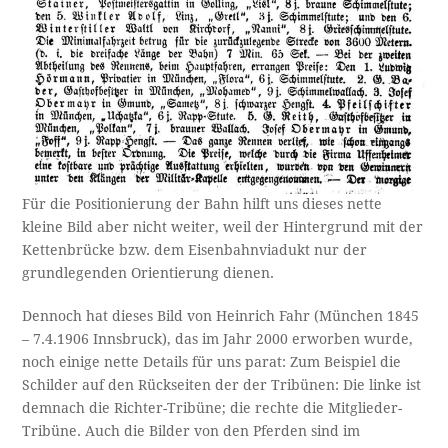
Für die Positionierung der Bahn hilft uns dieses nette
kleine Bild aber nicht weiter, weil der Hintergrund mit der
Kettenbrücke bzw. dem Eisenbahnviadukt nur der
grundlegenden Orientierung dienen.
Dennoch hat dieses Bild von Heinrich Fahr (München 1845
– 7.4.1906 Innsbruck), das im Jahr 2000 erworben wurde,
noch einige nette Details für uns parat: Zum Beispiel die
Schilder auf den Rückseiten der der Tribünen: Die linke ist
demnach die Richter-Tribüne; die rechte die Mitglieder-
Tribüne. Auch die Bilder von den Pferden sind im