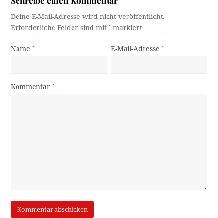
Schreibe einen Kommentar
Deine E-Mail-Adresse wird nicht veröffentlicht.
Erforderliche Felder sind mit
*
markiert
Name
*
E-Mail-Adresse
*
Kommentar
*