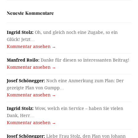
Neueste Kommentare
Ingrid Stolz:
Oh, und gleich noch eine Zugabe, so ein
Glück! Jetzt…
Kommentar ansehen →
Manfred Roilo:
Danke für diesen so interessanten Beitrag!
Kommentar ansehen →
Josef Schönegger:
Noch eine Anmerkung zum Plan: Der
gezeigte Plan von Gumpp…
Kommentar ansehen →
Ingrid Stolz:
Wow, welch ein Service – haben Sie vielen
Dank, Herr…
Kommentar ansehen →
Josef Schönegger:
Liebe Frau Stolz, den Plan von Johann