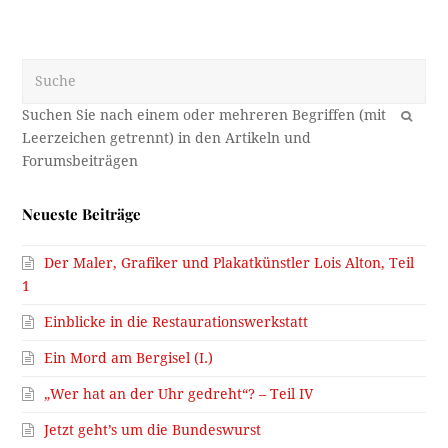
Suche
OK
Neueste Beiträge
Der Maler, Grafiker und Plakatkünstler Lois Alton, Teil
1
Einblicke in die Restaurationswerkstatt
Ein Mord am Bergisel (I.)
„Wer hat an der Uhr gedreht“? – Teil IV
Jetzt geht’s um die Bundeswurst