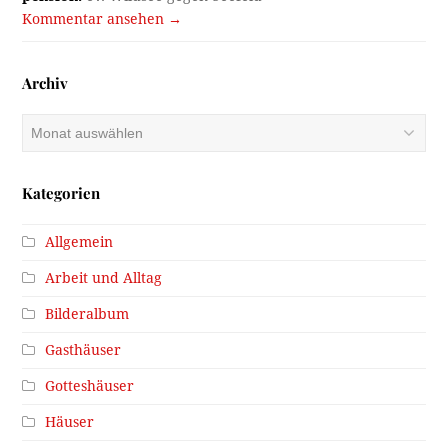
Kommentar ansehen →
Archiv
Archiv
Kategorien
Allgemein
Arbeit und Alltag
Bilderalbum
Gasthäuser
Gotteshäuser
Häuser