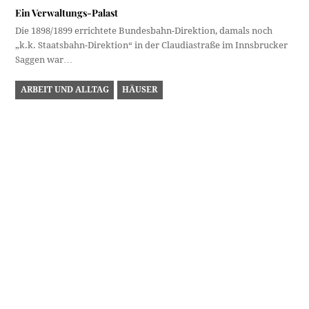
Ein Verwaltungs-Palast
Die 1898/1899 errichtete Bundesbahn-Direktion, damals noch
„k.k. Staatsbahn-Direktion“ in der Claudiastraße im Innsbrucker
Saggen war…
ARBEIT UND ALLTAG
HÄUSER