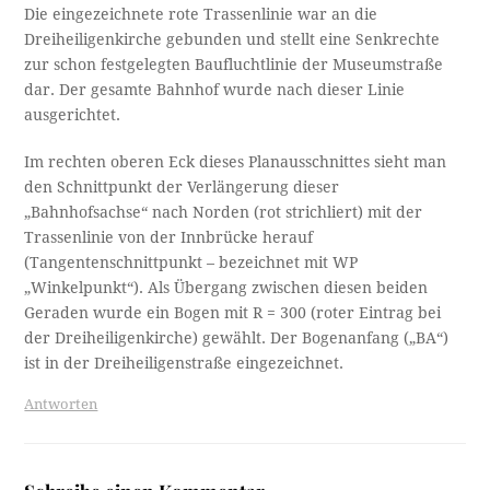
Die eingezeichnete rote Trassenlinie war an die
Dreiheiligenkirche gebunden und stellt eine Senkrechte
zur schon festgelegten Baufluchtlinie der Museumstraße
dar. Der gesamte Bahnhof wurde nach dieser Linie
ausgerichtet.
Im rechten oberen Eck dieses Planausschnittes sieht man
den Schnittpunkt der Verlängerung dieser
„Bahnhofsachse“ nach Norden (rot strichliert) mit der
Trassenlinie von der Innbrücke herauf
(Tangentenschnittpunkt – bezeichnet mit WP
„Winkelpunkt“). Als Übergang zwischen diesen beiden
Geraden wurde ein Bogen mit R = 300 (roter Eintrag bei
der Dreiheiligenkirche) gewählt. Der Bogenanfang („BA“)
ist in der Dreiheiligenstraße eingezeichnet.
Antworten