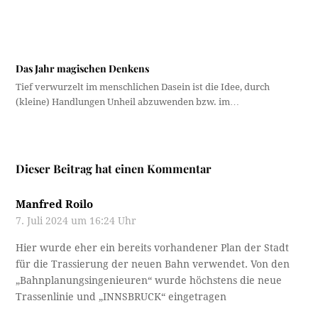
Das Jahr magischen Denkens
Tief verwurzelt im menschlichen Dasein ist die Idee, durch
(kleine) Handlungen Unheil abzuwenden bzw. im…
Dieser Beitrag hat einen Kommentar
Manfred Roilo
7. Juli 2024 um 16:24 Uhr
Hier wurde eher ein bereits vorhandener Plan der Stadt
für die Trassierung der neuen Bahn verwendet. Von den
„Bahnplanungsingenieuren“ wurde höchstens die neue
Trassenlinie und „INNSBRUCK“ eingetragen