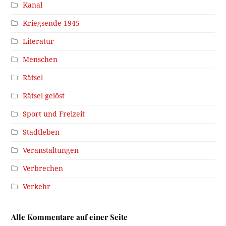
Kanal
Kriegsende 1945
Literatur
Menschen
Rätsel
Rätsel gelöst
Sport und Freizeit
Stadtleben
Veranstaltungen
Verbrechen
Verkehr
Alle Kommentare auf einer Seite