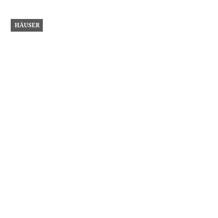
HÄUSER