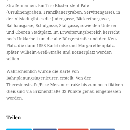
Straßennamen. Ein Trio Klöster steht Pate
(Ursulinengraben, Franzikanergraben, Servittengasse), in
der Altstadt gibt es die Judengasse, Bäckerthorgasse,
Ballhausgasse, Schulgasse, Stallgasse, sowie den Unteren
und Oberen Stadtplatz. Im Erweiterungsbereich herrscht
noch Unklarheit um die alte Bürgerstraße und den Neu-
Platz, die dann 1858 Karlstraße und Margarethenplatz,
später Wilhelm-Greil-Straße und Boznerplatz werden
sollten.
Wahrscheinlich wurde die Karte von
Bahnplanungsingenieuren erstellt: Von der
Theresienstraße/Ecke Meranerstraße bis zum noch fiktiven
Gleis sind via Brixnerstraße 32 Punkte genau eingemessen
worden.
Teilen