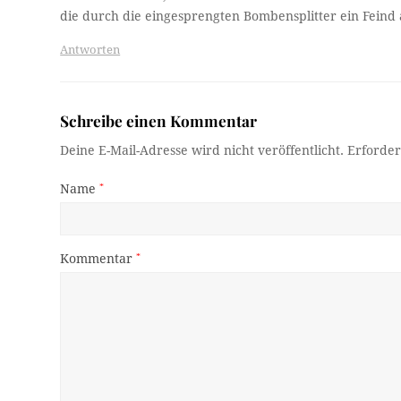
die durch die eingesprengten Bombensplitter ein Feind
Antworten
Schreibe einen Kommentar
Deine E-Mail-Adresse wird nicht veröffentlicht.
Erforder
Name
*
Kommentar
*