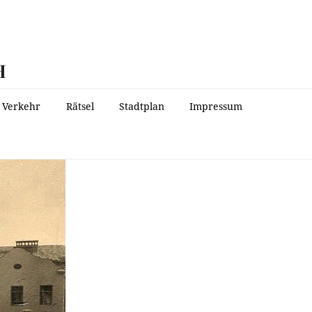
H
Verkehr
Rätsel
Stadtplan
Impressum