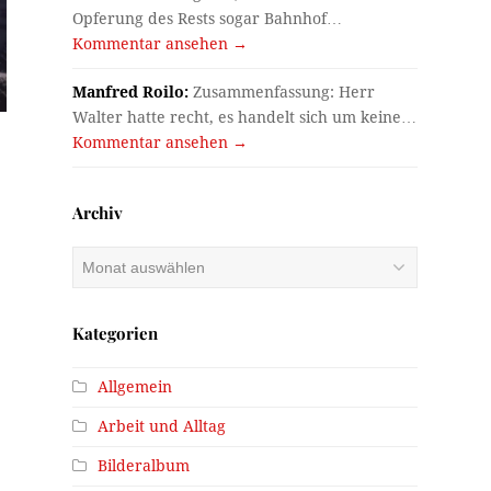
Opferung des Rests sogar Bahnhof…
Kommentar ansehen →
Manfred Roilo:
Zusammenfassung: Herr
Walter hatte recht, es handelt sich um keine…
Kommentar ansehen →
Archiv
Archiv
Kategorien
Allgemein
Arbeit und Alltag
Bilderalbum