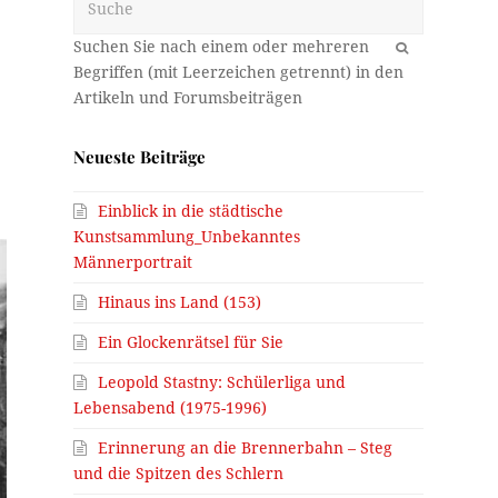
OK
Neueste Beiträge
Einblick in die städtische
Kunstsammlung_Unbekanntes
Männerportrait
Hinaus ins Land (153)
Ein Glockenrätsel für Sie
Leopold Stastny: Schülerliga und
Lebensabend (1975-1996)
Erinnerung an die Brennerbahn – Steg
und die Spitzen des Schlern