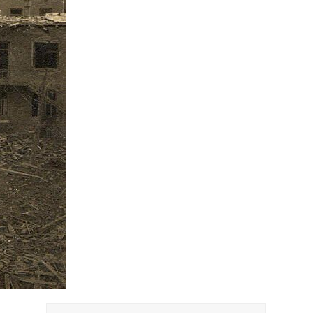
Suche