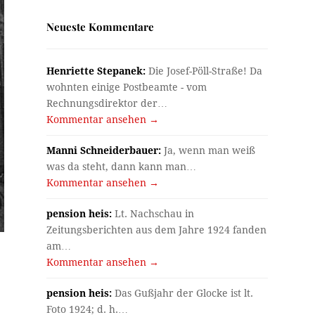
Neueste Kommentare
Henriette Stepanek:
Die Josef-Pöll-Straße! Da
wohnten einige Postbeamte - vom
Rechnungsdirektor der…
Kommentar ansehen →
Manni Schneiderbauer:
Ja, wenn man weiß
was da steht, dann kann man…
Kommentar ansehen →
pension heis:
Lt. Nachschau in
Zeitungsberichten aus dem Jahre 1924 fanden
am…
Kommentar ansehen →
pension heis:
Das Gußjahr der Glocke ist lt.
Foto 1924; d. h.…