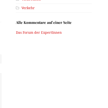
Verkehr
Alle Kommentare auf einer Seite
Das Forum der ExpertInnen