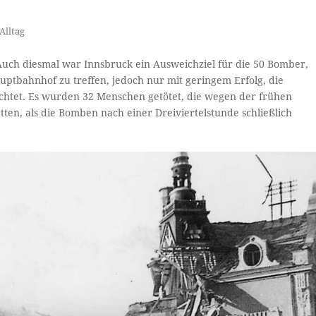
Alltag
Auch diesmal war Innsbruck ein Ausweichziel für die 50 Bomber,
uptbahnhof zu treffen, jedoch nur mit geringem Erfolg, die
htet. Es wurden 32 Menschen getötet, die wegen der frühen
en, als die Bomben nach einer Dreiviertelstunde schließlich