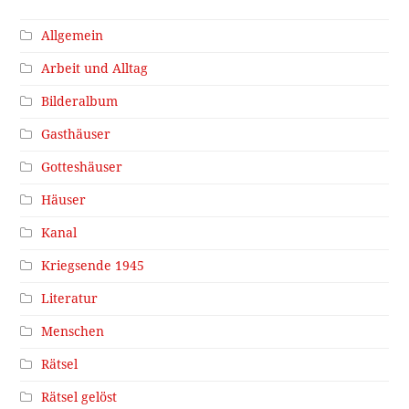
Allgemein
Arbeit und Alltag
Bilderalbum
Gasthäuser
Gotteshäuser
Häuser
Kanal
Kriegsende 1945
Literatur
Menschen
Rätsel
Rätsel gelöst