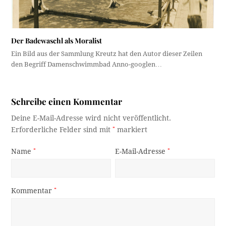
Der Badewaschl als Moralist
Ein Bild aus der Sammlung Kreutz hat den Autor dieser Zeilen
den Begriff Damenschwimmbad Anno-googlen…
Schreibe einen Kommentar
Deine E-Mail-Adresse wird nicht veröffentlicht.
Erforderliche Felder sind mit
*
markiert
Name
*
E-Mail-Adresse
*
Kommentar
*