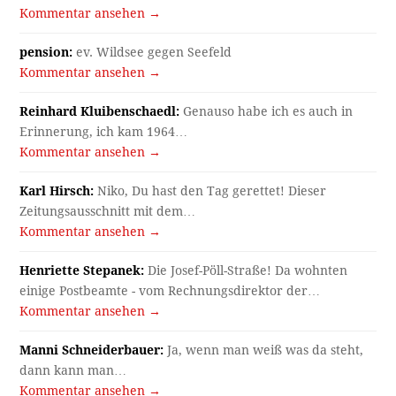
Kommentar ansehen →
pension:
ev. Wildsee gegen Seefeld
Kommentar ansehen →
Reinhard Kluibenschaedl:
Genauso habe ich es auch in
Erinnerung, ich kam 1964…
Kommentar ansehen →
Karl Hirsch:
Niko, Du hast den Tag gerettet! Dieser
Zeitungsausschnitt mit dem…
Kommentar ansehen →
Henriette Stepanek:
Die Josef-Pöll-Straße! Da wohnten
einige Postbeamte - vom Rechnungsdirektor der…
Kommentar ansehen →
Manni Schneiderbauer:
Ja, wenn man weiß was da steht,
dann kann man…
Kommentar ansehen →