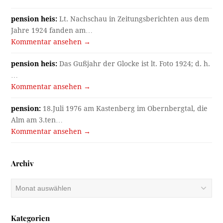
pension heis:
Lt. Nachschau in Zeitungsberichten aus dem
Jahre 1924 fanden am…
Kommentar ansehen →
pension heis:
Das Gußjahr der Glocke ist lt. Foto 1924; d. h.
…
Kommentar ansehen →
pension:
18.Juli 1976 am Kastenberg im Obernbergtal, die
Alm am 3.ten…
Kommentar ansehen →
Archiv
Archiv
Kategorien