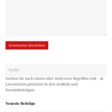
Suche
OK
Neueste Beiträge