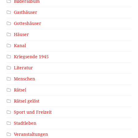
Bilderalbum
Gasthäuser
Gotteshäuser
Häuser
Kanal
Kriegsende 1945
Literatur
Menschen
Rätsel
Rätsel gelöst
Sport und Freizeit
Stadtleben
Veranstaltungen