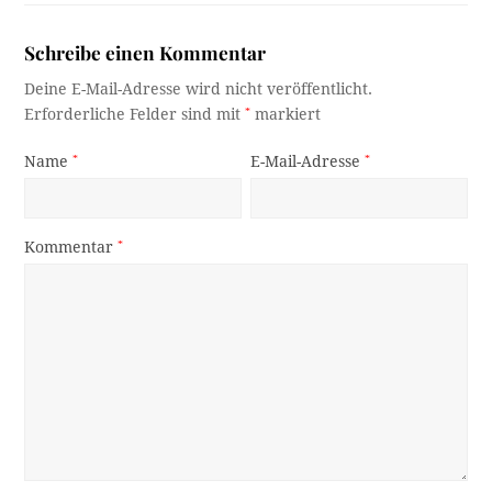
Schreibe einen Kommentar
Deine E-Mail-Adresse wird nicht veröffentlicht.
Erforderliche Felder sind mit
*
markiert
Name
*
E-Mail-Adresse
*
Kommentar
*