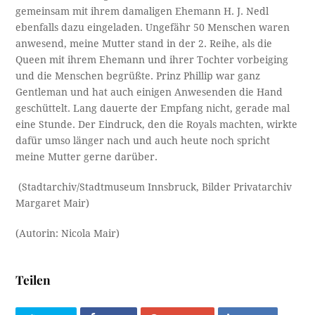
gemeinsam mit ihrem damaligen Ehemann H. J. Nedl
ebenfalls dazu eingeladen. Ungefähr 50 Menschen waren
anwesend, meine Mutter stand in der 2. Reihe, als die
Queen mit ihrem Ehemann und ihrer Tochter vorbeiging
und die Menschen begrüßte. Prinz Phillip war ganz
Gentleman und hat auch einigen Anwesenden die Hand
geschüttelt. Lang dauerte der Empfang nicht, gerade mal
eine Stunde. Der Eindruck, den die Royals machten, wirkte
dafür umso länger nach und auch heute noch spricht
meine Mutter gerne darüber.
(Stadtarchiv/Stadtmuseum Innsbruck, Bilder Privatarchiv
Margaret Mair)
(Autorin: Nicola Mair)
Teilen