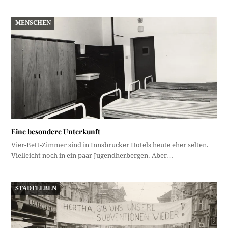
MENSCHEN
Eine besondere Unterkunft
Vier-Bett-Zimmer sind in Innsbrucker Hotels heute eher selten.
Vielleicht noch in ein paar Jugendherbergen. Aber…
STADTLEBEN