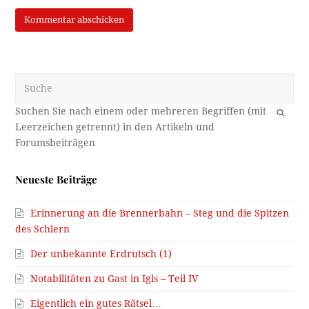
Suche
OK
Neueste Beiträge
Erinnerung an die Brennerbahn – Steg und die Spitzen
des Schlern
Der unbekannte Erdrutsch (1)
Notabilitäten zu Gast in Igls – Teil IV
Eigentlich ein gutes Rätsel…