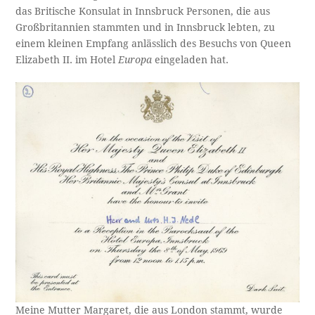
das Britische Konsulat in Innsbruck Personen, die aus
Großbritannien stammten und in Innsbruck lebten, zu
einem kleinen Empfang anlässlich des Besuchs von Queen
Elizabeth II. im Hotel
Europa
eingeladen hat.
Meine Mutter Margaret, die aus London stammt, wurde