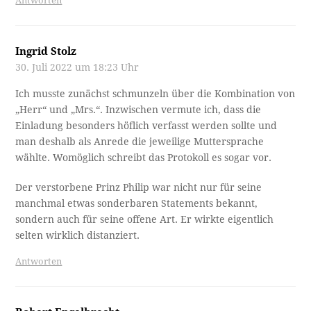
Antworten
Ingrid Stolz
30. Juli 2022 um 18:23 Uhr
Ich musste zunächst schmunzeln über die Kombination von
„Herr“ und „Mrs.“. Inzwischen vermute ich, dass die
Einladung besonders höflich verfasst werden sollte und
man deshalb als Anrede die jeweilige Muttersprache
wählte. Womöglich schreibt das Protokoll es sogar vor.
Der verstorbene Prinz Philip war nicht nur für seine
manchmal etwas sonderbaren Statements bekannt,
sondern auch für seine offene Art. Er wirkte eigentlich
selten wirklich distanziert.
Antworten