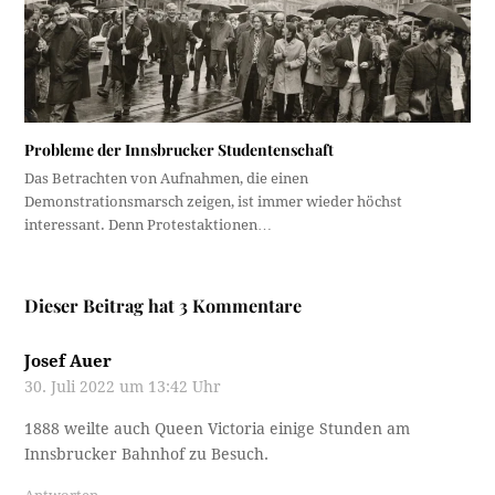
Probleme der Innsbrucker Studentenschaft
Das Betrachten von Aufnahmen, die einen
Demonstrationsmarsch zeigen, ist immer wieder höchst
interessant. Denn Protestaktionen…
Dieser Beitrag hat 3 Kommentare
Josef Auer
30. Juli 2022 um 13:42 Uhr
1888 weilte auch Queen Victoria einige Stunden am
Innsbrucker Bahnhof zu Besuch.