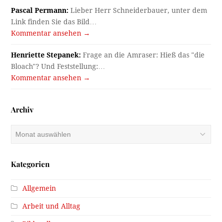
Pascal Permann:
Lieber Herr Schneiderbauer, unter dem
Link finden Sie das Bild…
Kommentar ansehen →
Henriette Stepanek:
Frage an die Amraser: Hieß das "die
Bloach"? Und Feststellung:…
Kommentar ansehen →
Archiv
Archiv
Kategorien
Allgemein
Arbeit und Alltag