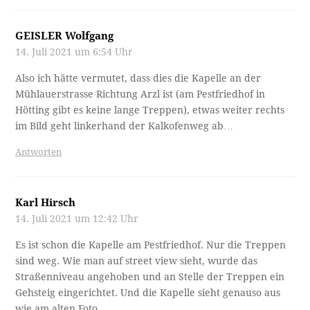
GEISLER Wolfgang
14. Juli 2021 um 6:54 Uhr
Also ich hätte vermutet, dass dies die Kapelle an der
Mühlauerstrasse Richtung Arzl ist (am Pestfriedhof in
Hötting gibt es keine lange Treppen), etwas weiter rechts
im Bild geht linkerhand der Kalkofenweg ab…
Antworten
Karl Hirsch
14. Juli 2021 um 12:42 Uhr
Es ist schon die Kapelle am Pestfriedhof. Nur die Treppen
sind weg. Wie man auf street view sieht, wurde das
Straßenniveau angehoben und an Stelle der Treppen ein
Gehsteig eingerichtet. Und die Kapelle sieht genauso aus
wie am alten Foto.