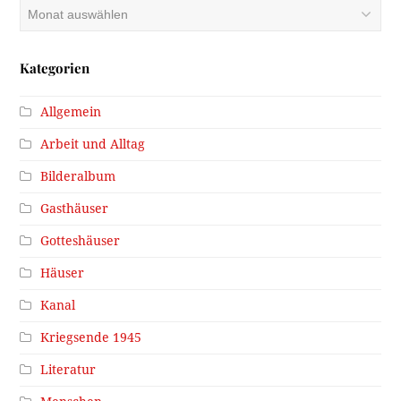
Archiv
Kategorien
Allgemein
Arbeit und Alltag
Bilderalbum
Gasthäuser
Gotteshäuser
Häuser
Kanal
Kriegsende 1945
Literatur