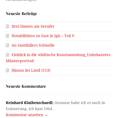
Neueste Beiträge
Drei Damen am Seeufer
Notabilitäten zu Gast in Igls – Teil V
An Santifallers Schwelle
Einblick in die städtische Kunstsammlung_Unbekanntes
Männerportrait
Hinaus ins Land (153)
Neueste Kommentare
Reinhard Kluibenschaedl:
Genauso habe ich es auch in
Erinnerung, ich kam 1964…
Kommentar ansehen →