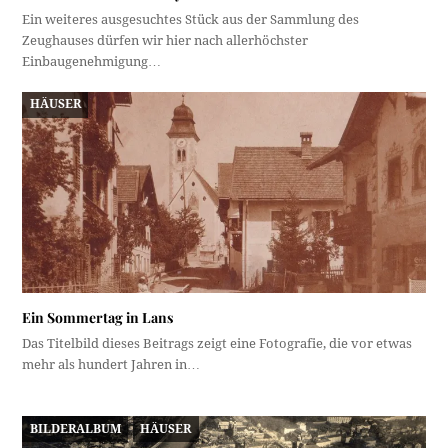
Ein weiteres ausgesuchtes Stück aus der Sammlung des
Zeughauses dürfen wir hier nach allerhöchster
Einbaugenehmigung…
HÄUSER
Ein Sommertag in Lans
Das Titelbild dieses Beitrags zeigt eine Fotografie, die vor etwas
mehr als hundert Jahren in…
BILDERALBUM
HÄUSER