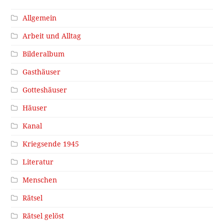
Allgemein
Arbeit und Alltag
Bilderalbum
Gasthäuser
Gotteshäuser
Häuser
Kanal
Kriegsende 1945
Literatur
Menschen
Rätsel
Rätsel gelöst