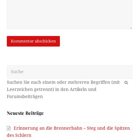
Suche
OK
Neueste Beiträge
Erinnerung an die Brennerbahn – Steg und die Spitzen
des Schlern