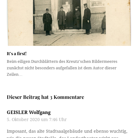
It’s a first!
Beim eiligen Durchblättern des Kreutz'schen Bildermeeres
zunächst nicht besonders aufgefallen ist dem Autor dieser
Zeilen…
Dieser Beitrag hat 3 Kommentare
GEISLER Wolfgang
5. Oktober 2020 um 7:46 Uhr
Imposant, das alte Stadtsaalgebäude und ebenso wuchtig,