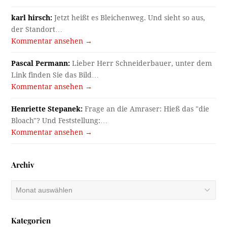
karl hirsch:
Jetzt heißt es Bleichenweg. Und sieht so aus,
der Standort…
Kommentar ansehen →
Pascal Permann:
Lieber Herr Schneiderbauer, unter dem
Link finden Sie das Bild…
Kommentar ansehen →
Henriette Stepanek:
Frage an die Amraser: Hieß das "die
Bloach"? Und Feststellung:…
Kommentar ansehen →
Archiv
Archiv
Kategorien