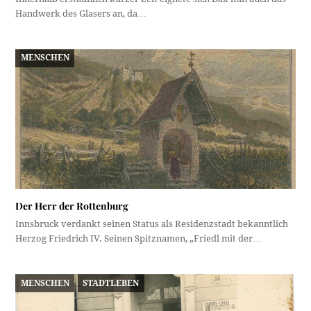
Handwerk des Glasers an, da…
MENSCHEN
Der Herr der Rottenburg
Innsbruck verdankt seinen Status als Residenzstadt bekanntlich
Herzog Friedrich IV. Seinen Spitznamen, „Friedl mit der…
MENSCHEN
STADTLEBEN