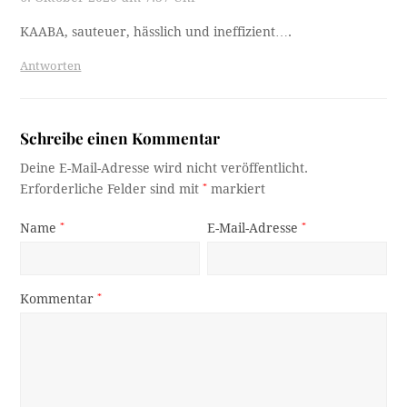
KAABA, sauteuer, hässlich und ineffizient….
Antworten
Schreibe einen Kommentar
Deine E-Mail-Adresse wird nicht veröffentlicht.
Erforderliche Felder sind mit
*
markiert
Name
*
E-Mail-Adresse
*
Kommentar
*