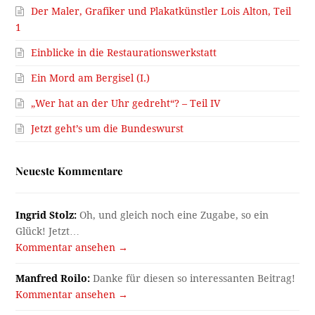
Der Maler, Grafiker und Plakatkünstler Lois Alton, Teil
1
Einblicke in die Restaurationswerkstatt
Ein Mord am Bergisel (I.)
„Wer hat an der Uhr gedreht“? – Teil IV
Jetzt geht’s um die Bundeswurst
Neueste Kommentare
Ingrid Stolz:
Oh, und gleich noch eine Zugabe, so ein
Glück! Jetzt…
Kommentar ansehen →
Manfred Roilo:
Danke für diesen so interessanten Beitrag!
Kommentar ansehen →