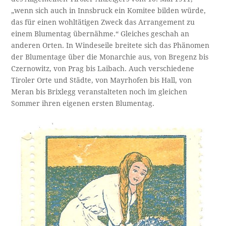
„wenn sich auch in Innsbruck ein Komitee bilden würde,
das für einen wohltätigen Zweck das Arrangement zu
einem Blumentag übernähme.“ Gleiches geschah an
anderen Orten. In Windeseile breitete sich das Phänomen
der Blumentage über die Monarchie aus, von Bregenz bis
Czernowitz, von Prag bis Laibach. Auch verschiedene
Tiroler Orte und Städte, von Mayrhofen bis Hall, von
Meran bis Brixlegg veranstalteten noch im gleichen
Sommer ihren eigenen ersten Blumentag.