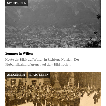
STADTLEBEN
Sommer in Wilten
Heute ein Blick auf Wilten in Richtung Norden. Der
Stubaitalbahnhof grenzt auf dem Bild noch…
ALLGEMEIN
STADTLEBEN