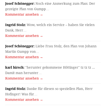
Josef Schönegger:
Noch eine Anmerkung zum Plan: Der
gezeigte Plan von Gumpp…
Kommentar ansehen →
Ingrid Stolz:
Wow, welch ein Service – haben Sie vielen
Dank, Herr…
Kommentar ansehen →
Josef Schönegger:
Liebe Frau Stolz, den Plan von Johann
Martin Gumpp von…
Kommentar ansehen →
karl hirsch:
"herunter gekommene Höttinger" tz tz tz ...
Damit man herunter…
Kommentar ansehen →
Ingrid Stolz:
Danke für diesen so speziellen Plan, Herr
Hofinger! Was für…
Kommentar ansehen →