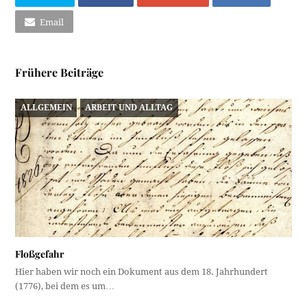
Email
Frühere Beiträge
ALLGEMEIN
ARBEIT UND ALLTAG
Floßgefahr
Hier haben wir noch ein Dokument aus dem 18. Jahrhundert
(1776), bei dem es um…