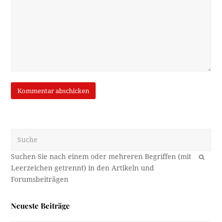
Suche
OK
Neueste Beiträge