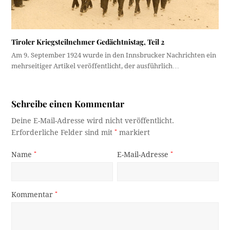
Tiroler Kriegsteilnehmer Gedächtnistag, Teil 2
Am 9. September 1924 wurde in den Innsbrucker Nachrichten ein
mehrseitiger Artikel veröffentlicht, der ausführlich…
Schreibe einen Kommentar
Deine E-Mail-Adresse wird nicht veröffentlicht.
Erforderliche Felder sind mit
*
markiert
Name
*
E-Mail-Adresse
*
Kommentar
*