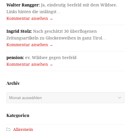
Walter Rangger:
Ja, eindeutig Seefeld mit dem Wildsee.
Links hinten die unlängst…
Kommentar ansehen →
Ingrid Stolz:
Nach geschätzt 30 überflogenen
Zeitungsartikeln zu Glockenweihen in ganz Tirol…
Kommentar ansehen →
pension:
ev. Wildsee gegen Seefeld
Kommentar ansehen →
Archiv
Archiv
Kategorien
Allgemein