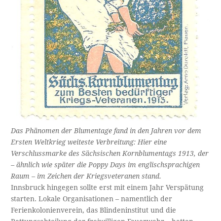
Das Phänomen der Blumentage fand in den Jahren vor dem
Ersten Weltkrieg weiteste Verbreitung: Hier eine
Verschlussmarke des Sächsischen Kornblumentags 1913, der
– ähnlich wie später die Poppy Days im englischsprachigen
Raum – im Zeichen der Kriegsveteranen stand.
Innsbruck hingegen sollte erst mit einem Jahr Verspätung
starten. Lokale Organisationen – namentlich der
Ferienkolonienverein, das Blindeninstitut und die