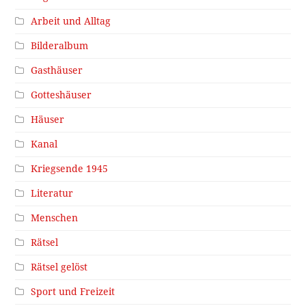
Arbeit und Alltag
Bilderalbum
Gasthäuser
Gotteshäuser
Häuser
Kanal
Kriegsende 1945
Literatur
Menschen
Rätsel
Rätsel gelöst
Sport und Freizeit