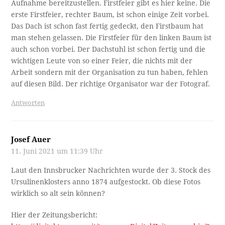
Aufnahme bereitzustellen. Firstfeier gibt es hier keine. Die
erste Firstfeier, rechter Baum, ist schon einige Zeit vorbei.
Das Dach ist schon fast fertig gedeckt, den Firstbaum hat
man stehen gelassen. Die Firstfeier für den linken Baum ist
auch schon vorbei. Der Dachstuhl ist schon fertig und die
wichtigen Leute von so einer Feier, die nichts mit der
Arbeit sondern mit der Organisation zu tun haben, fehlen
auf diesen Bild. Der richtige Organisator war der Fotograf.
Antworten
Josef Auer
11. Juni 2021 um 11:39 Uhr
Laut den Innsbrucker Nachrichten wurde der 3. Stock des
Ursulinenklosters anno 1874 aufgestockt. Ob diese Fotos
wirklich so alt sein können?
Hier der Zeitungsbericht: