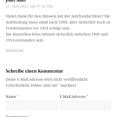
Josef Auer
11. Juni 2021 um 17:33 Uhr
Vielen Dank für den Hinweis mit der Jahrhundertfeier! Die
Aufstockung muss somit nach 1909, aber sicherlich noch zu
Friedenszeiten vor 1914 erfolgt sein.
Die Baustellen-Fotos müssen sicherlich zwischen 1909 und
1914 entstanden sein.
Antworten
Schreibe einen Kommentar
Deine E-Mail-Adresse wird nicht veröffentlicht.
Erforderliche Felder sind mit
*
markiert
Name
*
E-Mail-Adresse
*
Kommentar
*