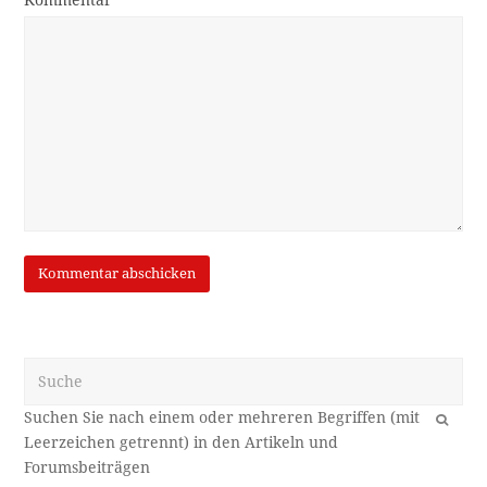
Suche
OK