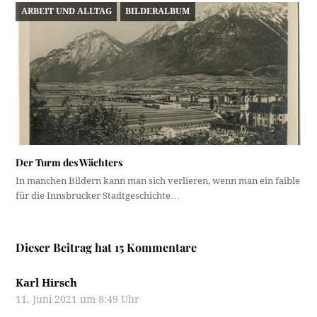
ARBEIT UND ALLTAG
BILDERALBUM
Der Turm des Wächters
In manchen Bildern kann man sich verlieren, wenn man ein faible
für die Innsbrucker Stadtgeschichte…
Dieser Beitrag hat 15 Kommentare
Karl Hirsch
11. Juni 2021 um 8:49 Uhr