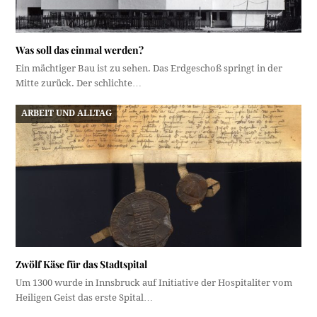
Was soll das einmal werden?
Ein mächtiger Bau ist zu sehen. Das Erdgeschoß springt in der
Mitte zurück. Der schlichte…
ARBEIT UND ALLTAG
Zwölf Käse für das Stadtspital
Um 1300 wurde in Innsbruck auf Initiative der Hospitaliter vom
Heiligen Geist das erste Spital…