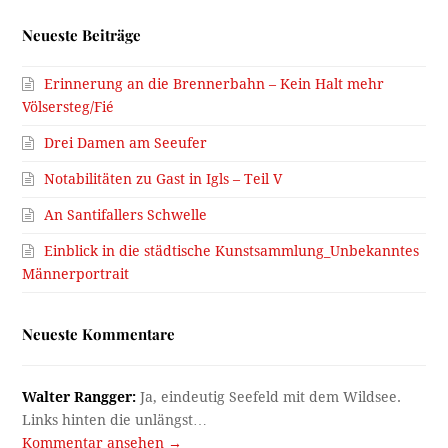
Neueste Beiträge
Erinnerung an die Brennerbahn – Kein Halt mehr
Völsersteg/Fié
Drei Damen am Seeufer
Notabilitäten zu Gast in Igls – Teil V
An Santifallers Schwelle
Einblick in die städtische Kunstsammlung_Unbekanntes
Männerportrait
Neueste Kommentare
Walter Rangger:
Ja, eindeutig Seefeld mit dem Wildsee.
Links hinten die unlängst…
Kommentar ansehen →