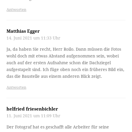
Antworten
Matthias Egger
14. Juni 2021 um 11:33 Uhr
Ja, da haben Sie recht, Herr Roilo. Dann müssen die Fotos
wohl doch mit etwas Abstand aufgenommen sein, wobei
auch auf der ersten Aufnahme schon die Dachziegel
aufgestapelt sind. Ich füge oben noch ein früheres Bild ein,
das die Baustelle aus einem anderen Blick zeigt.
Antworten
helfried friesenbichler
11. Juni 2021 um 11:09 Uhr
Der Fotograf hat es geschafft alle Arbeiter für seine