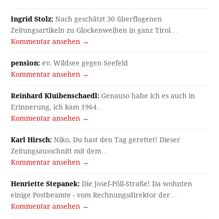
Ingrid Stolz:
Nach geschätzt 30 überflogenen
Zeitungsartikeln zu Glockenweihen in ganz Tirol…
Kommentar ansehen →
pension:
ev. Wildsee gegen Seefeld
Kommentar ansehen →
Reinhard Kluibenschaedl:
Genauso habe ich es auch in
Erinnerung, ich kam 1964…
Kommentar ansehen →
Karl Hirsch:
Niko, Du hast den Tag gerettet! Dieser
Zeitungsausschnitt mit dem…
Kommentar ansehen →
Henriette Stepanek:
Die Josef-Pöll-Straße! Da wohnten
einige Postbeamte - vom Rechnungsdirektor der…
Kommentar ansehen →