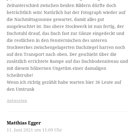
Zeitunterschied zwischen beiden Bildern dürfte doch
beträchtlich sein! Natürlich hat der Fotograph wieder auf
die Nachmittagssonne gewartet, damit alles gut
ausgeleuchtet ist. Das obere Stockwerk ist nun fertig, der
Dachstuhl drauf, das Dach fast zur Gänze eingedeckt und
die restlichen in den Fensternischen des unteren
Stockwerkes zwischengelagerten Dachziegel harren noch
auf den Transport nach oben. Der geschieht über die
zusätzlich errichtete Rampe auf das Dachbodenniveau und
mit diesem hölzernen Ungetüm einer damaligen
Scheibtruhe!
Wenn ich richtig gezählt habe warten hier 36 Leute auf
den Umtrunk
Antworten
Matthias Egger
11. Juni 2021 um 11:09 Uhr