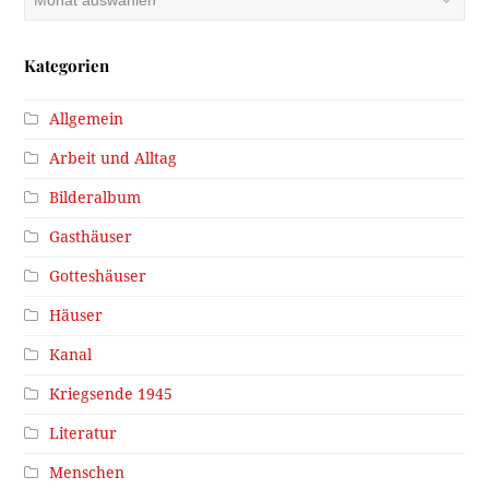
Kategorien
Allgemein
Arbeit und Alltag
Bilderalbum
Gasthäuser
Gotteshäuser
Häuser
Kanal
Kriegsende 1945
Literatur
Menschen