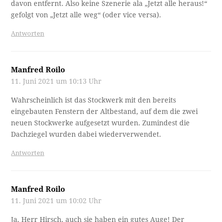
davon entfernt. Also keine Szenerie ala „Jetzt alle heraus!“
gefolgt von „Jetzt alle weg“ (oder vice versa).
Antworten
Manfred Roilo
11. Juni 2021 um 10:13 Uhr
Wahrscheinlich ist das Stockwerk mit den bereits
eingebauten Fenstern der Altbestand, auf dem die zwei
neuen Stockwerke aufgesetzt wurden. Zumindest die
Dachziegel wurden dabei wiederverwendet.
Antworten
Manfred Roilo
11. Juni 2021 um 10:02 Uhr
Ja, Herr Hirsch, auch sie haben ein gutes Auge! Der