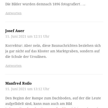
Die Bilder wurden demnach 1896 fotografiert…..
Antworten
Josef Auer
11. Juni 2021 um 12:11 Uhr
Korrektur: Aber nein, diese Baunachrichten beziehen sich
ja gar nicht auf das Kloster am Marktgraben, sondern auf
die Schule der Ursulinen.
Antworten
Manfred Roilo
11. Juni 2021 um 13:12 Uhr
Den Beginn der Rampe zum Dachboden, auf der die Leute
aufgefädelt sind, kann man auch am Bild