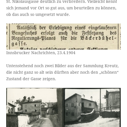
St. Nikolausgasse deutlich zu verbreitern. Vielleicht kennt
sich jemand vor Ort so gut aus, um beurteilen zu können,
ob das auch so umgesetzt wurde.
Innsbrucker Nachrichten, 23.4.1904
Untenstehend noch zwei Bilder aus der Sammlung Kreutz,
die nicht ganz so alt sein dürften aber noch den „schönen“
Zustand der Gasse zeigen.