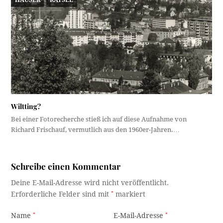
Wiltting?
Bei einer Fotorecherche stieß ich auf diese Aufnahme von
Richard Frischauf, vermutlich aus den 1960er-Jahren.…
Schreibe einen Kommentar
Deine E-Mail-Adresse wird nicht veröffentlicht.
Erforderliche Felder sind mit
*
markiert
Name
*
E-Mail-Adresse
*