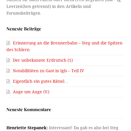
Neueste Beiträge
Erinnerung an die Brennerbahn – Steg und die Spitzen
des Schlern
Der unbekannte Erdrutsch (1)
Notabilitäten zu Gast in Igls – Teil IV
Eigentlich ein gutes Rätsel…
Auge um Auge (V.)
Neueste Kommentare
Henriette Stepanek:
Interessant! Da gab es also bei Steg