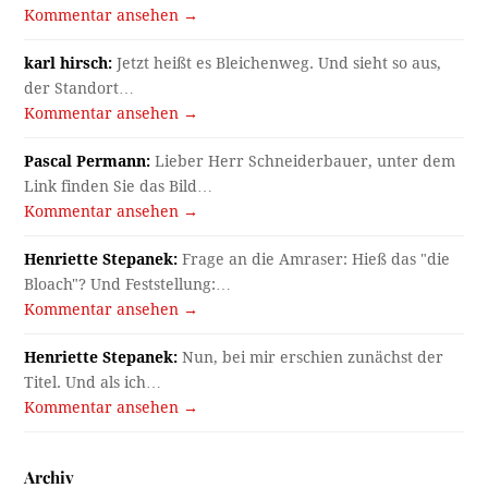
Kommentar ansehen →
karl hirsch:
Jetzt heißt es Bleichenweg. Und sieht so aus,
der Standort…
Kommentar ansehen →
Pascal Permann:
Lieber Herr Schneiderbauer, unter dem
Link finden Sie das Bild…
Kommentar ansehen →
Henriette Stepanek:
Frage an die Amraser: Hieß das "die
Bloach"? Und Feststellung:…
Kommentar ansehen →
Henriette Stepanek:
Nun, bei mir erschien zunächst der
Titel. Und als ich…
Kommentar ansehen →
Archiv