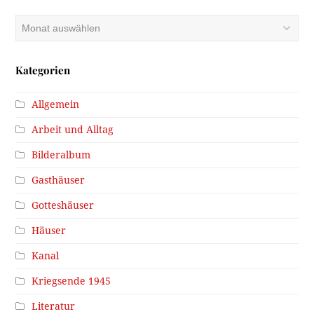
Archiv
Kategorien
Allgemein
Arbeit und Alltag
Bilderalbum
Gasthäuser
Gotteshäuser
Häuser
Kanal
Kriegsende 1945
Literatur