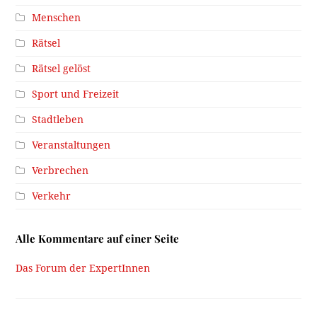
Menschen
Rätsel
Rätsel gelöst
Sport und Freizeit
Stadtleben
Veranstaltungen
Verbrechen
Verkehr
Alle Kommentare auf einer Seite
Das Forum der ExpertInnen