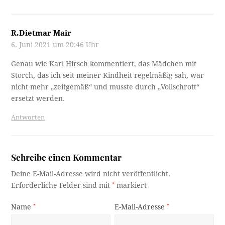
R.Dietmar Mair
6. Juni 2021 um 20:46 Uhr
Genau wie Karl Hirsch kommentiert, das Mädchen mit
Storch, das ich seit meiner Kindheit regelmäßig sah, war
nicht mehr „zeitgemäß“ und musste durch „Vollschrott“
ersetzt werden.
Antworten
Schreibe einen Kommentar
Deine E-Mail-Adresse wird nicht veröffentlicht.
Erforderliche Felder sind mit
*
markiert
Name
*
E-Mail-Adresse
*