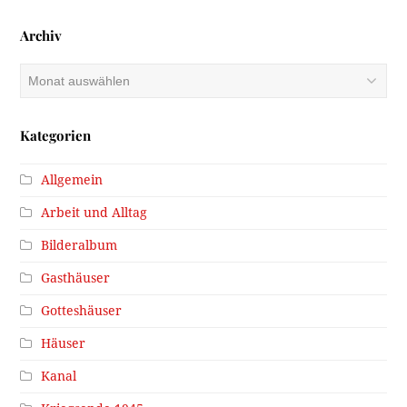
Archiv
Archiv
Kategorien
Allgemein
Arbeit und Alltag
Bilderalbum
Gasthäuser
Gotteshäuser
Häuser
Kanal