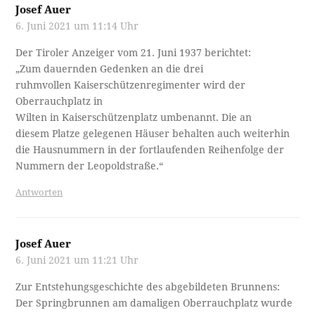
Josef Auer
6. Juni 2021 um 11:14 Uhr
Der Tiroler Anzeiger vom 21. Juni 1937 berichtet:
„Zum dauernden Gedenken an die drei
ruhmvollen Kaiserschützenregimenter wird der
Oberrauchplatz in
Wilten in Kaiserschützenplatz umbenannt. Die an
diesem Platze gelegenen Häuser behalten auch weiterhin
die Hausnummern in der fortlaufenden Reihenfolge der
Nummern der Leopoldstraße.“
Antworten
Josef Auer
6. Juni 2021 um 11:21 Uhr
Zur Entstehungsgeschichte des abgebildeten Brunnens:
Der Springbrunnen am damaligen Oberrauchplatz wurde