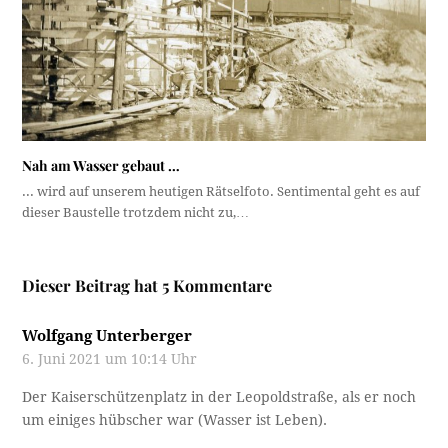
Nah am Wasser gebaut …
... wird auf unserem heutigen Rätselfoto. Sentimental geht es auf
dieser Baustelle trotzdem nicht zu,…
Dieser Beitrag hat 5 Kommentare
Wolfgang Unterberger
6. Juni 2021 um 10:14 Uhr
Der Kaiserschützenplatz in der Leopoldstraße, als er noch
um einiges hübscher war (Wasser ist Leben).