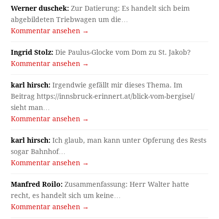
Werner duschek:
Zur Datierung: Es handelt sich beim
abgebildeten Triebwagen um die…
Kommentar ansehen →
Ingrid Stolz:
Die Paulus-Glocke vom Dom zu St. Jakob?
Kommentar ansehen →
karl hirsch:
Irgendwie gefällt mir dieses Thema. Im
Beitrag https://innsbruck-erinnert.at/blick-vom-bergisel/
sieht man…
Kommentar ansehen →
karl hirsch:
Ich glaub, man kann unter Opferung des Rests
sogar Bahnhof…
Kommentar ansehen →
Manfred Roilo:
Zusammenfassung: Herr Walter hatte
recht, es handelt sich um keine…
Kommentar ansehen →