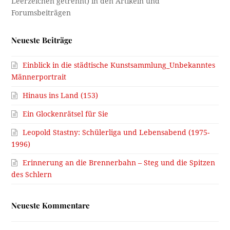
Neueste Beiträge
Einblick in die städtische Kunstsammlung_Unbekanntes
Männerportrait
Hinaus ins Land (153)
Ein Glockenrätsel für Sie
Leopold Stastny: Schülerliga und Lebensabend (1975-
1996)
Erinnerung an die Brennerbahn – Steg und die Spitzen
des Schlern
Neueste Kommentare