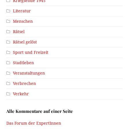
Kriegsende 1945
Literatur
Menschen
Rätsel
Rätsel gelöst
Sport und Freizeit
Stadtleben
Veranstaltungen
Verbrechen
Verkehr
Alle Kommentare auf einer Seite
Das Forum der ExpertInnen