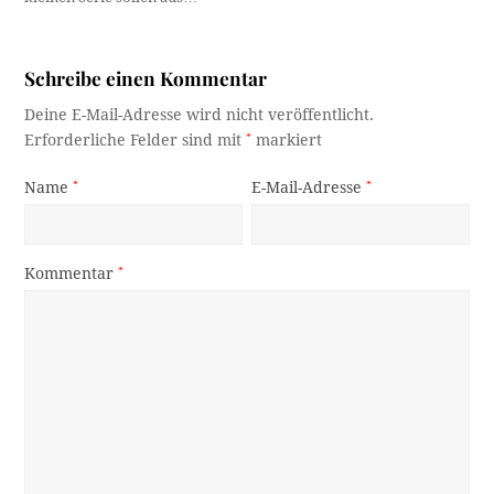
Schreibe einen Kommentar
Deine E-Mail-Adresse wird nicht veröffentlicht.
Erforderliche Felder sind mit
*
markiert
Name
*
E-Mail-Adresse
*
Kommentar
*