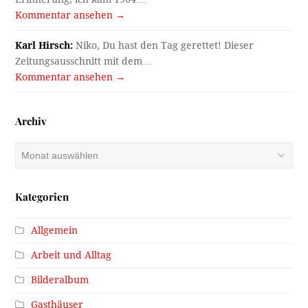
Kommentar ansehen →
Karl Hirsch:
Niko, Du hast den Tag gerettet! Dieser
Zeitungsausschnitt mit dem…
Kommentar ansehen →
Archiv
Archiv
Kategorien
Allgemein
Arbeit und Alltag
Bilderalbum
Gasthäuser