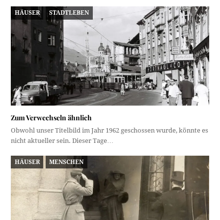
HÄUSER
STADTLEBEN
Zum Verwechseln ähnlich
Obwohl unser Titelbild im Jahr 1962 geschossen wurde, könnte es
nicht aktueller sein. Dieser Tage…
HÄUSER
MENSCHEN