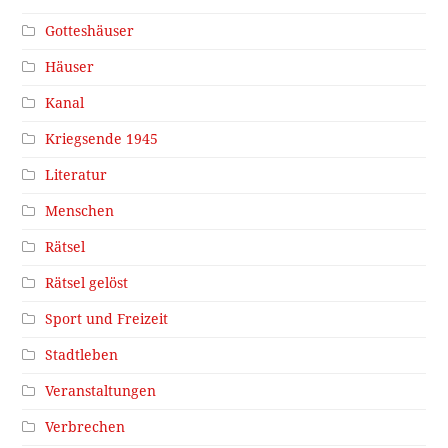
Gotteshäuser
Häuser
Kanal
Kriegsende 1945
Literatur
Menschen
Rätsel
Rätsel gelöst
Sport und Freizeit
Stadtleben
Veranstaltungen
Verbrechen