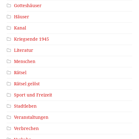
Gotteshäuser
Häuser
Kanal
Kriegsende 1945
Literatur
Menschen
Rätsel
Rätsel gelöst
Sport und Freizeit
Stadtleben
Veranstaltungen
Verbrechen