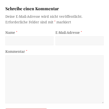
Schreibe einen Kommentar
Deine E-Mail-Adresse wird nicht veröffentlicht.
Erforderliche Felder sind mit
*
markiert
Name
*
E-Mail-Adresse
*
Kommentar
*