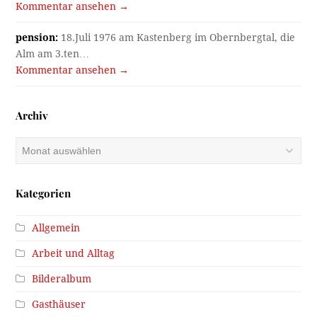
Kommentar ansehen →
pension:
18.Juli 1976 am Kastenberg im Obernbergtal, die
Alm am 3.ten…
Kommentar ansehen →
Archiv
Archiv
Kategorien
Allgemein
Arbeit und Alltag
Bilderalbum
Gasthäuser