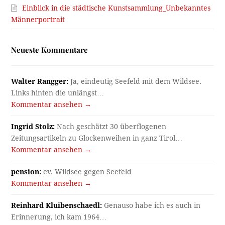
Einblick in die städtische Kunstsammlung_Unbekanntes
Männerportrait
Neueste Kommentare
Walter Rangger:
Ja, eindeutig Seefeld mit dem Wildsee.
Links hinten die unlängst…
Kommentar ansehen →
Ingrid Stolz:
Nach geschätzt 30 überflogenen
Zeitungsartikeln zu Glockenweihen in ganz Tirol…
Kommentar ansehen →
pension:
ev. Wildsee gegen Seefeld
Kommentar ansehen →
Reinhard Kluibenschaedl:
Genauso habe ich es auch in
Erinnerung, ich kam 1964…