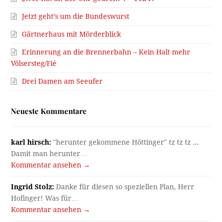
Jetzt geht’s um die Bundeswurst
Gärtnerhaus mit Mörderblick
Erinnerung an die Brennerbahn – Kein Halt mehr
Völsersteg/Fié
Drei Damen am Seeufer
Neueste Kommentare
karl hirsch:
"herunter gekommene Höttinger" tz tz tz ...
Damit man herunter…
Kommentar ansehen →
Ingrid Stolz:
Danke für diesen so speziellen Plan, Herr
Hofinger! Was für…
Kommentar ansehen →