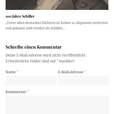
100 Jahre Schiller
„Unter allen deutschen Dichtern ist keiner so allgemein verbreitet
und gekannt und verehrt als Schiller.…
Schreibe einen Kommentar
Deine E-Mail-Adresse wird nicht veröffentlicht.
Erforderliche Felder sind mit
*
markiert
Name
*
E-Mail-Adresse
*
Kommentar
*