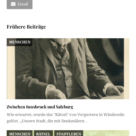
Email
Frühere Beiträge
MENSCHEN
Zwischen Innsbruck und Salzburg
Wie erwartet, wurde das "Rätsel" von Vorgestern in Windeseile
gelöst. „Unsere Stadt, die mit Denkmälern…
MENSCHEN
RÄTSEL
STADTLEBEN