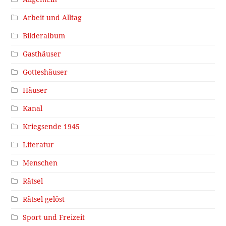
Arbeit und Alltag
Bilderalbum
Gasthäuser
Gotteshäuser
Häuser
Kanal
Kriegsende 1945
Literatur
Menschen
Rätsel
Rätsel gelöst
Sport und Freizeit