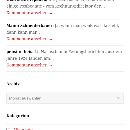
einige Postbeamte - vom Rechnungsdirektor der…
Kommentar ansehen →
Manni Schneiderbauer:
Ja, wenn man weiß was da steht,
dann kann man…
Kommentar ansehen →
pension heis:
Lt. Nachschau in Zeitungsberichten aus dem
Jahre 1924 fanden am…
Kommentar ansehen →
Archiv
Archiv
Kategorien
Allgemein