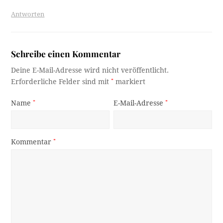
Antworten
Schreibe einen Kommentar
Deine E-Mail-Adresse wird nicht veröffentlicht.
Erforderliche Felder sind mit
*
markiert
Name
*
E-Mail-Adresse
*
Kommentar
*