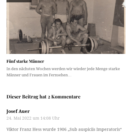
Fünf starke Männer
In den nächsten Wochen werden wir wieder jede Menge starke
Männer und Frauen im Fernsehen…
Dieser Beitrag hat 2 Kommentare
Josef Auer
24. Mai 2022 um 14:08 Uhr
Viktor Franz Hess wurde 1906 „Sub auspiciis Imperatoris“