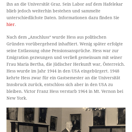
ihn an die Universität Graz. Sein Labor auf dem Hafelekar
blieb jedoch weiterhin bestehen und sammelte
unterschiedlichste Daten. Informationen dazu finden Sie
hier
.
Nach dem „Anschluss“ wurde Hess aus politischen
Gründen vorübergehend inhaftiert. Wenig später erfolgte
seine Entlassung ohne Pensionsansprüche. Hess war zur
Emigration gezwungen und verließ gemeinsam mit seiner
Frau Maria Bertha, die jüdischer Herkunft war, Österreich.
Hess wurde im Jahr 1944 in den USA eingebürgert. 1948
kehrte Hess zwar für ein Gastsemester an die Universität
Innsbruck zurück, entschloss sich aber in den USA zu
bleiben. Victor Franz Hess verstarb 1964 in Mt. Vernon bei
New York.