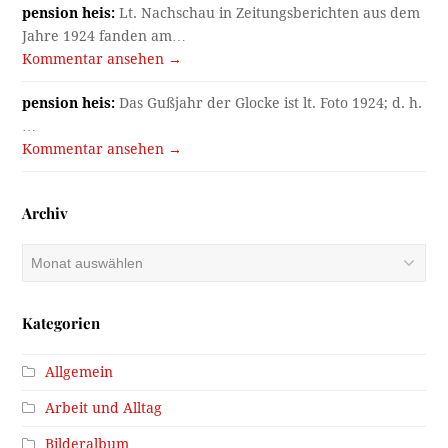
pension heis:
Lt. Nachschau in Zeitungsberichten aus dem
Jahre 1924 fanden am…
Kommentar ansehen →
pension heis:
Das Gußjahr der Glocke ist lt. Foto 1924; d. h.
…
Kommentar ansehen →
Archiv
Archiv
Kategorien
Allgemein
Arbeit und Alltag
Bilderalbum