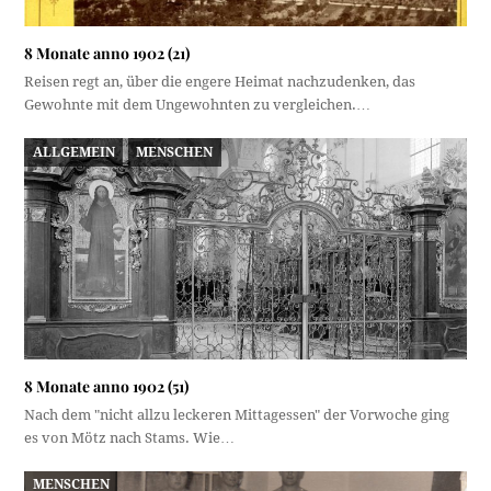
8 Monate anno 1902 (21)
Reisen regt an, über die engere Heimat nachzudenken, das
Gewohnte mit dem Ungewohnten zu vergleichen.…
ALLGEMEIN
MENSCHEN
8 Monate anno 1902 (51)
Nach dem "nicht allzu leckeren Mittagessen" der Vorwoche ging
es von Mötz nach Stams. Wie…
MENSCHEN