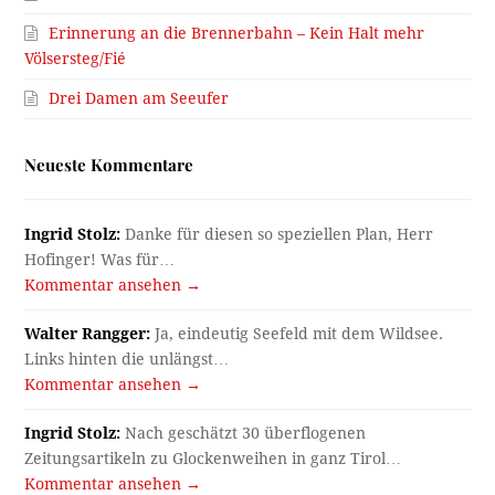
Erinnerung an die Brennerbahn – Kein Halt mehr
Völsersteg/Fié
Drei Damen am Seeufer
Neueste Kommentare
Ingrid Stolz:
Danke für diesen so speziellen Plan, Herr
Hofinger! Was für…
Kommentar ansehen →
Walter Rangger:
Ja, eindeutig Seefeld mit dem Wildsee.
Links hinten die unlängst…
Kommentar ansehen →
Ingrid Stolz:
Nach geschätzt 30 überflogenen
Zeitungsartikeln zu Glockenweihen in ganz Tirol…
Kommentar ansehen →