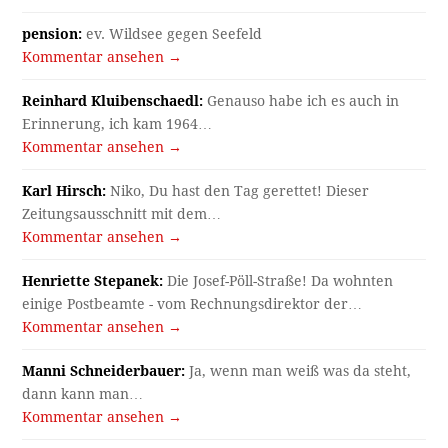
pension:
ev. Wildsee gegen Seefeld
Kommentar ansehen →
Reinhard Kluibenschaedl:
Genauso habe ich es auch in
Erinnerung, ich kam 1964…
Kommentar ansehen →
Karl Hirsch:
Niko, Du hast den Tag gerettet! Dieser
Zeitungsausschnitt mit dem…
Kommentar ansehen →
Henriette Stepanek:
Die Josef-Pöll-Straße! Da wohnten
einige Postbeamte - vom Rechnungsdirektor der…
Kommentar ansehen →
Manni Schneiderbauer:
Ja, wenn man weiß was da steht,
dann kann man…
Kommentar ansehen →