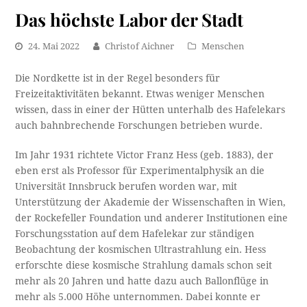
Das höchste Labor der Stadt
24. Mai 2022
Christof Aichner
Menschen
Die Nordkette ist in der Regel besonders für
Freizeitaktivitäten bekannt. Etwas weniger Menschen
wissen, dass in einer der Hütten unterhalb des Hafelekars
auch bahnbrechende Forschungen betrieben wurde.
Im Jahr 1931 richtete Victor Franz Hess (geb. 1883), der
eben erst als Professor für Experimentalphysik an die
Universität Innsbruck berufen worden war, mit
Unterstützung der Akademie der Wissenschaften in Wien,
der Rockefeller Foundation und anderer Institutionen eine
Forschungsstation auf dem Hafelekar zur ständigen
Beobachtung der kosmischen Ultrastrahlung ein. Hess
erforschte diese kosmische Strahlung damals schon seit
mehr als 20 Jahren und hatte dazu auch Ballonflüge in
mehr als 5.000 Höhe unternommen. Dabei konnte er