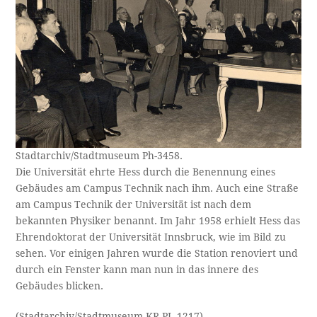
Stadtarchiv/Stadtmuseum Ph-3458.
Die Universität ehrte Hess durch die Benennung eines
Gebäudes am Campus Technik nach ihm. Auch eine Straße
am Campus Technik der Universität ist nach dem
bekannten Physiker benannt. Im Jahr 1958 erhielt Hess das
Ehrendoktorat der Universität Innsbruck, wie im Bild zu
sehen. Vor einigen Jahren wurde die Station renoviert und
durch ein Fenster kann man nun in das innere des
Gebäudes blicken.
(Stadtarchiv/Stadtmuseum KR-PL-1217)