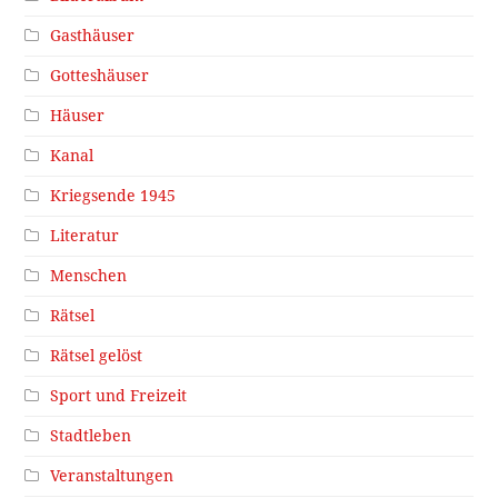
Gasthäuser
Gotteshäuser
Häuser
Kanal
Kriegsende 1945
Literatur
Menschen
Rätsel
Rätsel gelöst
Sport und Freizeit
Stadtleben
Veranstaltungen