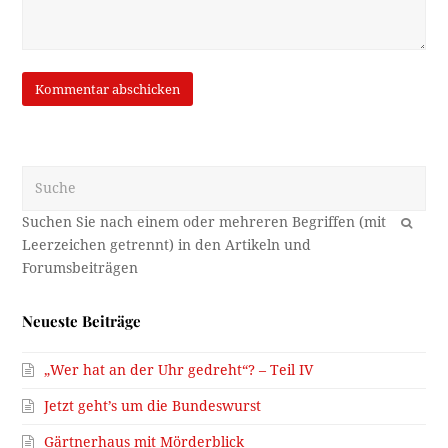
Suche
OK
Neueste Beiträge
„Wer hat an der Uhr gedreht“? – Teil IV
Jetzt geht’s um die Bundeswurst
Gärtnerhaus mit Mörderblick