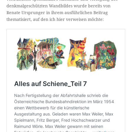
denkmalgeschützten Wandbildes wurde bereits von
Renate Ursprunger in ihrem ausführlichen Beitrag
thematisiert, auf den ich hier verweisen möchte: