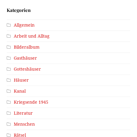
Kategorien
Allgemein
Arbeit und Alltag
Bilderalbum
Gasthäuser
Gotteshäuser
Häuser
Kanal
Kriegsende 1945
Literatur
Menschen
Rätsel