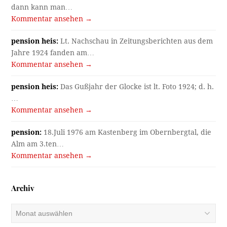
dann kann man…
Kommentar ansehen →
pension heis:
Lt. Nachschau in Zeitungsberichten aus dem
Jahre 1924 fanden am…
Kommentar ansehen →
pension heis:
Das Gußjahr der Glocke ist lt. Foto 1924; d. h.
…
Kommentar ansehen →
pension:
18.Juli 1976 am Kastenberg im Obernbergtal, die
Alm am 3.ten…
Kommentar ansehen →
Archiv
Archiv