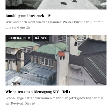
Rundflug um Innsbruck – IV
Wir sind noch nicht wieder gelandet. Weiter kurvt der Pilot mit
uns rund um die…
BILDERALBUM
RÄTSEL
Wir hatten einen Dienstgang XIV – Teil 1
Schon lange hatten wir keinen mehr hier, jetzt gibt's wieder mal
ein Revival. Dies ist…