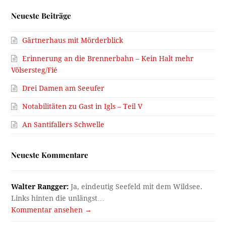
Neueste Beiträge
Gärtnerhaus mit Mörderblick
Erinnerung an die Brennerbahn – Kein Halt mehr
Völsersteg/Fié
Drei Damen am Seeufer
Notabilitäten zu Gast in Igls – Teil V
An Santifallers Schwelle
Neueste Kommentare
Walter Rangger:
Ja, eindeutig Seefeld mit dem Wildsee.
Links hinten die unlängst…
Kommentar ansehen →