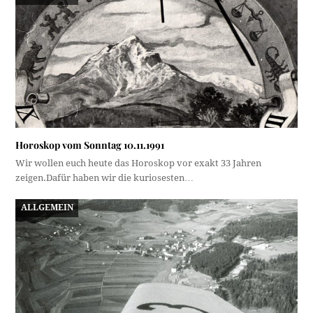
Horoskop vom Sonntag 10.11.1991
Wir wollen euch heute das Horoskop vor exakt 33 Jahren
zeigen.Dafür haben wir die kuriosesten…
ALLGEMEIN