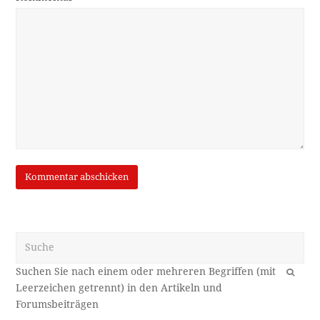
Suche
OK