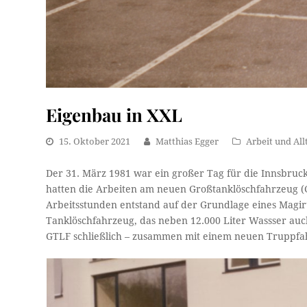
Eigenbau in XXL
15. Oktober 2021
Matthias Egger
Arbeit und All
Der 31. März 1981 war ein großer Tag für die Innsbruc
hatten die Arbeiten am neuen Großtanklöschfahrzeug (
Arbeitsstunden entstand auf der Grundlage eines Magir
Tanklöschfahrzeug, das neben 12.000 Liter Wassser auc
GTLF schließlich – zusammen mit einem neuen Truppfahr