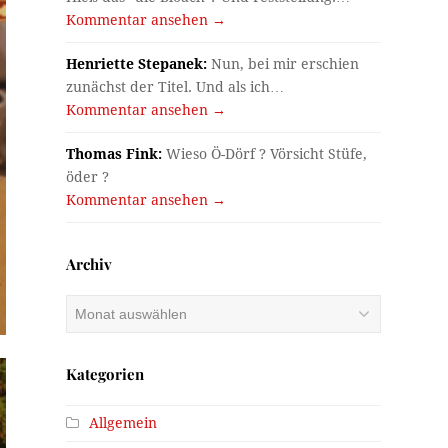
Kommentar ansehen →
Henriette Stepanek:
Nun, bei mir erschien
zunächst der Titel. Und als ich…
Kommentar ansehen →
Thomas Fink:
Wieso Ö-Dörf ? Vörsicht Stüfe,
öder ?
Kommentar ansehen →
Archiv
Archiv
Kategorien
Allgemein