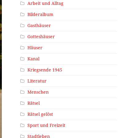
Arbeit und Alltag
Bilderalbum
Gasthäuser
Gotteshäuser
Häuser
Kanal
Kriegsende 1945
Literatur
Menschen
Rätsel
Rätsel gelöst
Sport und Freizeit
Stadtleben