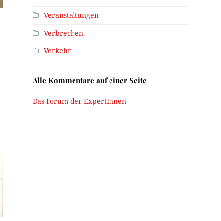
Veranstaltungen
Verbrechen
Verkehr
Alle Kommentare auf einer Seite
Das Forum der ExpertInnen