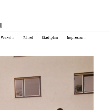
H
Verkehr
Rätsel
Stadtplan
Impressum