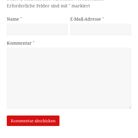
Erforderliche Felder sind mit
*
markiert
Name
*
E-Mail-Adresse
*
Kommentar
*