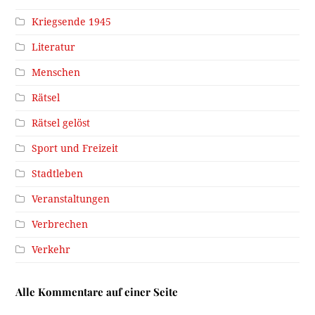
Kriegsende 1945
Literatur
Menschen
Rätsel
Rätsel gelöst
Sport und Freizeit
Stadtleben
Veranstaltungen
Verbrechen
Verkehr
Alle Kommentare auf einer Seite