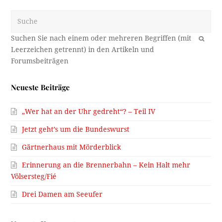
Suche
OK
Neueste Beiträge
„Wer hat an der Uhr gedreht“? – Teil IV
Jetzt geht’s um die Bundeswurst
Gärtnerhaus mit Mörderblick
Erinnerung an die Brennerbahn – Kein Halt mehr
Völsersteg/Fié
Drei Damen am Seeufer