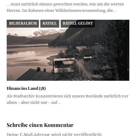
…muss natürlich ebenso geworben werden, wie um die werten
Herren. Im Rahmen einer Wählerinnenversammlung, die…
BILDERALBUM
RÄTSEL
RÄTSEL GELÖST
Hinaus ins Land (58)
Als Stadtarchiv konzentrieren sich unsere Bestände natürlich vor
allem – aber nicht nur – auf…
Schreibe einen Kommentar
Deine E-Mail-Adresse wird nicht veröffentlicht.