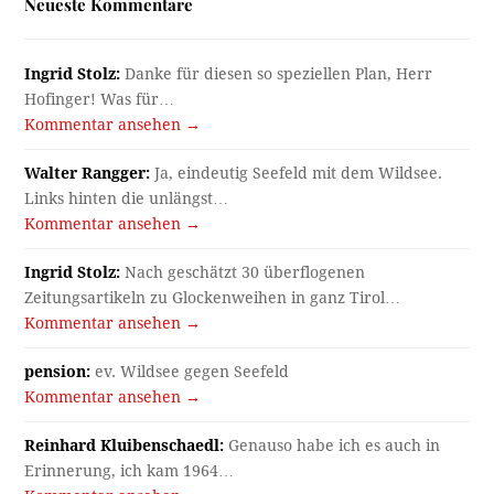
Neueste Kommentare
Ingrid Stolz:
Danke für diesen so speziellen Plan, Herr
Hofinger! Was für…
Kommentar ansehen →
Walter Rangger:
Ja, eindeutig Seefeld mit dem Wildsee.
Links hinten die unlängst…
Kommentar ansehen →
Ingrid Stolz:
Nach geschätzt 30 überflogenen
Zeitungsartikeln zu Glockenweihen in ganz Tirol…
Kommentar ansehen →
pension:
ev. Wildsee gegen Seefeld
Kommentar ansehen →
Reinhard Kluibenschaedl:
Genauso habe ich es auch in
Erinnerung, ich kam 1964…