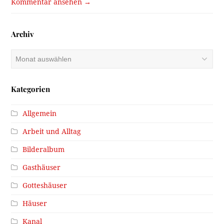
Kommentar ansehen →
Archiv
Archiv
Kategorien
Allgemein
Arbeit und Alltag
Bilderalbum
Gasthäuser
Gotteshäuser
Häuser
Kanal