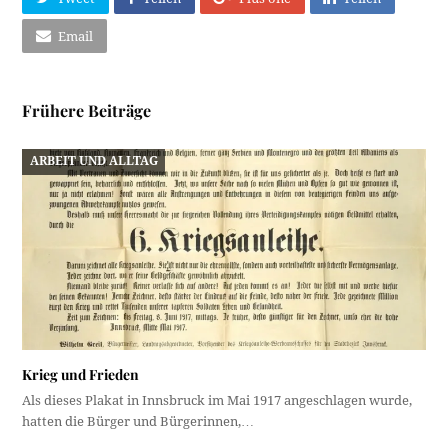
Email
Frühere Beiträge
ARBEIT UND ALLTAG
Krieg und Frieden
Als dieses Plakat in Innsbruck im Mai 1917 angeschlagen wurde,
hatten die Bürger und Bürgerinnen,…