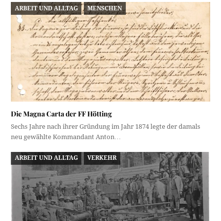
ARBEIT UND ALLTAG
MENSCHEN
Die Magna Carta der FF Hötting
Sechs Jahre nach ihrer Gründung im Jahr 1874 legte der damals
neu gewählte Kommandant Anton…
ARBEIT UND ALLTAG
VERKEHR