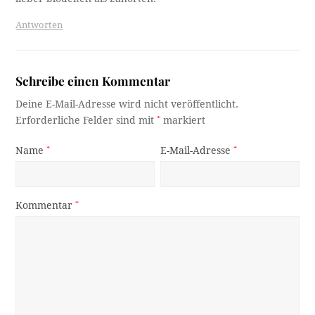
Antworten
Schreibe einen Kommentar
Deine E-Mail-Adresse wird nicht veröffentlicht.
Erforderliche Felder sind mit
*
markiert
Name
*
E-Mail-Adresse
*
Kommentar
*