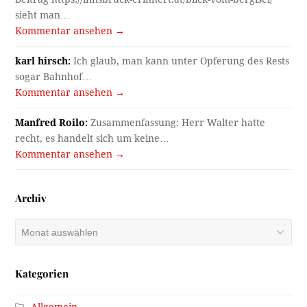
sieht man…
Kommentar ansehen →
karl hirsch:
Ich glaub, man kann unter Opferung des Rests
sogar Bahnhof…
Kommentar ansehen →
Manfred Roilo:
Zusammenfassung: Herr Walter hatte
recht, es handelt sich um keine…
Kommentar ansehen →
Archiv
Archiv
Kategorien
Allgemein