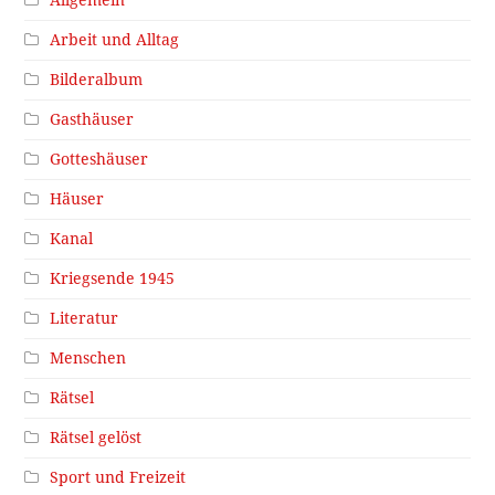
Arbeit und Alltag
Bilderalbum
Gasthäuser
Gotteshäuser
Häuser
Kanal
Kriegsende 1945
Literatur
Menschen
Rätsel
Rätsel gelöst
Sport und Freizeit