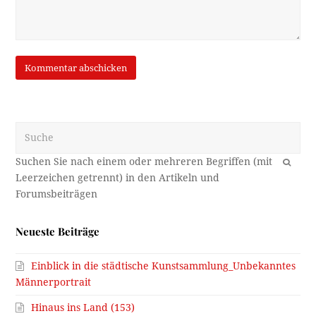
Suche
OK
Neueste Beiträge
Einblick in die städtische Kunstsammlung_Unbekanntes
Männerportrait
Hinaus ins Land (153)