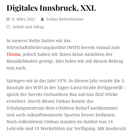
Digitales Innsbruck, XXI.
8. März 2022
Tobias Rettenbacher
Arbeit und Alltag
In unserer Reihe hatten wir das
Wirtschaftsförderungsinstitut (WIFI) bereits einmal zum
Thema
, jedoch haben wir Ihnen keine Ansichten der
Räumlichkeiten gezeigt. Dies holen wir mit diesem Beitrag
nun nach.
Springen wir in das Jahr 1976. In diesem Jahr wurde die 3.
Baustufe des WIFI in der Egger-Lienz-Straße fertiggestellt –
sprich der bereits vorhandene Bau auf nun fünf Stöcke
erweitert. Durch diesen Umbau konnte das
Schulungszentrum dem erhöhten Bedarf nachkommen
und auch zukunftsweisende Sparten besser bedienen.
Nach vollendetem Umbau standen im Institut nun 24
Lehrsäle und 19 Werkstätten zur Verfügung. Mit Innsbruck