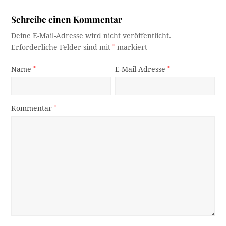
Schreibe einen Kommentar
Deine E-Mail-Adresse wird nicht veröffentlicht.
Erforderliche Felder sind mit
*
markiert
Name
*
E-Mail-Adresse
*
Kommentar
*