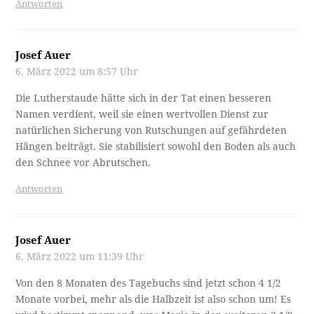
Antworten
Josef Auer
6. März 2022 um 8:57 Uhr
Die Lutherstaude hätte sich in der Tat einen besseren
Namen verdient, weil sie einen wertvollen Dienst zur
natürlichen Sicherung von Rutschungen auf gefährdeten
Hängen beiträgt. Sie stabilisiert sowohl den Boden als auch
den Schnee vor Abrutschen.
Antworten
Josef Auer
6. März 2022 um 11:39 Uhr
Von den 8 Monaten des Tagebuchs sind jetzt schon 4 1/2
Monate vorbei, mehr als die Halbzeit ist also schon um! Es