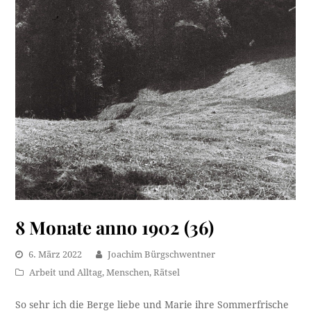
8 Monate anno 1902 (36)
6. März 2022
Joachim Bürgschwentner
Arbeit und Alltag
,
Menschen
,
Rätsel
So sehr ich die Berge liebe und Marie ihre Sommerfrische