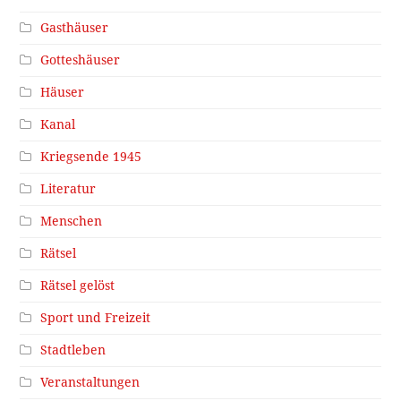
Gasthäuser
Gotteshäuser
Häuser
Kanal
Kriegsende 1945
Literatur
Menschen
Rätsel
Rätsel gelöst
Sport und Freizeit
Stadtleben
Veranstaltungen