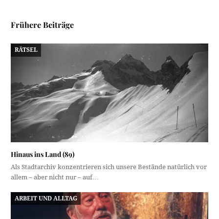
Frühere Beiträge
RÄTSEL
Hinaus ins Land (89)
Als Stadtarchiv konzentrieren sich unsere Bestände natürlich vor
allem – aber nicht nur – auf…
ARBEIT UND ALLTAG