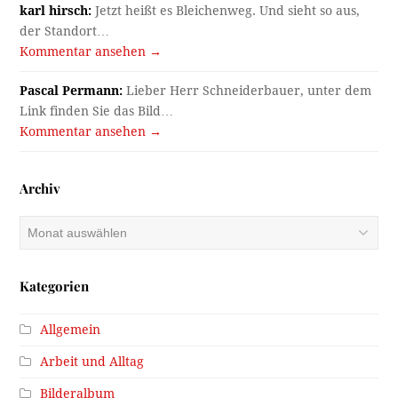
karl hirsch:
Jetzt heißt es Bleichenweg. Und sieht so aus,
der Standort…
Kommentar ansehen →
Pascal Permann:
Lieber Herr Schneiderbauer, unter dem
Link finden Sie das Bild…
Kommentar ansehen →
Archiv
Archiv
Kategorien
Allgemein
Arbeit und Alltag
Bilderalbum