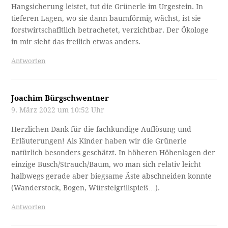
Hangsicherung leistet, tut die Grünerle im Urgestein. In
tieferen Lagen, wo sie dann baumförmig wächst, ist sie
forstwirtschafltlich betrachetet, verzichtbar. Der Ökologe
in mir sieht das freilich etwas anders.
Antworten
Joachim Bürgschwentner
9. März 2022 um 10:52 Uhr
Herzlichen Dank für die fachkundige Auflösung und
Erläuterungen! Als Kinder haben wir die Grünerle
natürlich besonders geschätzt. In höheren Höhenlagen der
einzige Busch/Strauch/Baum, wo man sich relativ leicht
halbwegs gerade aber biegsame Äste abschneiden konnte
(Wanderstock, Bogen, Würstelgrillspieß…).
Antworten