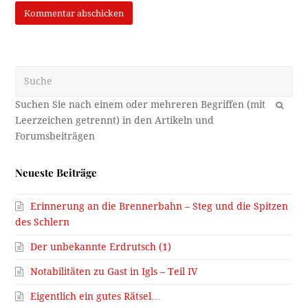
Suche
OK
Neueste Beiträge
Erinnerung an die Brennerbahn – Steg und die Spitzen
des Schlern
Der unbekannte Erdrutsch (1)
Notabilitäten zu Gast in Igls – Teil IV
Eigentlich ein gutes Rätsel…