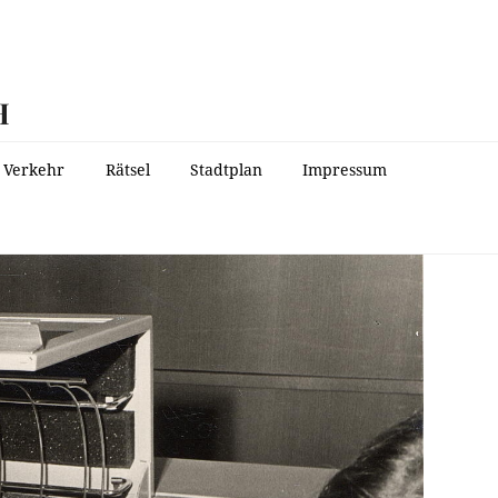
H
Verkehr
Rätsel
Stadtplan
Impressum