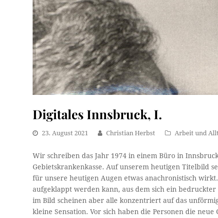
Digitales Innsbruck, I.
23. August 2021
Christian Herbst
Arbeit und All
Wir schreiben das Jahr 1974 in einem Büro in Innsbruc
Gebietskrankenkasse. Auf unserem heutigen Titelbild s
für unsere heutigen Augen etwas anachronistisch wirkt.
aufgeklappt werden kann, aus dem sich ein bedruckter 
im Bild scheinen aber alle konzentriert auf das unförmig
kleine Sensation. Vor sich haben die Personen die neu