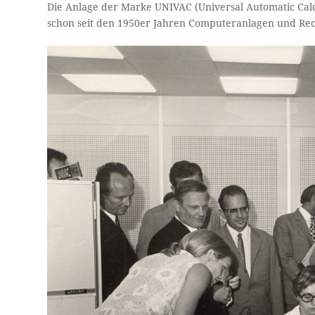
Die Anlage der Marke UNIVAC (Universal Automatic Cal
schon seit den 1950er Jahren Computeranlagen und Rec