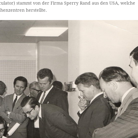
culator) stammt von der Firma Sperry Rand aus den USA, welche
henzentren herstellte.