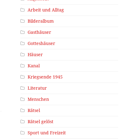
Arbeit und Alltag
Bilderalbum
Gasthäuser
Gotteshäuser
Häuser
Kanal
Kriegsende 1945
Literatur
Menschen
Rätsel
Rätsel gelöst
Sport und Freizeit