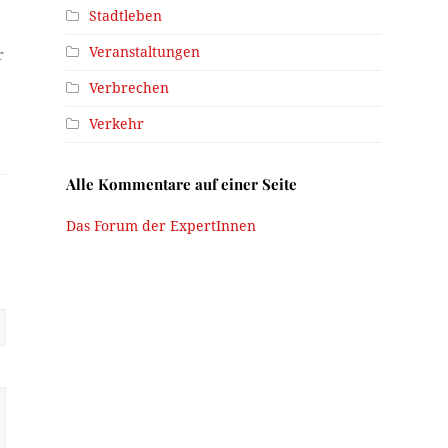
Stadtleben
Veranstaltungen
r
Verbrechen
Verkehr
Alle Kommentare auf einer Seite
Das Forum der ExpertInnen