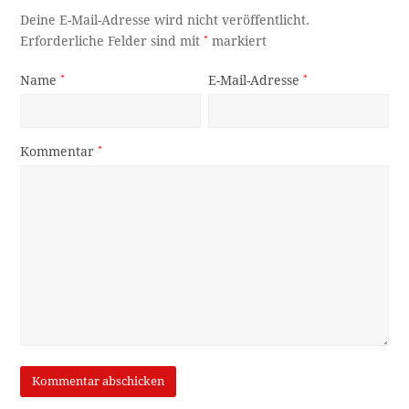
Deine E-Mail-Adresse wird nicht veröffentlicht.
Erforderliche Felder sind mit
*
markiert
Name
*
E-Mail-Adresse
*
Kommentar
*