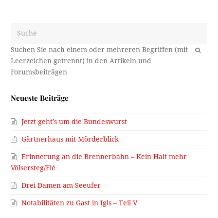
Suche
OK
Neueste Beiträge
Jetzt geht’s um die Bundeswurst
Gärtnerhaus mit Mörderblick
Erinnerung an die Brennerbahn – Kein Halt mehr
Völsersteg/Fié
Drei Damen am Seeufer
Notabilitäten zu Gast in Igls – Teil V