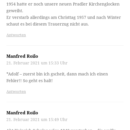
1954 hatte er noch unsere neuen Pradler Kirchenglocken
geweiht.
Er verstarb allerdings am Christtag 1957 und nach Winter
schaut es bei diesem Trauerzug nicht aus.
Antworten
Manfred Roilo
21. Februar 2021 um 15:33 Uhr
*Adolf – zuerst bin ich gscheit, dann mach ich einen
Fehler!! So geht es halt!
Antworten
Manfred Roilo
21. Februar 2021 um 15:49 Uhr