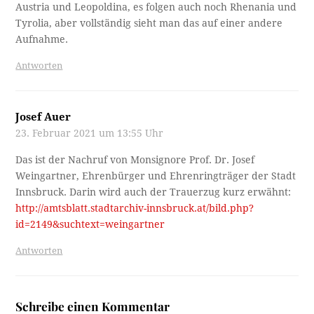
Austria und Leopoldina, es folgen auch noch Rhenania und
Tyrolia, aber vollständig sieht man das auf einer andere
Aufnahme.
Antworten
Josef Auer
23. Februar 2021 um 13:55 Uhr
Das ist der Nachruf von Monsignore Prof. Dr. Josef
Weingartner, Ehrenbürger und Ehrenringträger der Stadt
Innsbruck. Darin wird auch der Trauerzug kurz erwähnt:
http://amtsblatt.stadtarchiv-innsbruck.at/bild.php?
id=2149&suchtext=weingartner
Antworten
Schreibe einen Kommentar