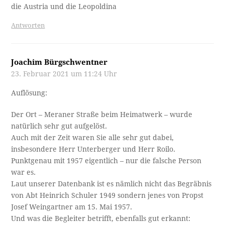
die Austria und die Leopoldina
Antworten
Joachim Bürgschwentner
23. Februar 2021 um 11:24 Uhr
Auflösung:
Der Ort – Meraner Straße beim Heimatwerk – wurde
natürlich sehr gut aufgelöst.
Auch mit der Zeit waren Sie alle sehr gut dabei,
insbesondere Herr Unterberger und Herr Roilo.
Punktgenau mit 1957 eigentlich – nur die falsche Person
war es.
Laut unserer Datenbank ist es nämlich nicht das Begräbnis
von Abt Heinrich Schuler 1949 sondern jenes von Propst
Josef Weingartner am 15. Mai 1957.
Und was die Begleiter betrifft, ebenfalls gut erkannt: