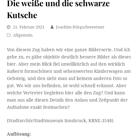
Die weiße und die schwarze
Kutsche
21. Februar 2021
Joachim Bürgschwentner
Allgemein
Von diesem Zug haben wir eine ganze Bilderserie. Und ich
gebe zu, es gäbe objektiv deutlich bessere Bilder als dieses
hier. Aber mein Blick fiel unwillkürlich auf den wirklich
äußerst formschönen und sehenswerten Kinderwagen am
Gehsteig, und den sieht man auf keinem anderen Foto so
gut. Wo wir uns befinden, ist wohl schnell erkannt. Aber
welche Vertreter begleiten hier alle den Zug? Und kann
man aus alle diesen Details den Anlass und Zeitpunkt der
Aufnahme exakt festmachen?
(Stadtarchiv/Stadtmuseum Innsbruck, KRNE-3548)
Auflösung: