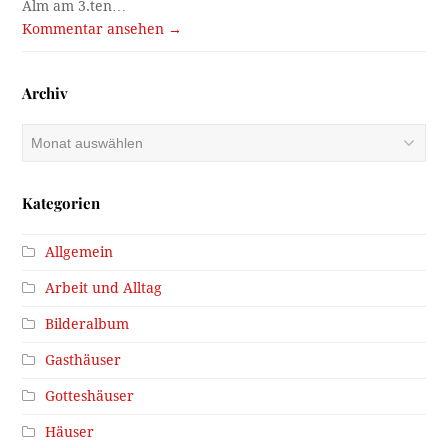
Alm am 3.ten…
Kommentar ansehen →
Archiv
Archiv
Kategorien
Allgemein
Arbeit und Alltag
Bilderalbum
Gasthäuser
Gotteshäuser
Häuser