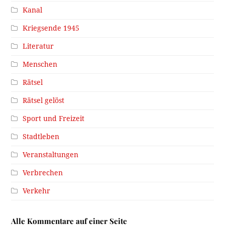
Kanal
Kriegsende 1945
Literatur
Menschen
Rätsel
Rätsel gelöst
Sport und Freizeit
Stadtleben
Veranstaltungen
Verbrechen
Verkehr
Alle Kommentare auf einer Seite