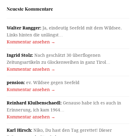
Neueste Kommentare
Walter Rangger:
Ja, eindeutig Seefeld mit dem Wildsee.
Links hinten die unlängst…
Kommentar ansehen →
Ingrid Stolz:
Nach geschätzt 30 überflogenen
Zeitungsartikeln zu Glockenweihen in ganz Tirol…
Kommentar ansehen →
pension:
ev. Wildsee gegen Seefeld
Kommentar ansehen →
Reinhard Kluibenschaedl:
Genauso habe ich es auch in
Erinnerung, ich kam 1964…
Kommentar ansehen →
Karl Hirsch:
Niko, Du hast den Tag gerettet! Dieser