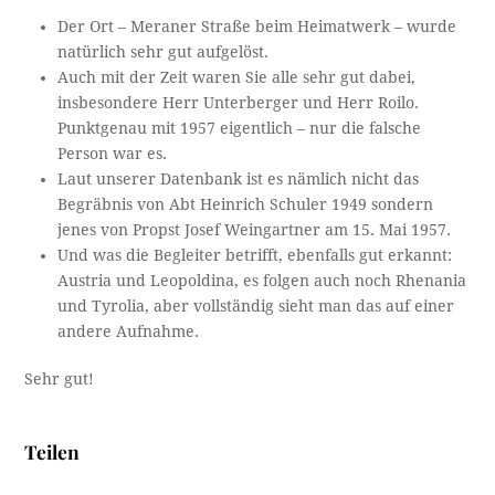
Der Ort – Meraner Straße beim Heimatwerk – wurde
natürlich sehr gut aufgelöst.
Auch mit der Zeit waren Sie alle sehr gut dabei,
insbesondere Herr Unterberger und Herr Roilo.
Punktgenau mit 1957 eigentlich – nur die falsche
Person war es.
Laut unserer Datenbank ist es nämlich nicht das
Begräbnis von Abt Heinrich Schuler 1949 sondern
jenes von Propst Josef Weingartner am 15. Mai 1957.
Und was die Begleiter betrifft, ebenfalls gut erkannt:
Austria und Leopoldina, es folgen auch noch Rhenania
und Tyrolia, aber vollständig sieht man das auf einer
andere Aufnahme.
Sehr gut!
Teilen