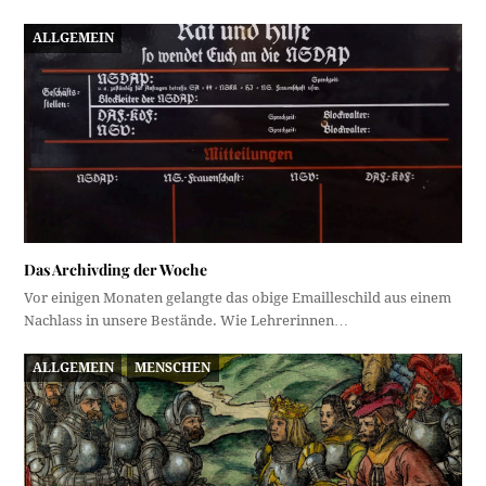
ALLGEMEIN
Das Archivding der Woche
Vor einigen Monaten gelangte das obige Emailleschild aus einem
Nachlass in unsere Bestände. Wie Lehrerinnen…
ALLGEMEIN
MENSCHEN