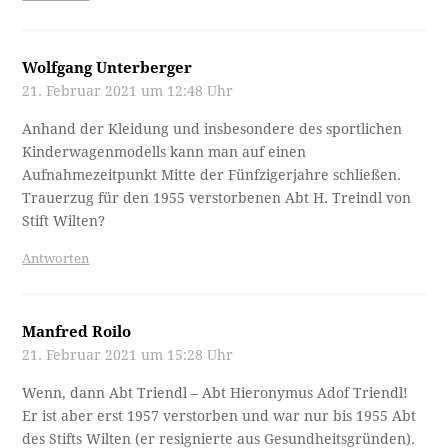
Wolfgang Unterberger
21. Februar 2021 um 12:48 Uhr
Anhand der Kleidung und insbesondere des sportlichen
Kinderwagenmodells kann man auf einen
Aufnahmezeitpunkt Mitte der Fünfzigerjahre schließen.
Trauerzug für den 1955 verstorbenen Abt H. Treindl von
Stift Wilten?
Antworten
Manfred Roilo
21. Februar 2021 um 15:28 Uhr
Wenn, dann Abt Triendl – Abt Hieronymus Adof Triendl!
Er ist aber erst 1957 verstorben und war nur bis 1955 Abt
des Stifts Wilten (er resignierte aus Gesundheitsgründen).