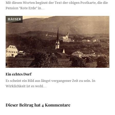
Mit diesen Worten beginnt der Text der obigen Postkarte, die die
Pension "Rote Erde" in…
HÄUSER
Ein echtes Dorf
Es scheint ein Bild aus längst vergangener Zeit zu sein. In
Wirklichkeit ist es wohl…
Dieser Beitrag hat 4 Kommentare