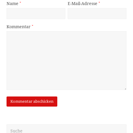
Name
*
E-Mail-Adresse
*
Kommentar
*
Suche