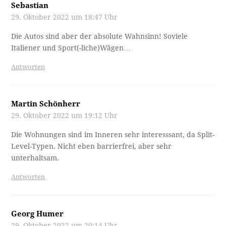
Sebastian
29. Oktober 2022 um 18:47 Uhr
Die Autos sind aber der absolute Wahnsinn! Soviele
Italiener und Sport(-liche)Wägen…
Antworten
Martin Schönherr
29. Oktober 2022 um 19:12 Uhr
Die Wohnungen sind im Inneren sehr interesssant, da Split-
Level-Typen. Nicht eben barrierfrei, aber sehr
unterhaltsam.
Antworten
Georg Humer
29. Oktober 2022 um 20:14 Uhr