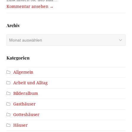
Kommentar ansehen →
Archiv
Archiv
Kategorien
Allgemein
Arbeit und Alltag
Bilderalbum
Gasthäuser
Gotteshäuser
Häuser