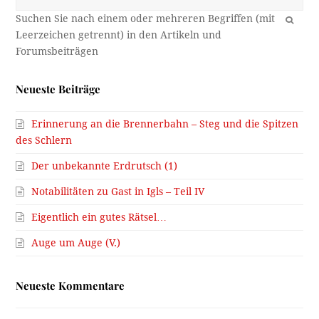
OK
Neueste Beiträge
Erinnerung an die Brennerbahn – Steg und die Spitzen
des Schlern
Der unbekannte Erdrutsch (1)
Notabilitäten zu Gast in Igls – Teil IV
Eigentlich ein gutes Rätsel…
Auge um Auge (V.)
Neueste Kommentare