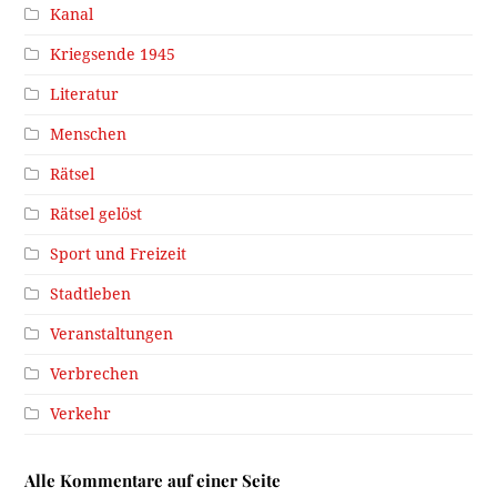
Kanal
Kriegsende 1945
Literatur
Menschen
Rätsel
Rätsel gelöst
Sport und Freizeit
Stadtleben
Veranstaltungen
Verbrechen
Verkehr
Alle Kommentare auf einer Seite