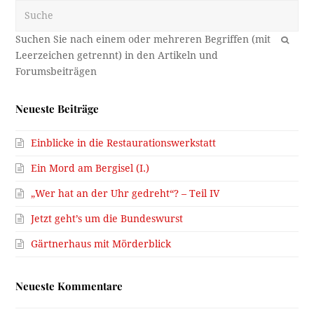
Suche
OK
Neueste Beiträge
Einblicke in die Restaurationswerkstatt
Ein Mord am Bergisel (I.)
„Wer hat an der Uhr gedreht“? – Teil IV
Jetzt geht’s um die Bundeswurst
Gärtnerhaus mit Mörderblick
Neueste Kommentare