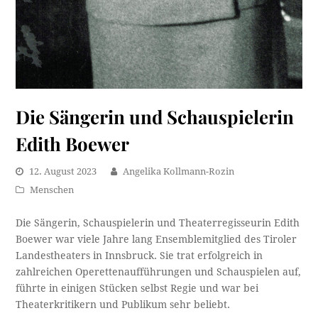
Die Sängerin und Schauspielerin
Edith Boewer
12. August 2023
Angelika Kollmann-Rozin
Menschen
Die Sängerin, Schauspielerin und Theaterregisseurin Edith
Boewer war viele Jahre lang Ensemblemitglied des Tiroler
Landestheaters in Innsbruck. Sie trat erfolgreich in
zahlreichen Operettenaufführungen und Schauspielen auf,
führte in einigen Stücken selbst Regie und war bei
Theaterkritikern und Publikum sehr beliebt.