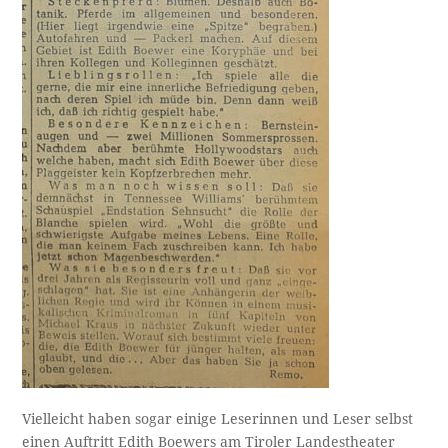
Vielleicht haben sogar einige Leserinnen und Leser selbst
einen Auftritt Edith Boewers am Tiroler Landestheater