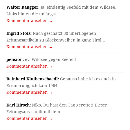
Walter Rangger:
Ja, eindeutig Seefeld mit dem Wildsee.
Links hinten die unlängst…
Kommentar ansehen →
Ingrid Stolz:
Nach geschätzt 30 überflogenen
Zeitungsartikeln zu Glockenweihen in ganz Tirol…
Kommentar ansehen →
pension:
ev. Wildsee gegen Seefeld
Kommentar ansehen →
Reinhard Kluibenschaedl:
Genauso habe ich es auch in
Erinnerung, ich kam 1964…
Kommentar ansehen →
Karl Hirsch:
Niko, Du hast den Tag gerettet! Dieser
Zeitungsausschnitt mit dem…
Kommentar ansehen →