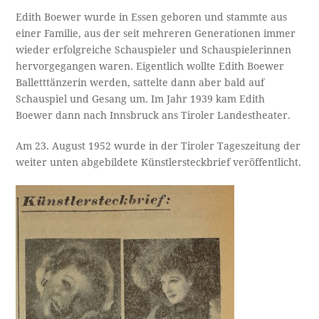
Edith Boewer wurde in Essen geboren und stammte aus
einer Familie, aus der seit mehreren Generationen immer
wieder erfolgreiche Schauspieler und Schauspielerinnen
hervorgegangen waren. Eigentlich wollte Edith Boewer
Balletttänzerin werden, sattelte dann aber bald auf
Schauspiel und Gesang um. Im Jahr 1939 kam Edith
Boewer dann nach Innsbruck ans Tiroler Landestheater.
Am 23. August 1952 wurde in der Tiroler Tageszeitung der
weiter unten abgebildete Künstlersteckbrief veröffentlicht.