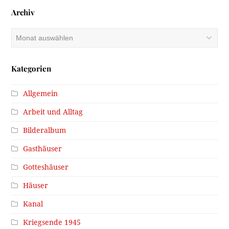
Archiv
Archiv
Kategorien
Allgemein
Arbeit und Alltag
Bilderalbum
Gasthäuser
Gotteshäuser
Häuser
Kanal
Kriegsende 1945