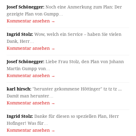
Josef Schönegger:
Noch eine Anmerkung zum Plan: Der
gezeigte Plan von Gumpp…
Kommentar ansehen →
Ingrid Stolz:
Wow, welch ein Service – haben Sie vielen
Dank, Herr…
Kommentar ansehen →
Josef Schönegger:
Liebe Frau Stolz, den Plan von Johann
Martin Gumpp von…
Kommentar ansehen →
karl hirsch:
"herunter gekommene Höttinger" tz tz tz ...
Damit man herunter…
Kommentar ansehen →
Ingrid Stolz:
Danke für diesen so speziellen Plan, Herr
Hofinger! Was für…
Kommentar ansehen →