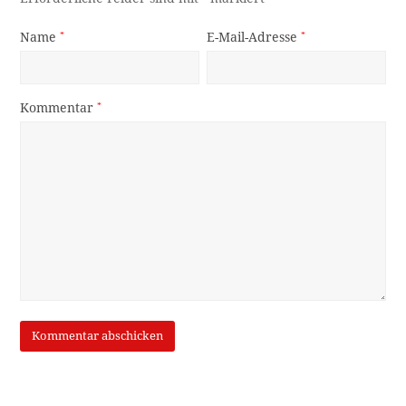
Name
*
E-Mail-Adresse
*
Kommentar
*