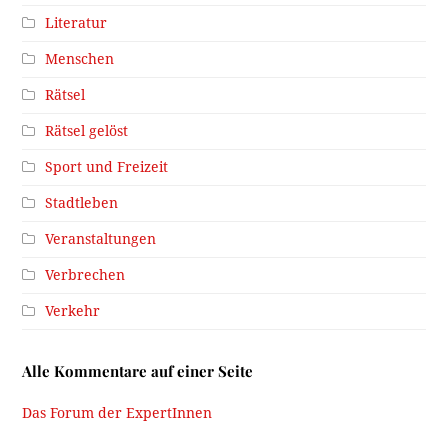
Literatur
Menschen
Rätsel
Rätsel gelöst
Sport und Freizeit
Stadtleben
Veranstaltungen
Verbrechen
Verkehr
Alle Kommentare auf einer Seite
Das Forum der ExpertInnen