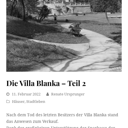
Die Villa Blanka – Teil 2
11. Februar 2022
Renate Ursprunger
Häuser
,
Stadtleben
Nach dem Tod des letzten Besitzers der Villa Blanka stand
das Anwesen zum Verkauf.