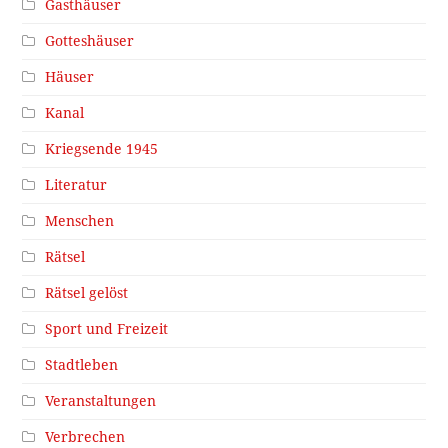
Gasthäuser
Gotteshäuser
Häuser
Kanal
Kriegsende 1945
Literatur
Menschen
Rätsel
Rätsel gelöst
Sport und Freizeit
Stadtleben
Veranstaltungen
Verbrechen