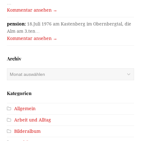
…
Kommentar ansehen →
pension:
18.Juli 1976 am Kastenberg im Obernbergtal, die
Alm am 3.ten…
Kommentar ansehen →
Archiv
Archiv
Kategorien
Allgemein
Arbeit und Alltag
Bilderalbum