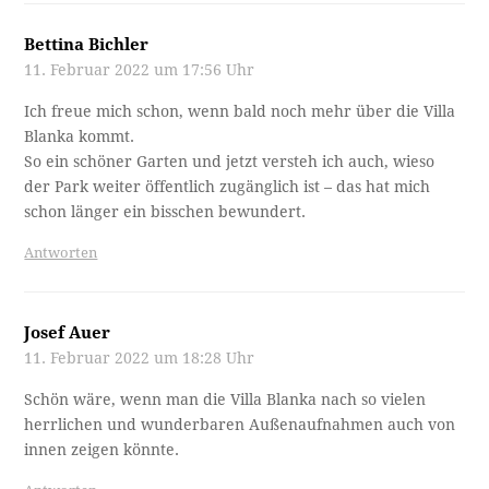
Bettina Bichler
11. Februar 2022 um 17:56 Uhr
Ich freue mich schon, wenn bald noch mehr über die Villa
Blanka kommt.
So ein schöner Garten und jetzt versteh ich auch, wieso
der Park weiter öffentlich zugänglich ist – das hat mich
schon länger ein bisschen bewundert.
Antworten
Josef Auer
11. Februar 2022 um 18:28 Uhr
Schön wäre, wenn man die Villa Blanka nach so vielen
herrlichen und wunderbaren Außenaufnahmen auch von
innen zeigen könnte.