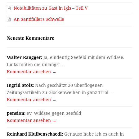
Notabilitäten zu Gast in Igls – Teil V
An Santifallers Schwelle
Neueste Kommentare
Walter Rangger:
Ja, eindeutig Seefeld mit dem Wildsee.
Links hinten die unlängst…
Kommentar ansehen →
Ingrid Stolz:
Nach geschätzt 30 überflogenen
Zeitungsartikeln zu Glockenweihen in ganz Tirol…
Kommentar ansehen →
pension:
ev. Wildsee gegen Seefeld
Kommentar ansehen →
Reinhard Kluibenschaedl:
Genauso habe ich es auch in