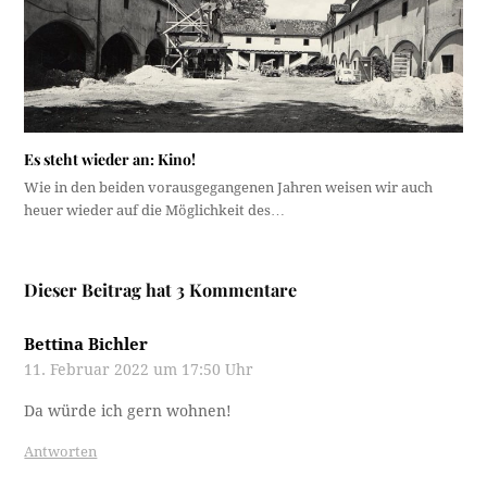
Es steht wieder an: Kino!
Wie in den beiden vorausgegangenen Jahren weisen wir auch
heuer wieder auf die Möglichkeit des…
Dieser Beitrag hat 3 Kommentare
Bettina Bichler
11. Februar 2022 um 17:50 Uhr
Da würde ich gern wohnen!
Antworten