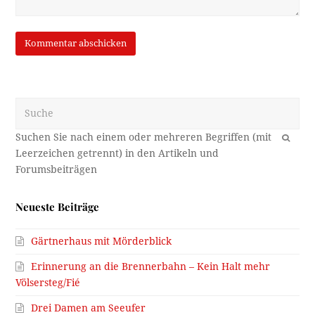
Suche
OK
Neueste Beiträge
Gärtnerhaus mit Mörderblick
Erinnerung an die Brennerbahn – Kein Halt mehr
Völsersteg/Fié
Drei Damen am Seeufer