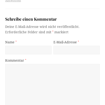
Antworten
Schreibe einen Kommentar
Deine E-Mail-Adresse wird nicht veröffentlicht.
Erforderliche Felder sind mit
*
markiert
Name
*
E-Mail-Adresse
*
Kommentar
*