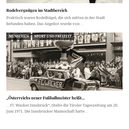
Rodelvergnügen im Stadtbereich
Praktisch waren Rodelhügel, die sich mitten in der Stadt
befunden haben. Das Angebot wurde von…
MENSCHEN
SPORT UND FREIZEIT
„Österreichs neuer Fußballmeister heißt…
…FC Wacker Innsbruck“, titelte die Tiroler Tageszeitung am 20.
Juni 1971. Die Innsbrucker Mannschaft hatte…