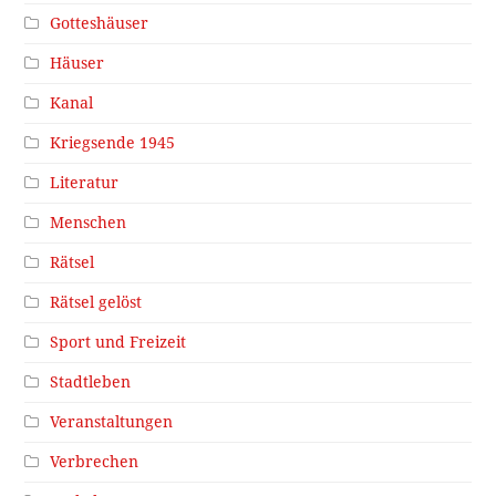
Gotteshäuser
Häuser
Kanal
Kriegsende 1945
Literatur
Menschen
Rätsel
Rätsel gelöst
Sport und Freizeit
Stadtleben
Veranstaltungen
Verbrechen