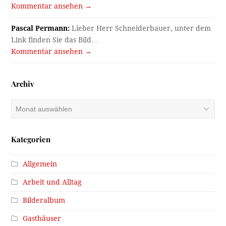
Kommentar ansehen →
Pascal Permann:
Lieber Herr Schneiderbauer, unter dem
Link finden Sie das Bild…
Kommentar ansehen →
Archiv
Archiv
Kategorien
Allgemein
Arbeit und Alltag
Bilderalbum
Gasthäuser