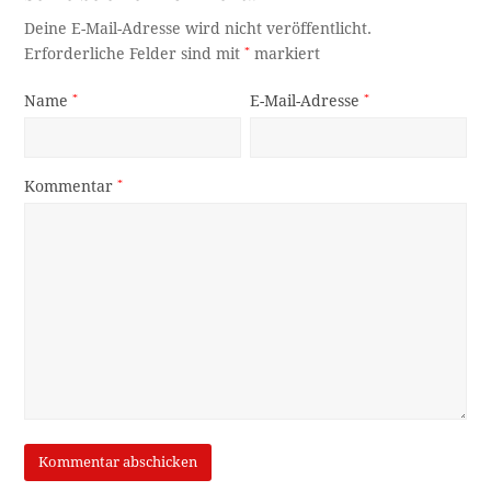
Deine E-Mail-Adresse wird nicht veröffentlicht.
Erforderliche Felder sind mit
*
markiert
Name
*
E-Mail-Adresse
*
Kommentar
*