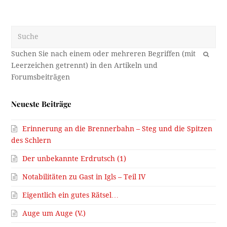
Suche
OK
Neueste Beiträge
Erinnerung an die Brennerbahn – Steg und die Spitzen
des Schlern
Der unbekannte Erdrutsch (1)
Notabilitäten zu Gast in Igls – Teil IV
Eigentlich ein gutes Rätsel…
Auge um Auge (V.)