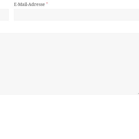
E-Mail-Adresse
*