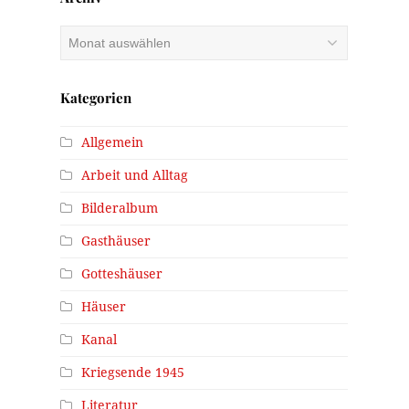
Archiv
Kategorien
Allgemein
Arbeit und Alltag
Bilderalbum
Gasthäuser
Gotteshäuser
Häuser
Kanal
Kriegsende 1945
Literatur