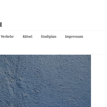
H
Verkehr
Rätsel
Stadtplan
Impressum