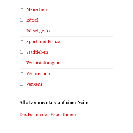
Menschen
Rätsel
Rätsel gelöst
Sport und Freizeit
Stadtleben
Veranstaltungen
Verbrechen
Verkehr
Alle Kommentare auf einer Seite
Das Forum der ExpertInnen