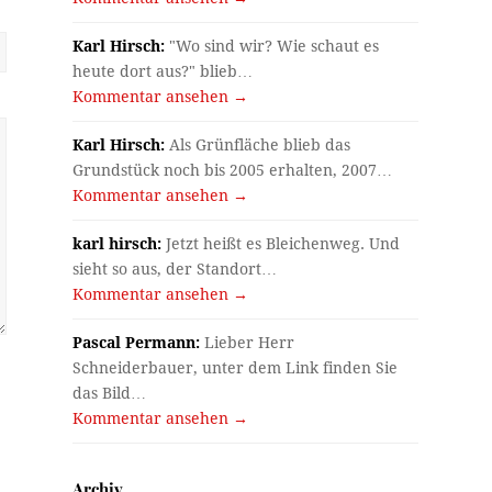
Karl Hirsch:
"Wo sind wir? Wie schaut es
heute dort aus?" blieb…
Kommentar ansehen →
Karl Hirsch:
Als Grünfläche blieb das
Grundstück noch bis 2005 erhalten, 2007…
Kommentar ansehen →
karl hirsch:
Jetzt heißt es Bleichenweg. Und
sieht so aus, der Standort…
Kommentar ansehen →
Pascal Permann:
Lieber Herr
Schneiderbauer, unter dem Link finden Sie
das Bild…
Kommentar ansehen →
Archiv