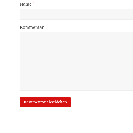
Name
*
Kommentar
*