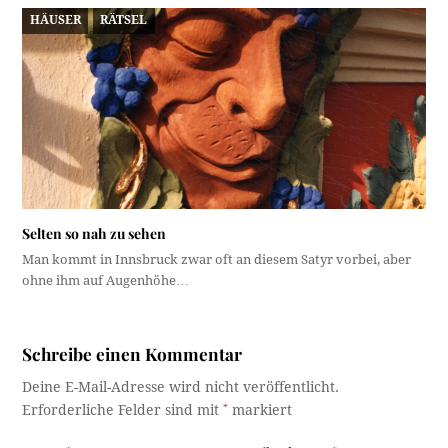
HÄUSER
RÄTSEL
Selten so nah zu sehen
Man kommt in Innsbruck zwar oft an diesem Satyr vorbei, aber
ohne ihm auf Augenhöhe…
Schreibe einen Kommentar
Deine E-Mail-Adresse wird nicht veröffentlicht.
Erforderliche Felder sind mit
*
markiert