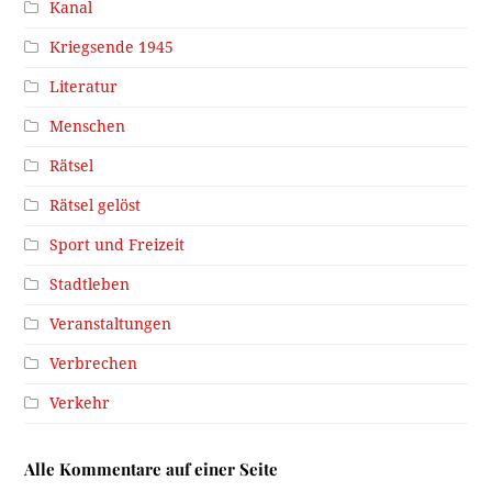
Kanal
Kriegsende 1945
Literatur
Menschen
Rätsel
Rätsel gelöst
Sport und Freizeit
Stadtleben
Veranstaltungen
Verbrechen
Verkehr
Alle Kommentare auf einer Seite