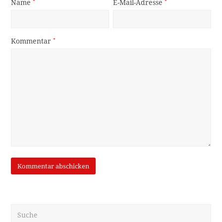
Name
*
E-Mail-Adresse
*
Kommentar
*
Suche