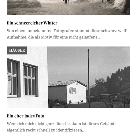
Ein schneereicher Winter
Von einem unbekannten Fotografen stammt diese schwarz-weiß
Aufnahme, die als Motiv für eine nicht gelaufene…
HÄUSER
Ein eher fades Foto
Wenn ich mich nicht ganz täusche, dann ist dieses Gebäude
eigentlich recht schnell zu identifizieren,…