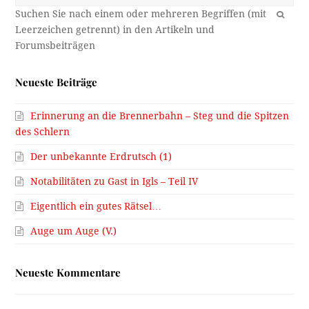
OK
Neueste Beiträge
Erinnerung an die Brennerbahn – Steg und die Spitzen
des Schlern
Der unbekannte Erdrutsch (1)
Notabilitäten zu Gast in Igls – Teil IV
Eigentlich ein gutes Rätsel…
Auge um Auge (V.)
Neueste Kommentare