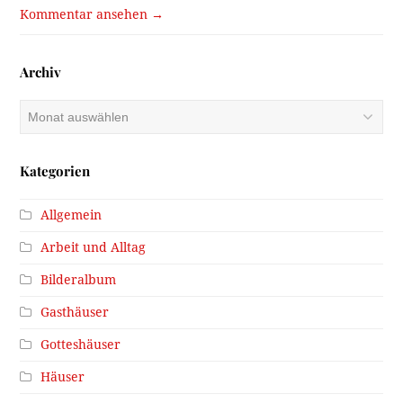
Kommentar ansehen →
Archiv
Archiv
Kategorien
Allgemein
Arbeit und Alltag
Bilderalbum
Gasthäuser
Gotteshäuser
Häuser