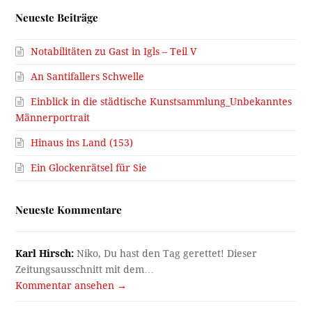
Neueste Beiträge
Notabilitäten zu Gast in Igls – Teil V
An Santifallers Schwelle
Einblick in die städtische Kunstsammlung_Unbekanntes
Männerportrait
Hinaus ins Land (153)
Ein Glockenrätsel für Sie
Neueste Kommentare
Karl Hirsch:
Niko, Du hast den Tag gerettet! Dieser
Zeitungsausschnitt mit dem…
Kommentar ansehen →