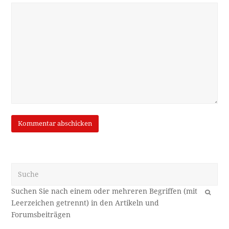
Suche
OK