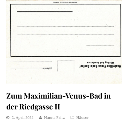
Zum Maximilian-Venus-Bad in
der Riedgasse II
2. April 2024
Hanna Fritz
Häuser