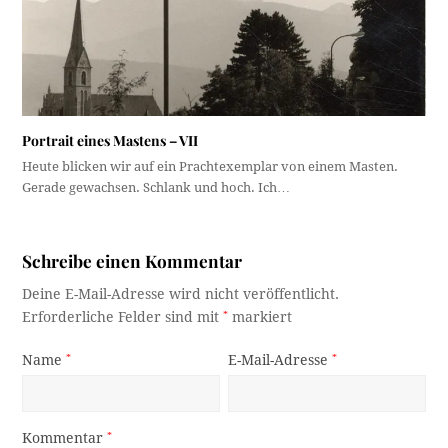
Portrait eines Mastens – VII
Heute blicken wir auf ein Prachtexemplar von einem Masten.
Gerade gewachsen. Schlank und hoch. Ich…
Schreibe einen Kommentar
Deine E-Mail-Adresse wird nicht veröffentlicht.
Erforderliche Felder sind mit
*
markiert
Name
*
E-Mail-Adresse
*
Kommentar
*