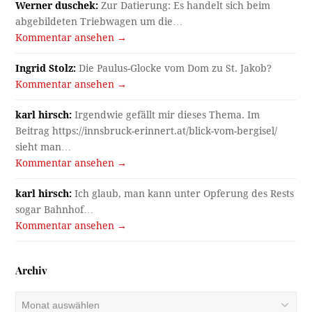
Werner duschek:
Zur Datierung: Es handelt sich beim
abgebildeten Triebwagen um die…
Kommentar ansehen →
Ingrid Stolz:
Die Paulus-Glocke vom Dom zu St. Jakob?
Kommentar ansehen →
karl hirsch:
Irgendwie gefällt mir dieses Thema. Im
Beitrag https://innsbruck-erinnert.at/blick-vom-bergisel/
sieht man…
Kommentar ansehen →
karl hirsch:
Ich glaub, man kann unter Opferung des Rests
sogar Bahnhof…
Kommentar ansehen →
Archiv
Archiv