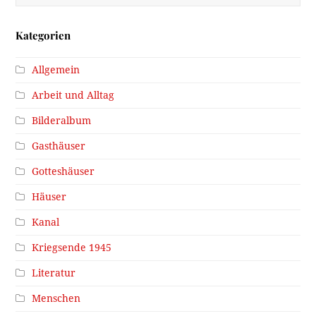
Kategorien
Allgemein
Arbeit und Alltag
Bilderalbum
Gasthäuser
Gotteshäuser
Häuser
Kanal
Kriegsende 1945
Literatur
Menschen