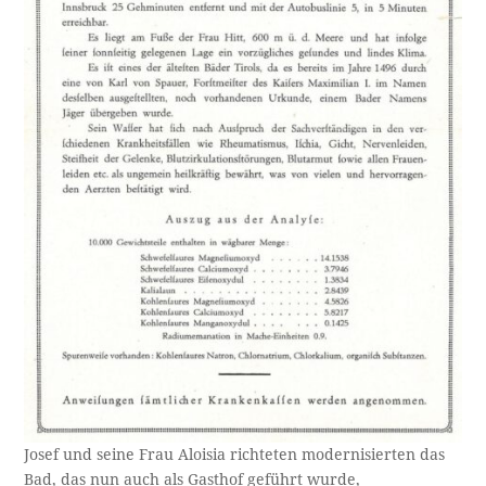
Josef und seine Frau Aloisia richteten modernisierten das
Bad, das nun auch als Gasthof geführt wurde,