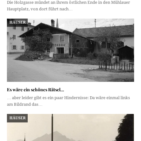
Die Holzgasse mündet an ihrem östlichen Ende in den Mühlauer
Hauptplatz, von dort führt nach…
HÄUSER
Es wäre ein schönes Rätsel…
… aber leider gibt es ein paar Hindernisse: Da wäre einmal links
am Bildrand das…
HÄUSER