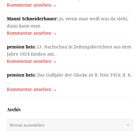
Kommentar ansehen →
Manni Schneiderbauer:
Ja, wenn man weiß was da steht,
dann kann man…
Kommentar ansehen →
pension heis:
Lt. Nachschau in Zeitungsberichten aus dem
Jahre 1924 fanden am…
Kommentar ansehen →
pension heis:
Das Gußjahr der Glocke ist lt. Foto 1924; d. h.
…
Kommentar ansehen →
Archiv
Archiv