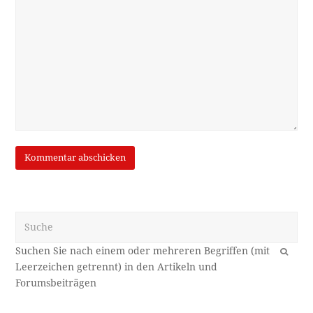
Suche
OK