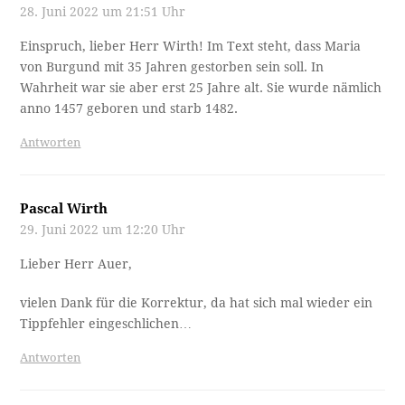
28. Juni 2022 um 21:51 Uhr
Einspruch, lieber Herr Wirth! Im Text steht, dass Maria
von Burgund mit 35 Jahren gestorben sein soll. In
Wahrheit war sie aber erst 25 Jahre alt. Sie wurde nämlich
anno 1457 geboren und starb 1482.
Antworten
Pascal Wirth
29. Juni 2022 um 12:20 Uhr
Lieber Herr Auer,
vielen Dank für die Korrektur, da hat sich mal wieder ein
Tippfehler eingeschlichen…
Antworten