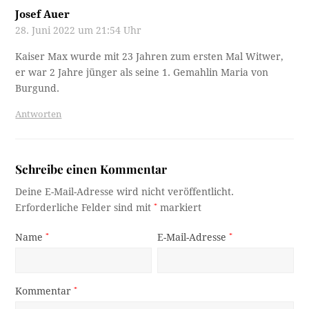
Josef Auer
28. Juni 2022 um 21:54 Uhr
Kaiser Max wurde mit 23 Jahren zum ersten Mal Witwer,
er war 2 Jahre jünger als seine 1. Gemahlin Maria von
Burgund.
Antworten
Schreibe einen Kommentar
Deine E-Mail-Adresse wird nicht veröffentlicht.
Erforderliche Felder sind mit
*
markiert
Name
*
E-Mail-Adresse
*
Kommentar
*