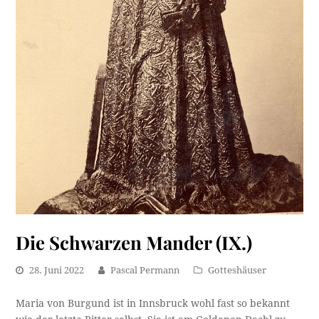
Die Schwarzen Mander (IX.)
28. Juni 2022
Pascal Permann
Gotteshäuser
Maria von Burgund ist in Innsbruck wohl fast so bekannt