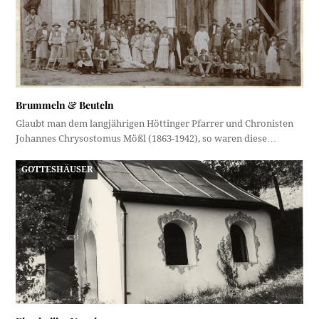
Brummeln & Beuteln
Glaubt man dem langjährigen Höttinger Pfarrer und Chronisten
Johannes Chrysostomus Mößl (1863-1942), so waren diese…
GOTTESHÄUSER