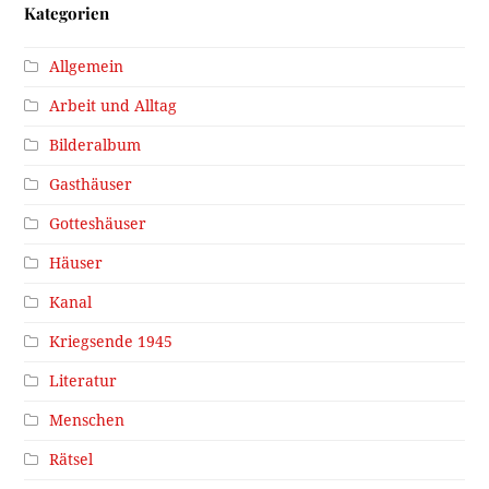
Kategorien
Allgemein
Arbeit und Alltag
Bilderalbum
Gasthäuser
Gotteshäuser
Häuser
Kanal
Kriegsende 1945
Literatur
Menschen
Rätsel