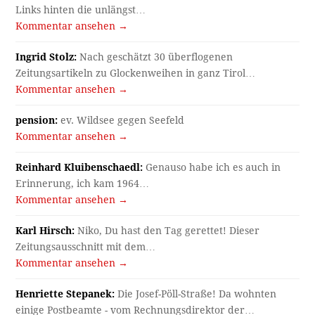
Links hinten die unlängst…
Kommentar ansehen →
Ingrid Stolz:
Nach geschätzt 30 überflogenen
Zeitungsartikeln zu Glockenweihen in ganz Tirol…
Kommentar ansehen →
pension:
ev. Wildsee gegen Seefeld
Kommentar ansehen →
Reinhard Kluibenschaedl:
Genauso habe ich es auch in
Erinnerung, ich kam 1964…
Kommentar ansehen →
Karl Hirsch:
Niko, Du hast den Tag gerettet! Dieser
Zeitungsausschnitt mit dem…
Kommentar ansehen →
Henriette Stepanek:
Die Josef-Pöll-Straße! Da wohnten
einige Postbeamte - vom Rechnungsdirektor der…