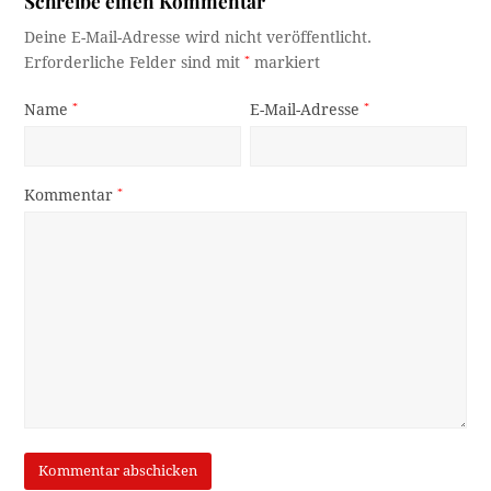
Schreibe einen Kommentar
Deine E-Mail-Adresse wird nicht veröffentlicht.
Erforderliche Felder sind mit
*
markiert
Name
*
E-Mail-Adresse
*
Kommentar
*