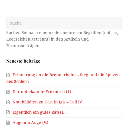
Suche
OK
Neueste Beiträge
Erinnerung an die Brennerbahn – Steg und die Spitzen
des Schlern
Der unbekannte Erdrutsch (1)
Notabilitäten zu Gast in Igls – Teil IV
Eigentlich ein gutes Rätsel…
Auge um Auge (V.)