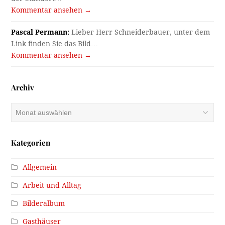
Kommentar ansehen →
Pascal Permann:
Lieber Herr Schneiderbauer, unter dem
Link finden Sie das Bild…
Kommentar ansehen →
Archiv
Archiv
Kategorien
Allgemein
Arbeit und Alltag
Bilderalbum
Gasthäuser