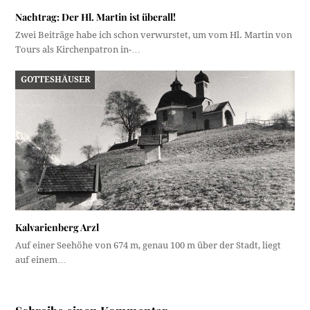
Nachtrag: Der Hl. Martin ist überall!
Zwei Beiträge habe ich schon verwurstet, um vom Hl. Martin von
Tours als Kirchenpatron in-…
GOTTESHÄUSER
Kalvarienberg Arzl
Auf einer Seehöhe von 674 m, genau 100 m über der Stadt, liegt
auf einem…