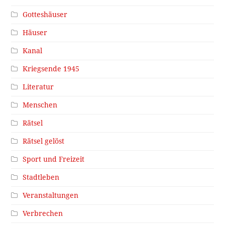
Gotteshäuser
Häuser
Kanal
Kriegsende 1945
Literatur
Menschen
Rätsel
Rätsel gelöst
Sport und Freizeit
Stadtleben
Veranstaltungen
Verbrechen