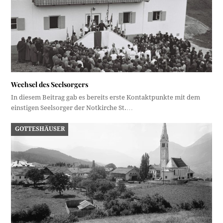
Wechsel des Seelsorgers
In diesem Beitrag gab es bereits erste Kontaktpunkte mit dem
einstigen Seelsorger der Notkirche St.…
GOTTESHÄUSER