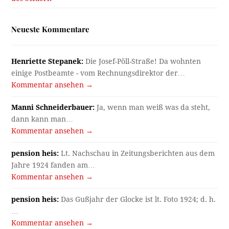
Neueste Kommentare
Henriette Stepanek:
Die Josef-Pöll-Straße! Da wohnten
einige Postbeamte - vom Rechnungsdirektor der…
Kommentar ansehen →
Manni Schneiderbauer:
Ja, wenn man weiß was da steht,
dann kann man…
Kommentar ansehen →
pension heis:
Lt. Nachschau in Zeitungsberichten aus dem
Jahre 1924 fanden am…
Kommentar ansehen →
pension heis:
Das Gußjahr der Glocke ist lt. Foto 1924; d. h.
…
Kommentar ansehen →