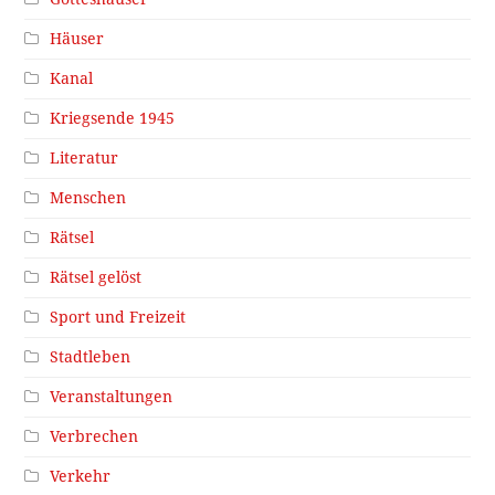
Häuser
Kanal
Kriegsende 1945
Literatur
Menschen
Rätsel
Rätsel gelöst
Sport und Freizeit
Stadtleben
Veranstaltungen
Verbrechen
Verkehr