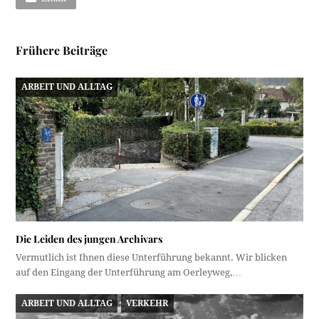
Frühere Beiträge
ARBEIT UND ALLTAG
Die Leiden des jungen Archivars
Vermutlich ist Ihnen diese Unterführung bekannt. Wir blicken
auf den Eingang der Unterführung am Oerleyweg,…
ARBEIT UND ALLTAG
VERKEHR