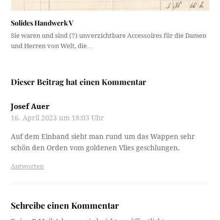
Solides Handwerk V
Sie waren und sind (?) unverzichtbare Accessoires für die Damen
und Herren von Welt, die…
Dieser Beitrag hat einen Kommentar
Josef Auer
16. April 2023 um 18:03 Uhr
Auf dem Einband sieht man rund um das Wappen sehr
schön den Orden vom goldenen Vlies geschlungen.
Antworten
Schreibe einen Kommentar