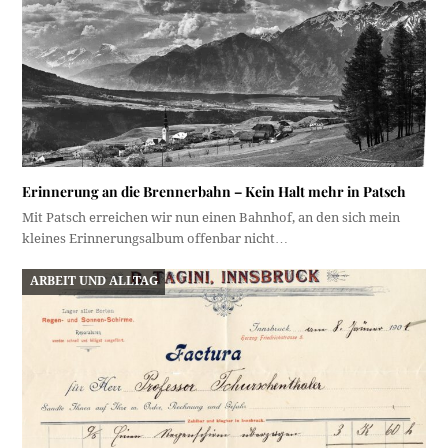
Erinnerung an die Brennerbahn – Kein Halt mehr in Patsch
Mit Patsch erreichen wir nun einen Bahnhof, an den sich mein
kleines Erinnerungsalbum offenbar nicht…
ARBEIT UND ALLTAG