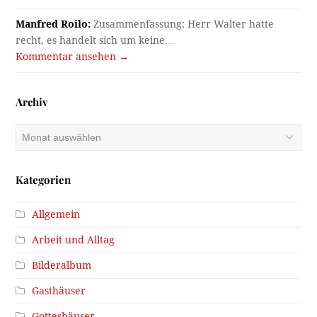
Manfred Roilo:
Zusammenfassung: Herr Walter hatte
recht, es handelt sich um keine…
Kommentar ansehen →
Archiv
Archiv
Kategorien
Allgemein
Arbeit und Alltag
Bilderalbum
Gasthäuser
Gotteshäuser