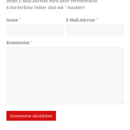
Deine E-Mail-Adresse wird nicht veröffentlicht.
Erforderliche Felder sind mit
*
markiert
Name
*
E-Mail-Adresse
*
Kommentar
*