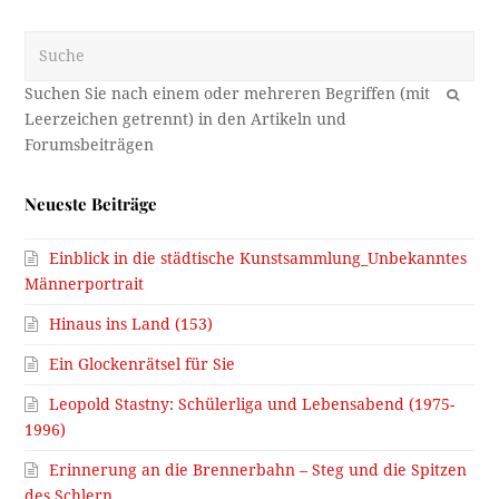
Suche
OK
Neueste Beiträge
Einblick in die städtische Kunstsammlung_Unbekanntes
Männerportrait
Hinaus ins Land (153)
Ein Glockenrätsel für Sie
Leopold Stastny: Schülerliga und Lebensabend (1975-
1996)
Erinnerung an die Brennerbahn – Steg und die Spitzen
des Schlern