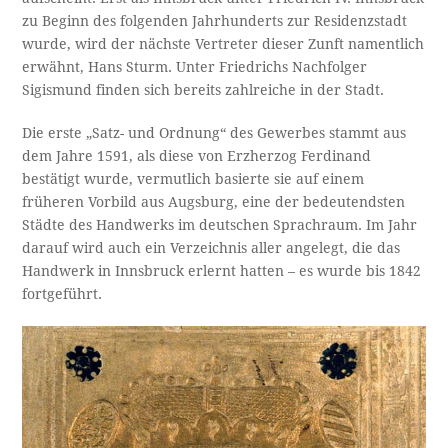
zu Beginn des folgenden Jahrhunderts zur Residenzstadt
wurde, wird der nächste Vertreter dieser Zunft namentlich
erwähnt, Hans Sturm. Unter Friedrichs Nachfolger
Sigismund finden sich bereits zahlreiche in der Stadt.
Die erste „Satz- und Ordnung“ des Gewerbes stammt aus
dem Jahre 1591, als diese von Erzherzog Ferdinand
bestätigt wurde, vermutlich basierte sie auf einem
früheren Vorbild aus Augsburg, eine der bedeutendsten
Städte des Handwerks im deutschen Sprachraum. Im Jahr
darauf wird auch ein Verzeichnis aller angelegt, die das
Handwerk in Innsbruck erlernt hatten – es wurde bis 1842
fortgeführt.