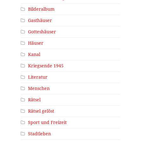
Bilderalbum
Gasthäuser
Gotteshäuser
Häuser
Kanal
Kriegsende 1945
Literatur
Menschen
Rätsel
Rätsel gelöst
Sport und Freizeit
Stadtleben