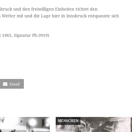
ruck und den freiwilligen Einheiten richtet den
s Wetter mit und die Lage hier in Innsbruck entspannte sich
 1965, Signatur Ph-3919)
Email
MENSCHEN