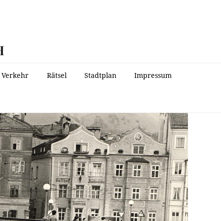
H
Verkehr
Rätsel
Stadtplan
Impressum