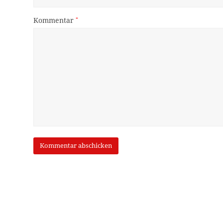
Kommentar
*