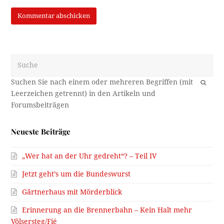
Suche
OK
Neueste Beiträge
„Wer hat an der Uhr gedreht“? – Teil IV
Jetzt geht’s um die Bundeswurst
Gärtnerhaus mit Mörderblick
Erinnerung an die Brennerbahn – Kein Halt mehr
Völsersteg/Fié