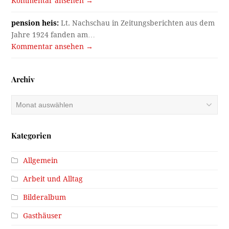
Kommentar ansehen →
pension heis:
Lt. Nachschau in Zeitungsberichten aus dem
Jahre 1924 fanden am…
Kommentar ansehen →
Archiv
Archiv
Kategorien
Allgemein
Arbeit und Alltag
Bilderalbum
Gasthäuser