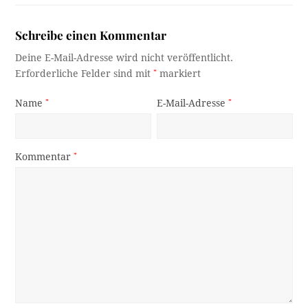
Schreibe einen Kommentar
Deine E-Mail-Adresse wird nicht veröffentlicht.
Erforderliche Felder sind mit
*
markiert
Name
*
E-Mail-Adresse
*
Kommentar
*