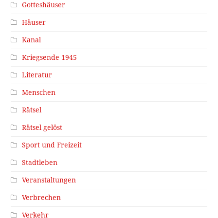
Gotteshäuser
Häuser
Kanal
Kriegsende 1945
Literatur
Menschen
Rätsel
Rätsel gelöst
Sport und Freizeit
Stadtleben
Veranstaltungen
Verbrechen
Verkehr