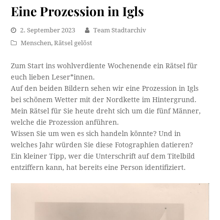
Eine Prozession in Igls
2. September 2023
Team Stadtarchiv
Menschen
,
Rätsel gelöst
Zum Start ins wohlverdiente Wochenende ein Rätsel für
euch lieben Leser*innen.
Auf den beiden Bildern sehen wir eine Prozession in Igls
bei schönem Wetter mit der Nordkette im Hintergrund.
Mein Rätsel für Sie heute dreht sich um die fünf Männer,
welche die Prozession anführen.
Wissen Sie um wen es sich handeln könnte? Und in
welches Jahr würden Sie diese Fotographien datieren?
Ein kleiner Tipp, wer die Unterschrift auf dem Titelbild
entziffern kann, hat bereits eine Person identifiziert.