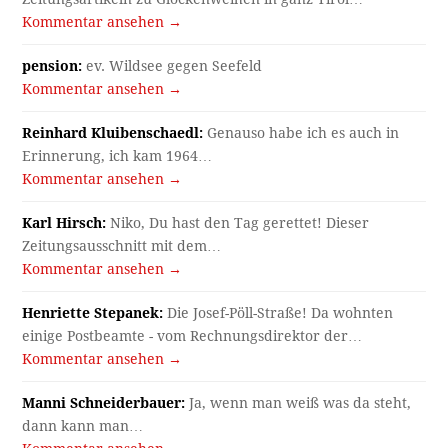
Kommentar ansehen →
pension:
ev. Wildsee gegen Seefeld
Kommentar ansehen →
Reinhard Kluibenschaedl:
Genauso habe ich es auch in
Erinnerung, ich kam 1964…
Kommentar ansehen →
Karl Hirsch:
Niko, Du hast den Tag gerettet! Dieser
Zeitungsausschnitt mit dem…
Kommentar ansehen →
Henriette Stepanek:
Die Josef-Pöll-Straße! Da wohnten
einige Postbeamte - vom Rechnungsdirektor der…
Kommentar ansehen →
Manni Schneiderbauer:
Ja, wenn man weiß was da steht,
dann kann man…