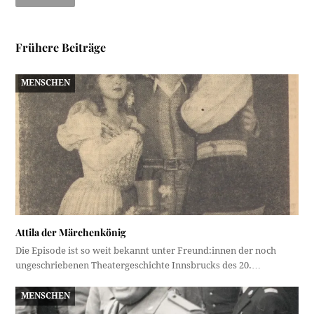
Frühere Beiträge
MENSCHEN
Attila der Märchenkönig
Die Episode ist so weit bekannt unter Freund:innen der noch
ungeschriebenen Theatergeschichte Innsbrucks des 20.…
MENSCHEN