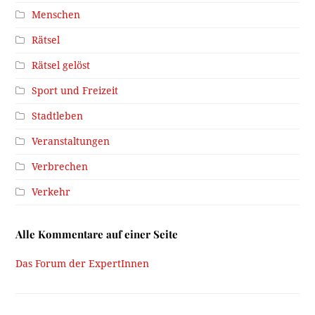
Menschen
Rätsel
Rätsel gelöst
Sport und Freizeit
Stadtleben
Veranstaltungen
Verbrechen
Verkehr
Alle Kommentare auf einer Seite
Das Forum der ExpertInnen