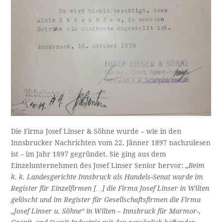
Die Firma Josef Linser & Söhne wurde – wie in den
Innsbrucker Nachrichten vom 22. Jänner 1897 nachzulesen
ist – im Jahr 1897 gegründet. Sie ging aus dem
Einzelunternehmen des Josef Linser Senior hervor:
„Beim
k. k. Landesgerichte Innsbruck als Handels-Senat wurde im
Register für Einzelfirmen […] die Firma Josef Linser in Wilten
gelöscht und im Register für Gesellschaftsfirmen die Firma
„Josef Linser u. Söhne“ in Wilten – Innsbruck für Marmor-,