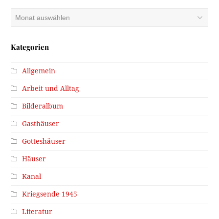
Archiv
Kategorien
Allgemein
Arbeit und Alltag
Bilderalbum
Gasthäuser
Gotteshäuser
Häuser
Kanal
Kriegsende 1945
Literatur