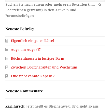
OK
Neueste Beiträge
Eigentlich ein gutes Rätsel…
Auge um Auge (V.)
Büchsenhausen in lustiger Form
Zwischen Dorfcharakter und Wachstum
Eine unbekannte Kapelle?
Neueste Kommentare
karl hirsch:
Jetzt heißt es Bleichenweg. Und sieht so aus,