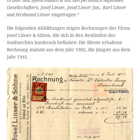
Granit- und Syenit-Industrie mit den persönlich haftenden
Gesellschaftern, Josef Linser, Josef Linser Jun., Karl Linser
und Ferdinand Linser eingetragen.“
Die folgenden Abbildungen zeigen Rechnungen der Firma
Josef Linser & Söhne, die sich in den Beständen des
Stadtarchivs Innsbruck befinden: Die älteste erhaltene
Rechnung stammt aus dem Jahr 1902, die jüngste aus dem
Jahr 1941.