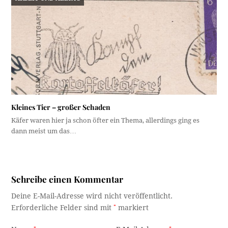
Kleines Tier – großer Schaden
Käfer waren hier ja schon öfter ein Thema, allerdings ging es
dann meist um das…
Schreibe einen Kommentar
Deine E-Mail-Adresse wird nicht veröffentlicht.
Erforderliche Felder sind mit
*
markiert