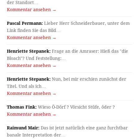
der Standort…
Kommentar ansehen →
Pascal Permann:
Lieber Herr Schneiderbauer, unter dem
Link finden Sie das Bild…
Kommentar ansehen →
Henriette Stepanek:
Frage an die Amraser: Hieß das "die
Bloach"? Und Feststellung:…
Kommentar ansehen →
Henriette Stepanek:
Nun, bei mir erschien zunächst der
Titel. Und als ich…
Kommentar ansehen →
Thomas Fink:
Wieso Ö-Dörf ? Vörsicht Stüfe, öder ?
Kommentar ansehen →
Raimund Mair:
Das ist jetzt natürlich eine ganz furchtbar
banale Interpretation der…