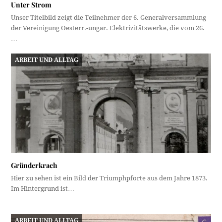
Unter Strom
Unser Titelbild zeigt die Teilnehmer der 6. Generalversammlung
der Vereinigung Oesterr.-ungar. Elektrizitätswerke, die vom 26.
…
ARBEIT UND ALLTAG
Gründerkrach
Hier zu sehen ist ein Bild der Triumphpforte aus dem Jahre 1873.
Im Hintergrund ist…
ARBEIT UND ALLTAG