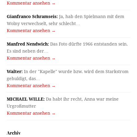
Kommentar ansehen →
Gianfranco Schramseis:
Ja, hab den Spielmann mit dem
Wolny verwechselt, sehr schlecht…
Kommentar ansehen →
Manfred Nendwich:
Das Foto dürfte 1966 entstanden sein.
Es sind neben der…
Kommentar ansehen →
Walter:
In der "Kapelle" wurde bzw. wird dem Starkstrom
gehuldigt, das…
Kommentar ansehen →
MICHAEL WILLE:
Da habt ihr recht, Anna war meine
Urgroßmutter
Kommentar ansehen →
Archiv