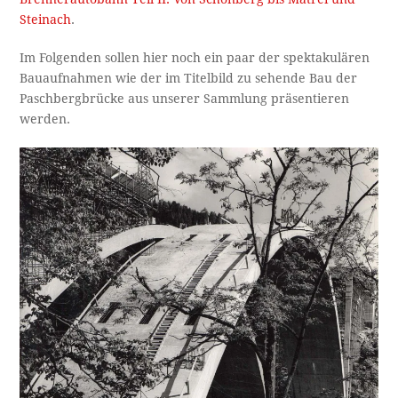
Steinach
.
Im Folgenden sollen hier noch ein paar der spektakulären
Bauaufnahmen wie der im Titelbild zu sehende Bau der
Paschbergbrücke aus unserer Sammlung präsentieren
werden.