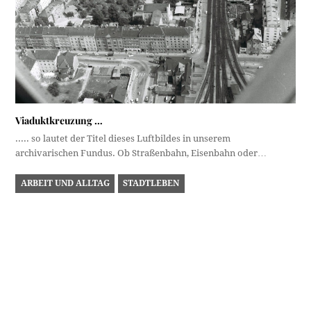
Viaduktkreuzung …
..... so lautet der Titel dieses Luftbildes in unserem
archivarischen Fundus. Ob Straßenbahn, Eisenbahn oder…
ARBEIT UND ALLTAG
STADTLEBEN