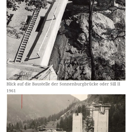
Blick auf die Baustelle der Sonnenburgbrücke oder Sill II
1961