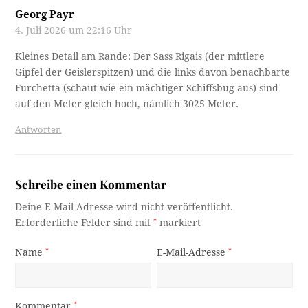
Georg Payr
4. Juli 2026 um 22:16 Uhr
Kleines Detail am Rande: Der Sass Rigais (der mittlere
Gipfel der Geislerspitzen) und die links davon benachbarte
Furchetta (schaut wie ein mächtiger Schiffsbug aus) sind
auf den Meter gleich hoch, nämlich 3025 Meter.
Antworten
Schreibe einen Kommentar
Deine E-Mail-Adresse wird nicht veröffentlicht.
Erforderliche Felder sind mit
*
markiert
Name
*
E-Mail-Adresse
*
Kommentar
*