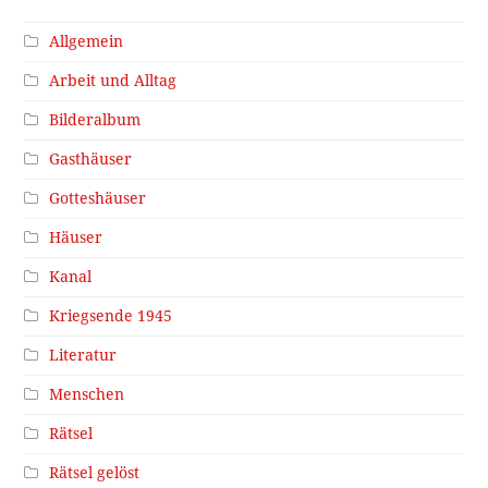
Allgemein
Arbeit und Alltag
Bilderalbum
Gasthäuser
Gotteshäuser
Häuser
Kanal
Kriegsende 1945
Literatur
Menschen
Rätsel
Rätsel gelöst