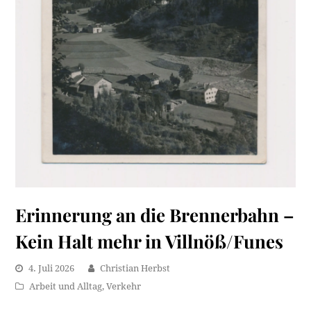
Erinnerung an die Brennerbahn –
Kein Halt mehr in Villnöß/Funes
4. Juli 2026
Christian Herbst
Arbeit und Alltag
,
Verkehr