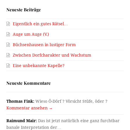
Neueste Beiträge
Eigentlich ein gutes Rätsel…
Auge um Auge (V.)
Büchsenhausen in lustiger Form
Zwischen Dorfcharakter und Wachstum
Eine unbekannte Kapelle?
Neueste Kommentare
Thomas Fink:
Wieso Ö-Dörf ? Vörsicht Stüfe, öder ?
Kommentar ansehen →
Raimund Mair:
Das ist jetzt natürlich eine ganz furchtbar
banale Interpretation der…