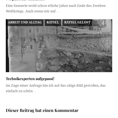
Eine Szenerie wohl schon etliche Jahre nach Ende des Zweiten
Weltkriegs. Auch wenn wir auf…
ARBEIT UND ALLTAG
RÄTSEL
RÄTSEL GELÖST
Technikexperten aufgepasst!
Im Zuge einer Anfrage bin ich auf das obige Bild gestoßen, das
einfach zu schön…
Dieser Beitrag hat einen Kommentar