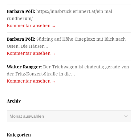
Barbara Pöll:
https://innsbruck-erinnert.at/ein-mal-
rundherum/
Kommentar ansehen →
Barbara Pöll:
Südring auf Höhe Cineplexx mit Blick nach
Osten. Die Häuser…
Kommentar ansehen →
Walter Rangger:
Der Triebwagen ist eindeutig gerade von
der Fritz-Konzert-Straße in die…
Kommentar ansehen →
Archiv
Archiv
Kategorien