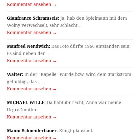
Kommentar ansehen →
Gianfranco Schramseis:
Ja, hab den Spielmann mit dem
Wolny verwechselt, sehr schlecht…
Kommentar ansehen →
Manfred Nendwich:
Das Foto dürfte 1966 entstanden sein.
Es sind neben der…
Kommentar ansehen →
Walter:
In der "Kapelle" wurde bzw. wird dem Starkstrom
gehuldigt, das…
Kommentar ansehen →
MICHAEL WILLE:
Da habt ihr recht, Anna war meine
Urgroßmutter
Kommentar ansehen →
Manni Schneiderbauer:
Klingt plausibel.
Kommentar ansehen →