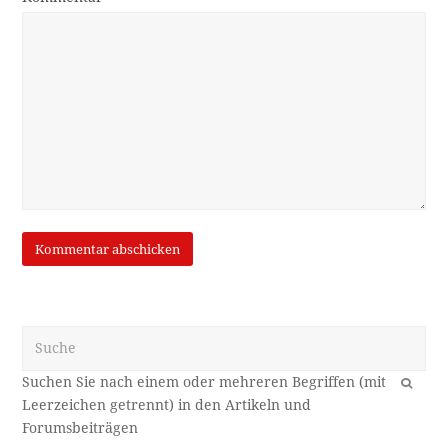
Suche
OK