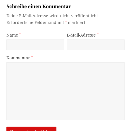
Schreibe einen Kommentar
Deine E-Mail-Adresse wird nicht veröffentlicht.
Erforderliche Felder sind mit
*
markiert
Name
*
E-Mail-Adresse
*
Kommentar
*