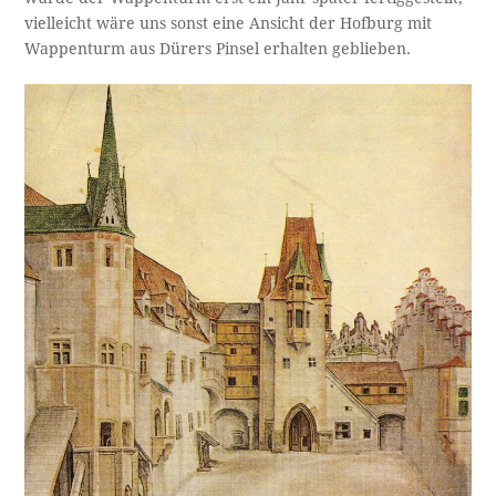
vielleicht wäre uns sonst eine Ansicht der Hofburg mit
Wappenturm aus Dürers Pinsel erhalten geblieben.