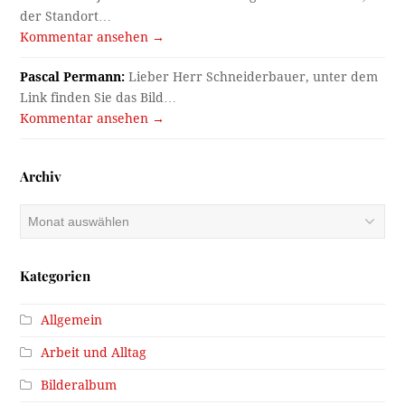
der Standort…
Kommentar ansehen →
Pascal Permann:
Lieber Herr Schneiderbauer, unter dem
Link finden Sie das Bild…
Kommentar ansehen →
Archiv
Archiv
Kategorien
Allgemein
Arbeit und Alltag
Bilderalbum