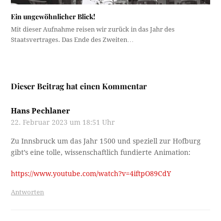
Ein ungewöhnlicher Blick!
Mit dieser Aufnahme reisen wir zurück in das Jahr des
Staatsvertrages. Das Ende des Zweiten…
Dieser Beitrag hat einen Kommentar
Hans Pechlaner
22. Februar 2023 um 18:51 Uhr
Zu Innsbruck um das Jahr 1500 und speziell zur Hofburg
gibt’s eine tolle, wissenschaftlich fundierte Animation:
https://www.youtube.com/watch?v=4iftpO89CdY
Antworten