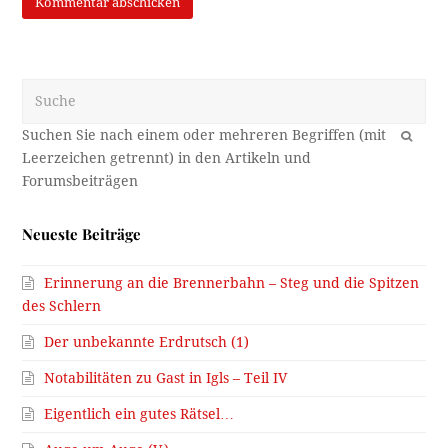
Suche
OK
Neueste Beiträge
Erinnerung an die Brennerbahn – Steg und die Spitzen
des Schlern
Der unbekannte Erdrutsch (1)
Notabilitäten zu Gast in Igls – Teil IV
Eigentlich ein gutes Rätsel…