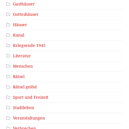
Gasthäuser
Gotteshäuser
Häuser
Kanal
Kriegsende 1945
Literatur
Menschen
Rätsel
Rätsel gelöst
Sport und Freizeit
Stadtleben
Veranstaltungen
Verbrechen