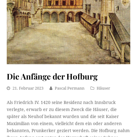
Die Anfänge der Hofburg
21. Februar 2023
Pascal Permann
Häuser
Als Friedrich IV. 1420 seine Residenz nach Innsbruck
verlegte, erwarb er zu diesem Zweck die Häuser, die
später als Neuhof bekannt wurden und die seit Kaiser
Maximilian von einem, vielleicht dem ein oder anderen
bekannten, Prunkerker geziert werden. Die Hofburg nahm