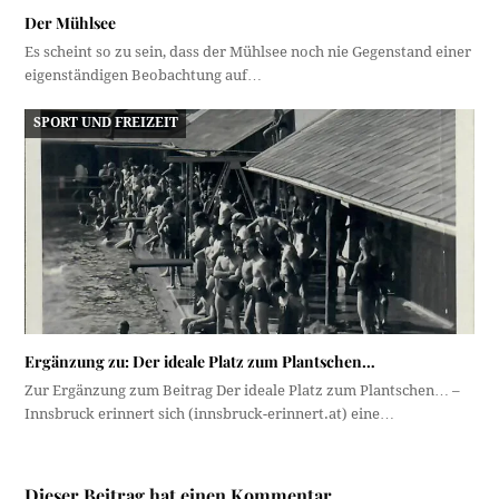
Der Mühlsee
Es scheint so zu sein, dass der Mühlsee noch nie Gegenstand einer
eigenständigen Beobachtung auf…
SPORT UND FREIZEIT
Ergänzung zu: Der ideale Platz zum Plantschen…
Zur Ergänzung zum Beitrag Der ideale Platz zum Plantschen… –
Innsbruck erinnert sich (innsbruck-erinnert.at) eine…
Dieser Beitrag hat einen Kommentar