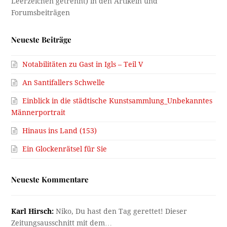
Neueste Beiträge
Notabilitäten zu Gast in Igls – Teil V
An Santifallers Schwelle
Einblick in die städtische Kunstsammlung_Unbekanntes
Männerportrait
Hinaus ins Land (153)
Ein Glockenrätsel für Sie
Neueste Kommentare
Karl Hirsch:
Niko, Du hast den Tag gerettet! Dieser
Zeitungsausschnitt mit dem…