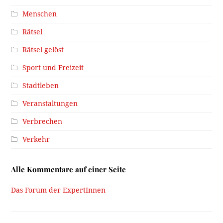
Menschen
Rätsel
Rätsel gelöst
Sport und Freizeit
Stadtleben
Veranstaltungen
Verbrechen
Verkehr
Alle Kommentare auf einer Seite
Das Forum der ExpertInnen