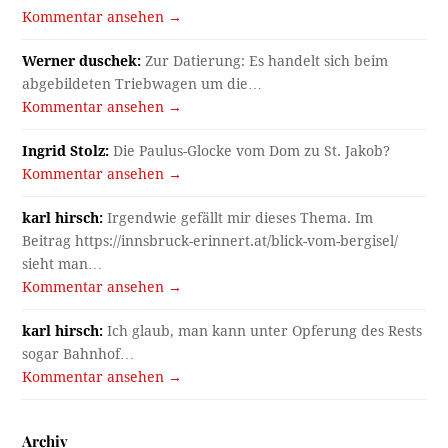
Kommentar ansehen →
Werner duschek:
Zur Datierung: Es handelt sich beim
abgebildeten Triebwagen um die…
Kommentar ansehen →
Ingrid Stolz:
Die Paulus-Glocke vom Dom zu St. Jakob?
Kommentar ansehen →
karl hirsch:
Irgendwie gefällt mir dieses Thema. Im
Beitrag https://innsbruck-erinnert.at/blick-vom-bergisel/
sieht man…
Kommentar ansehen →
karl hirsch:
Ich glaub, man kann unter Opferung des Rests
sogar Bahnhof…
Kommentar ansehen →
Archiv