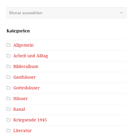
Archiv
Kategorien
Allgemein
Arbeit und Alltag
Bilderalbum
Gasthäuser
Gotteshäuser
Häuser
Kanal
Kriegsende 1945
Literatur