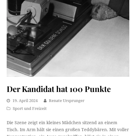
Der Kandidat hat 100 Punkte
19. April 2024
Renate Ursprunger
Sport und Freizeit
Die Szene zeigt ein kleines Mädchen sitzend an einem
Tisch. Im Arm hält sie einen großen Teddybären. Mit voller