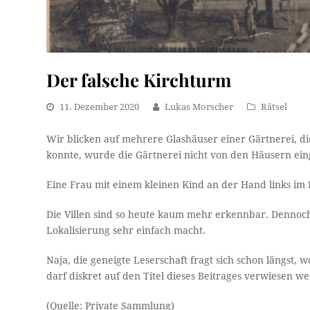
Der falsche Kirchturm
11. Dezember 2020
Lukas Morscher
Rätsel
Wir blicken auf mehrere Glashäuser einer Gärtnerei, d
konnte, wurde die Gärtnerei nicht von den Häusern ein
Eine Frau mit einem kleinen Kind an der Hand links im 
Die Villen sind so heute kaum mehr erkennbar. Dennoch
Lokalisierung sehr einfach macht.
Naja, die geneigte Leserschaft fragt sich schon längst, 
darf diskret auf den Titel dieses Beitrages verwiesen w
(Quelle: Private Sammlung)