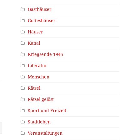
Gasthäuser
Gotteshäuser
Häuser
Kanal
r
Kriegsende 1945
Literatur
Menschen
Rätsel
Rätsel gelöst
Sport und Freizeit
Stadtleben
Veranstaltungen