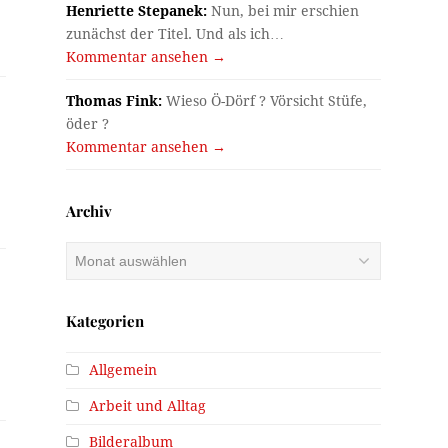
Henriette Stepanek:
Nun, bei mir erschien
zunächst der Titel. Und als ich…
Kommentar ansehen →
Thomas Fink:
Wieso Ö-Dörf ? Vörsicht Stüfe,
öder ?
Kommentar ansehen →
Archiv
Archiv
Kategorien
Allgemein
Arbeit und Alltag
Bilderalbum