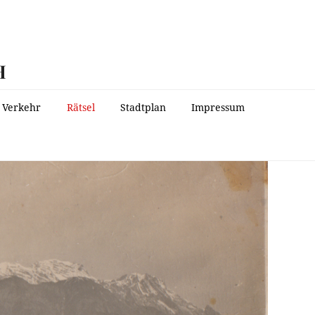
H
Verkehr
Rätsel
Stadtplan
Impressum