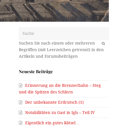
Suche
OK
Neueste Beiträge
Erinnerung an die Brennerbahn – Steg
und die Spitzen des Schlern
Der unbekannte Erdrutsch (1)
Notabilitäten zu Gast in Igls – Teil IV
Eigentlich ein gutes Rätsel…