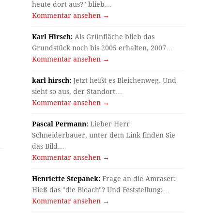
heute dort aus?" blieb…
Kommentar ansehen →
Karl Hirsch:
Als Grünfläche blieb das
Grundstück noch bis 2005 erhalten, 2007…
Kommentar ansehen →
karl hirsch:
Jetzt heißt es Bleichenweg. Und
sieht so aus, der Standort…
Kommentar ansehen →
Pascal Permann:
Lieber Herr
Schneiderbauer, unter dem Link finden Sie
das Bild…
Kommentar ansehen →
Henriette Stepanek:
Frage an die Amraser:
Hieß das "die Bloach"? Und Feststellung:…
Kommentar ansehen →