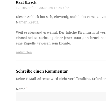
Karl Hirsch
12. Dezember 2020 um 16:35 Uhr
Dieser Anblick bot sich, einwenig nach links versetzt, 
Namen Kreuz.
Weil es niemand erwähnt: Der falsche Kirchturm ist verm
einmal bei Betrachtung einer jener 1000 „Innsbruck nac
eine Kapelle gewesen sein könnte.
Antworten
Schreibe einen Kommentar
Deine E-Mail-Adresse wird nicht veröffentlicht.
Erforder
Name
*