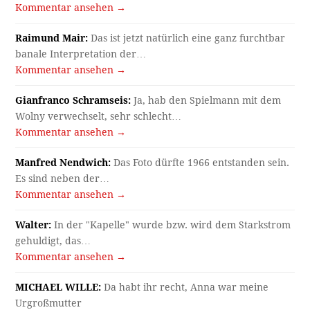
Kommentar ansehen →
Raimund Mair:
Das ist jetzt natürlich eine ganz furchtbar
banale Interpretation der…
Kommentar ansehen →
Gianfranco Schramseis:
Ja, hab den Spielmann mit dem
Wolny verwechselt, sehr schlecht…
Kommentar ansehen →
Manfred Nendwich:
Das Foto dürfte 1966 entstanden sein.
Es sind neben der…
Kommentar ansehen →
Walter:
In der "Kapelle" wurde bzw. wird dem Starkstrom
gehuldigt, das…
Kommentar ansehen →
MICHAEL WILLE:
Da habt ihr recht, Anna war meine
Urgroßmutter