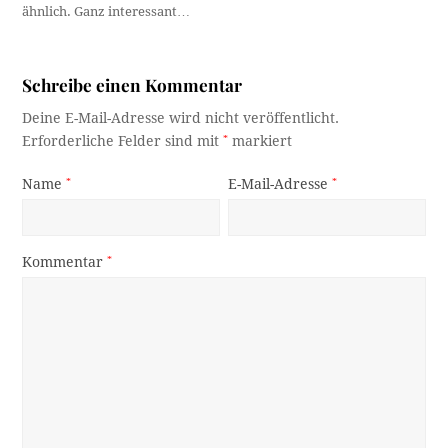
ähnlich. Ganz interessant…
Schreibe einen Kommentar
Deine E-Mail-Adresse wird nicht veröffentlicht.
Erforderliche Felder sind mit
*
markiert
Name
*
E-Mail-Adresse
*
Kommentar
*