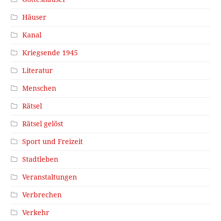
Häuser
Kanal
Kriegsende 1945
Literatur
Menschen
Rätsel
Rätsel gelöst
Sport und Freizeit
Stadtleben
Veranstaltungen
Verbrechen
Verkehr