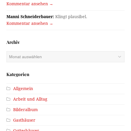
Kommentar ansehen →
Manni Schneiderbauer:
Klingt plausibel.
Kommentar ansehen →
Archiv
Archiv
Kategorien
Allgemein
Arbeit und Alltag
Bilderalbum
Gasthäuser
Gotteshäuser