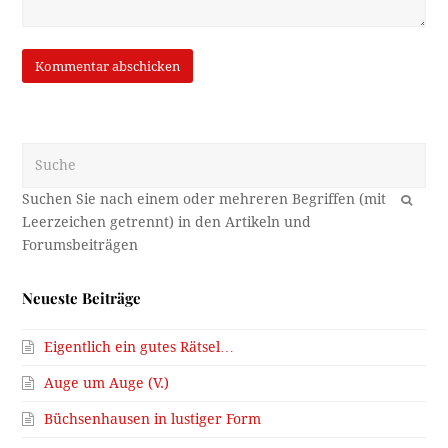
Suche
OK
Neueste Beiträge
Eigentlich ein gutes Rätsel…
Auge um Auge (V.)
Büchsenhausen in lustiger Form