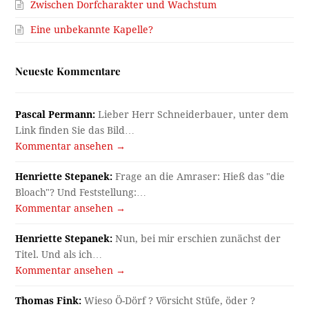
Zwischen Dorfcharakter und Wachstum
Eine unbekannte Kapelle?
Neueste Kommentare
Pascal Permann:
Lieber Herr Schneiderbauer, unter dem
Link finden Sie das Bild…
Kommentar ansehen →
Henriette Stepanek:
Frage an die Amraser: Hieß das "die
Bloach"? Und Feststellung:…
Kommentar ansehen →
Henriette Stepanek:
Nun, bei mir erschien zunächst der
Titel. Und als ich…
Kommentar ansehen →
Thomas Fink:
Wieso Ö-Dörf ? Vörsicht Stüfe, öder ?