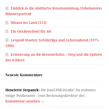
Einblick in die städtische Kunstsammlung_Unbekanntes
Männerportrait
Hinaus ins Land (153)
Ein Glockenrätsel für Sie
Leopold Stastny: Schülerliga und Lebensabend (1975-
1996)
Erinnerung an die Brennerbahn – Steg und die Spitzen
des Schlern
Neueste Kommentare
Henriette Stepanek:
Die Josef-Pöll-Straße! Da wohnten
einige Postbeamte - vom Rechnungsdirektor der…
Kommentar ansehen →