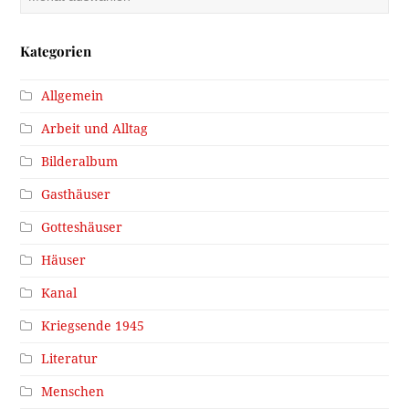
Kategorien
Allgemein
Arbeit und Alltag
Bilderalbum
Gasthäuser
Gotteshäuser
Häuser
Kanal
Kriegsende 1945
Literatur
Menschen