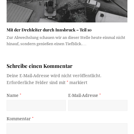
Mit der Drehleiter durch Innsbruck – Teil 10
Zur Abwechslung schauen wir an dieser Stelle heute einmal nicht
hinauf, sondern genießen einen Tiefblick.…
Schreibe einen Kommentar
Deine E-Mail-Adresse wird nicht veröffentlicht.
Erforderliche Felder sind mit
*
markiert
Name
*
E-Mail-Adresse
*
Kommentar
*