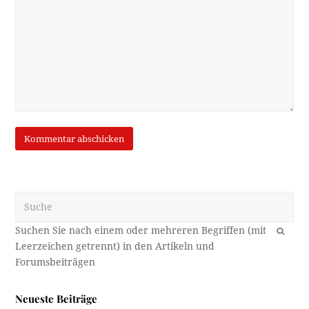
Suche
OK
Neueste Beiträge