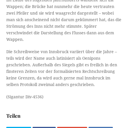
Wappen; die Brücke hat nunmehr die heute vertrauten
zwei Pfeiler und sie wird waagrecht dargestellt – wobei
man sich anscheinend nicht darum gekümmert hat, das die
Strömung des Inns nicht mehr stimmte. Später
verschwindet die Darstellung des Flusses dann aus dem
Wappen.
Die Schreibweise von Innsbruck variiert über die Jahre –
teils wird der Name auch latinisiert als Oenipons
geschrieben. Außerhalb des Siegels gibt es freilich in den
finsteren Zeiten vor der formalisierten Rechtschreibung
keine Grenzen, da wird auch gerne mal Innsbruck im
selben Protokoll zweimal anders geschrieben.
(Sigantur Div-4536)
Teilen