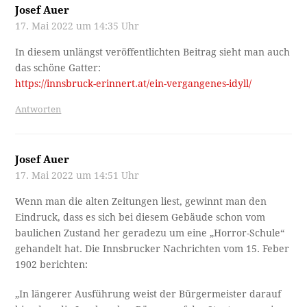
Josef Auer
17. Mai 2022 um 14:35 Uhr
In diesem unlängst veröffentlichten Beitrag sieht man auch
das schöne Gatter:
https://innsbruck-erinnert.at/ein-vergangenes-idyll/
Antworten
Josef Auer
17. Mai 2022 um 14:51 Uhr
Wenn man die alten Zeitungen liest, gewinnt man den
Eindruck, dass es sich bei diesem Gebäude schon vom
baulichen Zustand her geradezu um eine „Horror-Schule“
gehandelt hat. Die Innsbrucker Nachrichten vom 15. Feber
1902 berichten:
„In längerer Ausführung weist der Bürgermeister darauf