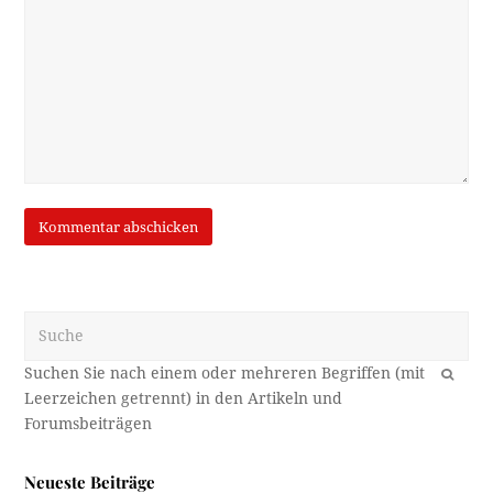
Suche
OK
Neueste Beiträge