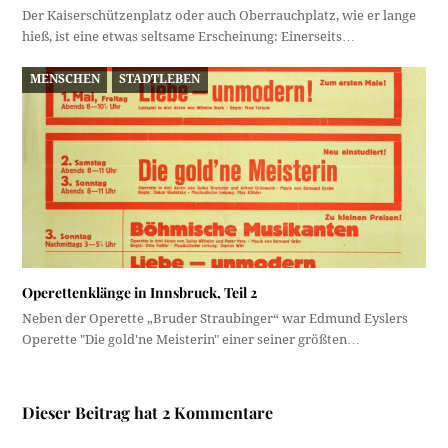
Der Kaiserschützenplatz oder auch Oberrauchplatz, wie er lange
hieß, ist eine etwas seltsame Erscheinung: Einerseits…
MENSCHEN
STADTLEBEN
Operettenklänge in Innsbruck, Teil 2
Neben der Operette „Bruder Straubinger“ war Edmund Eyslers
Operette "Die gold'ne Meisterin" einer seiner größten…
Dieser Beitrag hat 2 Kommentare