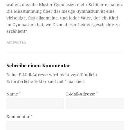
walten, dass die Kloster-Gymnasien mehr Schüler erhalten.
Die Missstimmung über das hiesige Gymnasium ist eine
vielseitige, fast allgemeine, und jeder Vater, der ein Kind
im Gymnasium hat, weiß von dieser Leidensgeschichte zu
erzählen!“
Antworten
Schreibe einen Kommentar
Deine E-Mail-Adresse wird nicht veröffentlicht.
Erforderliche Felder sind mit
*
markiert
Name
*
E-Mail-Adresse
*
Kommentar
*