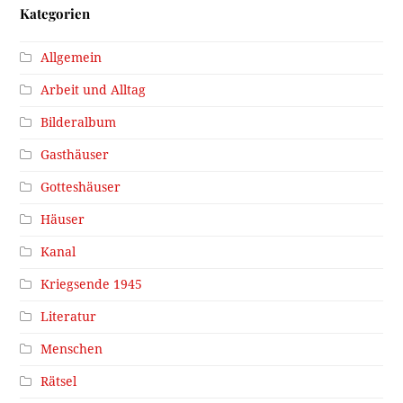
Kategorien
Allgemein
Arbeit und Alltag
Bilderalbum
Gasthäuser
Gotteshäuser
Häuser
Kanal
Kriegsende 1945
Literatur
Menschen
Rätsel