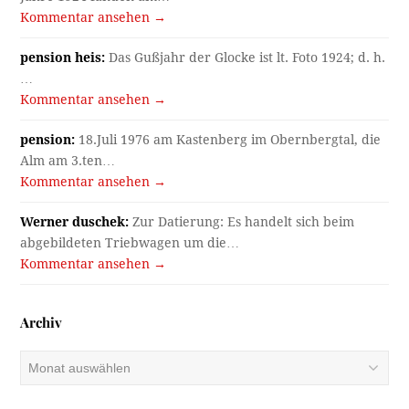
Kommentar ansehen →
pension heis:
Das Gußjahr der Glocke ist lt. Foto 1924; d. h.
…
Kommentar ansehen →
pension:
18.Juli 1976 am Kastenberg im Obernbergtal, die
Alm am 3.ten…
Kommentar ansehen →
Werner duschek:
Zur Datierung: Es handelt sich beim
abgebildeten Triebwagen um die…
Kommentar ansehen →
Archiv
Archiv