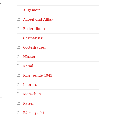
r
Allgemein
Arbeit und Alltag
Bilderalbum
Gasthäuser
Gotteshäuser
Häuser
Kanal
Kriegsende 1945
Literatur
Menschen
Rätsel
Rätsel gelöst