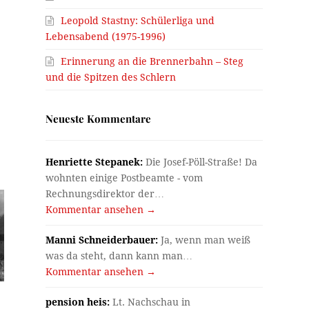
Leopold Stastny: Schülerliga und
Lebensabend (1975-1996)
Erinnerung an die Brennerbahn – Steg
und die Spitzen des Schlern
Neueste Kommentare
Henriette Stepanek:
Die Josef-Pöll-Straße! Da
wohnten einige Postbeamte - vom
Rechnungsdirektor der…
Kommentar ansehen →
Manni Schneiderbauer:
Ja, wenn man weiß
was da steht, dann kann man…
Kommentar ansehen →
pension heis:
Lt. Nachschau in