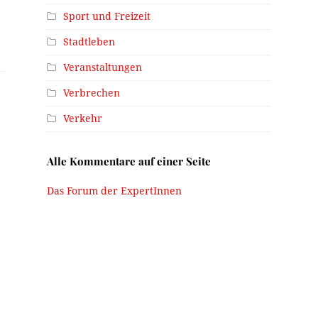
Sport und Freizeit
Stadtleben
Veranstaltungen
Verbrechen
Verkehr
Alle Kommentare auf einer Seite
Das Forum der ExpertInnen