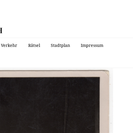
H
Verkehr
Rätsel
Stadtplan
Impressum