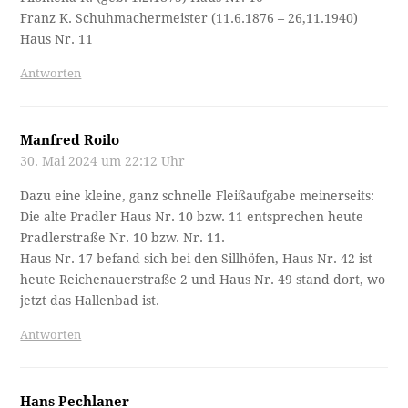
Franz K. Schuhmachermeister (11.6.1876 – 26,11.1940)
Haus Nr. 11
Antworten
Manfred Roilo
30. Mai 2024 um 22:12 Uhr
Dazu eine kleine, ganz schnelle Fleißaufgabe meinerseits:
Die alte Pradler Haus Nr. 10 bzw. 11 entsprechen heute
Pradlerstraße Nr. 10 bzw. Nr. 11.
Haus Nr. 17 befand sich bei den Sillhöfen, Haus Nr. 42 ist
heute Reichenauerstraße 2 und Haus Nr. 49 stand dort, wo
jetzt das Hallenbad ist.
Antworten
Hans Pechlaner