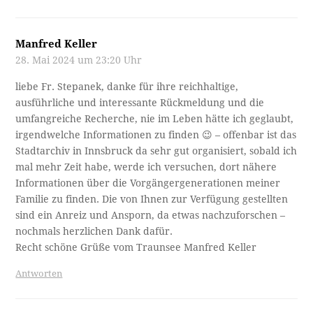
Manfred Keller
28. Mai 2024 um 23:20 Uhr
liebe Fr. Stepanek, danke für ihre reichhaltige,
ausführliche und interessante Rückmeldung und die
umfangreiche Recherche, nie im Leben hätte ich geglaubt,
irgendwelche Informationen zu finden 😉 – offenbar ist das
Stadtarchiv in Innsbruck da sehr gut organisiert, sobald ich
mal mehr Zeit habe, werde ich versuchen, dort nähere
Informationen über die Vorgängergenerationen meiner
Familie zu finden. Die von Ihnen zur Verfügung gestellten
sind ein Anreiz und Ansporn, da etwas nachzuforschen –
nochmals herzlichen Dank dafür.
Recht schöne Grüße vom Traunsee Manfred Keller
Antworten