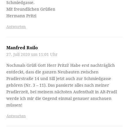
Schmiedgasse.
Mit freundlichen Grüßen
Hermann Pritzi
Antworten
Manfred Roilo
27. Juli 2020 um 11:01 Uhr
Nochmals Grüß Gott Herr Pritzi! Habe erst nachträglich
entdeckt, dass die ganzen Neubauten zwischen
Pradlerstraße 14 und Sill jetzt auch zur Schmiedgasse
gehören (Nr. 3 – 11). Das passierte alles nach meiner
Pradlerzeit, bei meinem nächsten Aufenthalt in Alt-Pradl
werde ich mir die Gegend einmal genauer anschauen
müssen!
Antworten