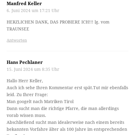
Manfred Keller
6. Juni 2024 um 17:21 Uhr
HERZLICHEN DANK, DAS PROBIERE ICH!!! lg. vom
TRAUNSEE
Antworten
Hans Pechlaner
15. Juni 2024 um 8:35 Uhr
Hallo Herr Keller,
Auch ich sehe Ihren Kommentar erst spät.Tut mir ebenfalls
leid. Zu Ihrer Frage:
Man googelt nach Matriken Tirol
Dann sucht man die richtige Pfarre, die man allerdings
vorab wissen muss.
Abschließend sucht man idealerweise nach einem bereits
bekannten Vorfahre älter als 100 Jahre im entsprechenden