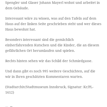
Spengler und Glaser Johann Mayerl wohnt und arbeitet in
dem Gebäude.
Interessant wäre zu wissen, was auf den Tafeln auf dem
Haus auf der linken Seite geschrieben steht und wer dieses
Haus bewohnt hat.
Besonders interessant sind die gemächlich
einherfahrenden Kutschen und die Kinder, die an diesem
gefährlichen Ort herumlaufen und spielen.
Rechts hinten sehen wir das Schild der Schmiedgasse.
Und dann gibt es noch 995 weitere Geschichten, auf die
wir in Ihren geschätzten Kommentaren warten.
(Stadtarchiv/Stadtmuseum Innsbruck, Signatur: Kr/PL-
1612)