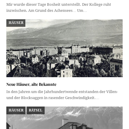
Mir wurde dieser Tage Bosheit unterstellt. Der Kollege ruht
inzwischen. Am Grund des Achensees… Um…
HÄUSER
Neue Häuser, alte Bekannte
In den Jahren um die Jahrhundertwende entstanden der Villen-
und der Blocksaggen in rasender Geschwindigkeit.…
HÄUSER
RÄTSEL