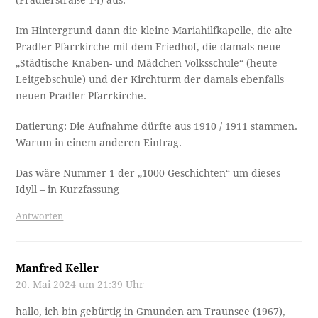
Im Hintergrund dann die kleine Mariahilfkapelle, die alte
Pradler Pfarrkirche mit dem Friedhof, die damals neue
„Städtische Knaben- und Mädchen Volksschule“ (heute
Leitgebschule) und der Kirchturm der damals ebenfalls
neuen Pradler Pfarrkirche.
Datierung: Die Aufnahme dürfte aus 1910 / 1911 stammen.
Warum in einem anderen Eintrag.
Das wäre Nummer 1 der „1000 Geschichten“ um dieses
Idyll – in Kurzfassung
Antworten
Manfred Keller
20. Mai 2024 um 21:39 Uhr
hallo, ich bin gebürtig in Gmunden am Traunsee (1967),