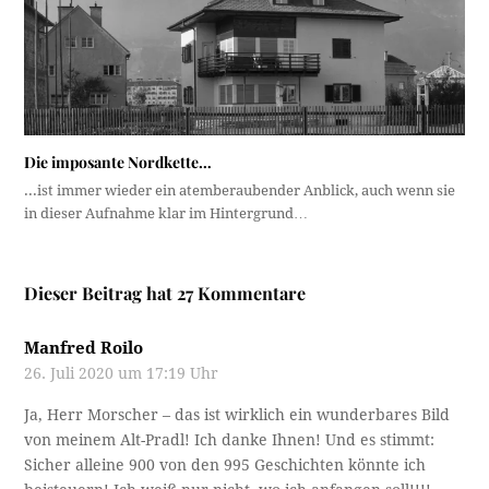
Die imposante Nordkette…
...ist immer wieder ein atemberaubender Anblick, auch wenn sie
in dieser Aufnahme klar im Hintergrund…
Dieser Beitrag hat 27 Kommentare
Manfred Roilo
26. Juli 2020 um 17:19 Uhr
Ja, Herr Morscher – das ist wirklich ein wunderbares Bild
von meinem Alt-Pradl! Ich danke Ihnen! Und es stimmt:
Sicher alleine 900 von den 995 Geschichten könnte ich