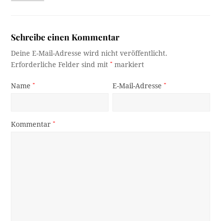
Schreibe einen Kommentar
Deine E-Mail-Adresse wird nicht veröffentlicht.
Erforderliche Felder sind mit
*
markiert
Name
*
E-Mail-Adresse
*
Kommentar
*