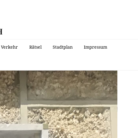
H
Verkehr
Rätsel
Stadtplan
Impressum