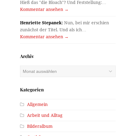
Hieß das "die Bloach"? Und Feststellung:…
Kommentar ansehen →
Henriette Stepanek:
Nun, bei mir erschien
zunächst der Titel. Und als ich…
Kommentar ansehen →
Archiv
u
Archiv
Kategorien
Allgemein
Arbeit und Alltag
Bilderalbum