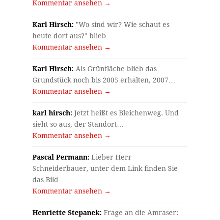
Kommentar ansehen →
Karl Hirsch:
"Wo sind wir? Wie schaut es
heute dort aus?" blieb…
Kommentar ansehen →
Karl Hirsch:
Als Grünfläche blieb das
Grundstück noch bis 2005 erhalten, 2007…
Kommentar ansehen →
karl hirsch:
Jetzt heißt es Bleichenweg. Und
sieht so aus, der Standort…
Kommentar ansehen →
Pascal Permann:
Lieber Herr
Schneiderbauer, unter dem Link finden Sie
das Bild…
Kommentar ansehen →
Henriette Stepanek:
Frage an die Amraser: